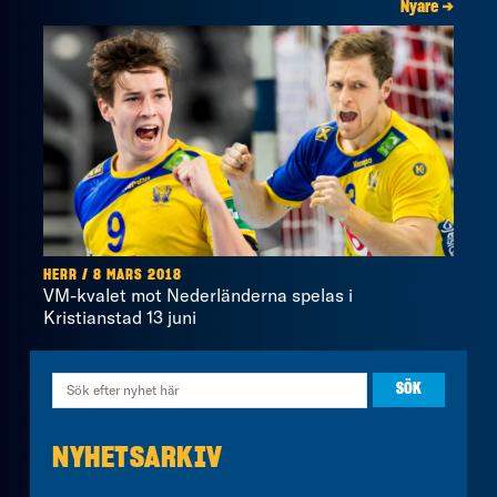
Nyare →
HERR / 8 MARS 2018
VM-kvalet mot Nederländerna spelas i
Kristianstad 13 juni
NYHETSARKIV