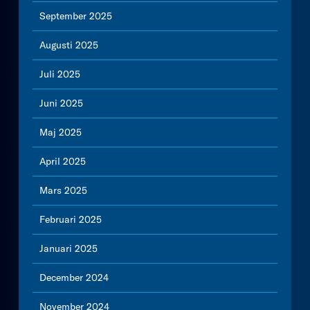
September 2025
Augusti 2025
Juli 2025
Juni 2025
Maj 2025
April 2025
Mars 2025
Februari 2025
Januari 2025
December 2024
November 2024