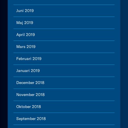
Juni 2019
Maj 2019
April 2019
Mars 2019
Februari 2019
Januari 2019
December 2018
November 2018
Oktober 2018
September 2018