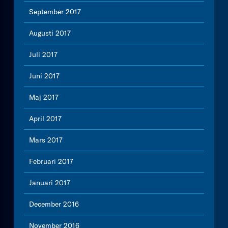
September 2017
Augusti 2017
Juli 2017
Juni 2017
Maj 2017
April 2017
Mars 2017
Februari 2017
Januari 2017
December 2016
November 2016