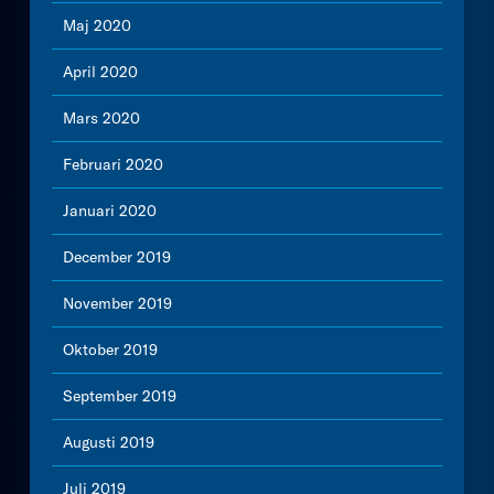
Maj 2020
April 2020
Mars 2020
Februari 2020
Januari 2020
December 2019
November 2019
Oktober 2019
September 2019
Augusti 2019
Juli 2019