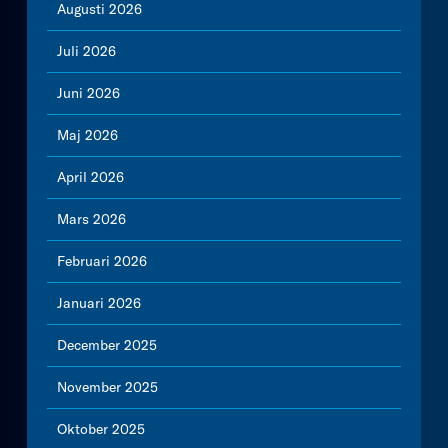
Augusti 2026
Juli 2026
Juni 2026
Maj 2026
April 2026
Mars 2026
Februari 2026
Januari 2026
December 2025
November 2025
Oktober 2025