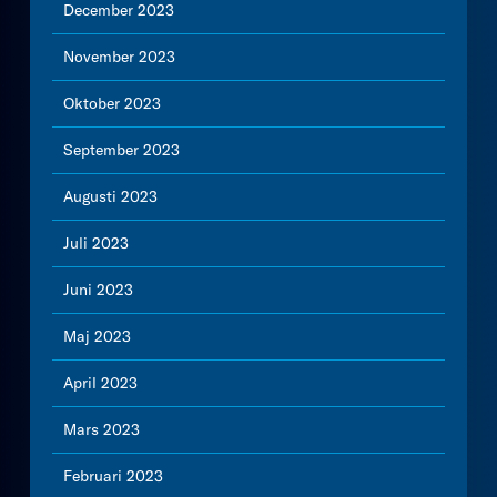
December 2023
November 2023
Oktober 2023
September 2023
Augusti 2023
Juli 2023
Juni 2023
Maj 2023
April 2023
Mars 2023
Februari 2023