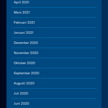
April 2021
Mars 2021
Februari 2021
Januari 2021
December 2020
November 2020
Oktober 2020
September 2020
Augusti 2020
Juli 2020
Juni 2020