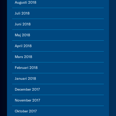
Augusti 2018
Juli 2018
Juni 2018
Maj 2018
April 2018
Mars 2018
Februari 2018
Januari 2018
December 2017
November 2017
Oktober 2017