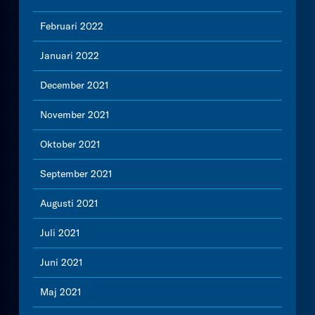
Februari 2022
Januari 2022
December 2021
November 2021
Oktober 2021
September 2021
Augusti 2021
Juli 2021
Juni 2021
Maj 2021