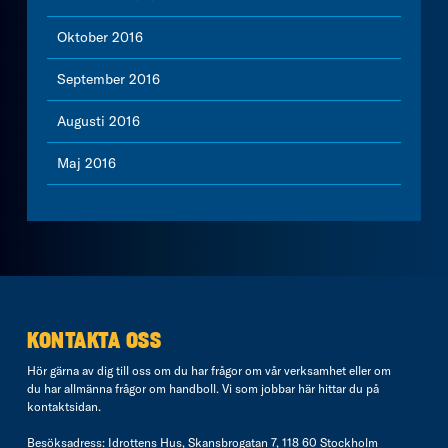
Oktober 2016
September 2016
Augusti 2016
Maj 2016
KONTAKTA OSS
Hör gärna av dig till oss om du har frågor om vår verksamhet eller om
du har allmänna frågor om handboll. Vi som jobbar här hittar du på
kontaktsidan
.
Besöksadress: Idrottens Hus, Skansbrogatan 7, 118 60 Stockholm