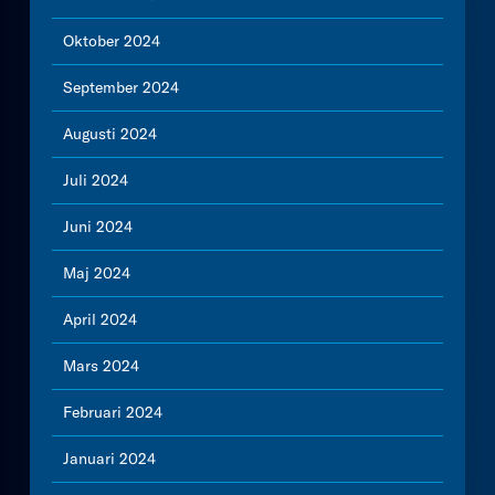
Oktober 2024
September 2024
Augusti 2024
Juli 2024
Juni 2024
Maj 2024
April 2024
Mars 2024
Februari 2024
Januari 2024