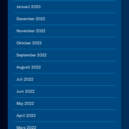
Januari 2023
December 2022
November 2022
Oktober 2022
September 2022
Augusti 2022
Juli 2022
Juni 2022
Maj 2022
April 2022
Mars 2022