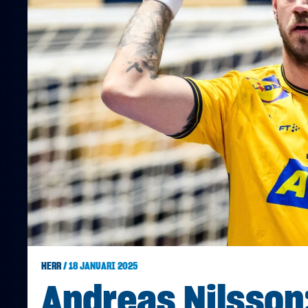
HERR
/ 18 JANUARI 2025
Andreas Nilsson