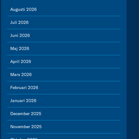
Augusti 2026
Juli 2026
Juni 2026
Maj 2026
April 2026
Mars 2026
Februari 2026
Januari 2026
December 2025
November 2025