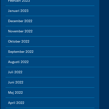
Februari 2023
Januari 2023
December 2022
November 2022
Oktober 2022
September 2022
Augusti 2022
Juli 2022
Juni 2022
Maj 2022
April 2022