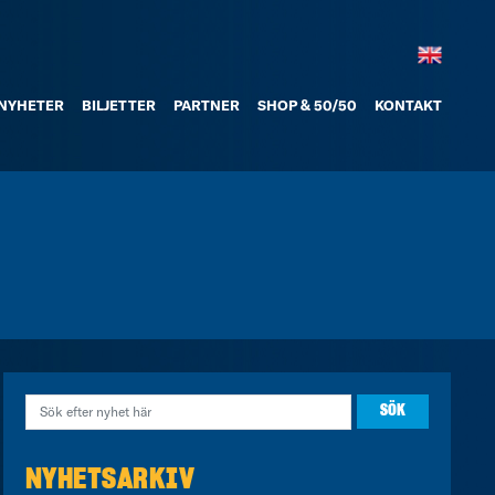
NYHETER
BILJETTER
PARTNER
SHOP & 50/50
KONTAKT
NYHETSARKIV