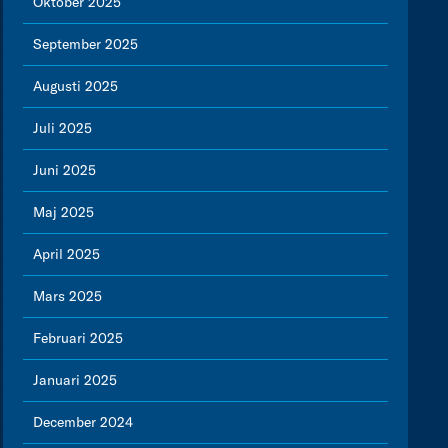
Oktober 2025
September 2025
Augusti 2025
Juli 2025
Juni 2025
Maj 2025
April 2025
Mars 2025
Februari 2025
Januari 2025
December 2024