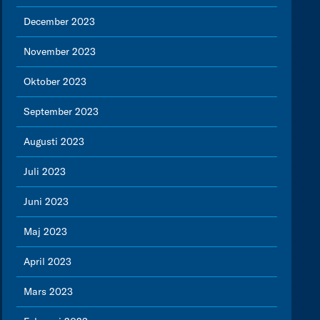
December 2023
November 2023
Oktober 2023
September 2023
Augusti 2023
Juli 2023
Juni 2023
Maj 2023
April 2023
Mars 2023