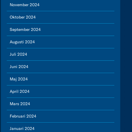
November 2024
Oktober 2024
September 2024
Augusti 2024
Juli 2024
Juni 2024
Maj 2024
April 2024
Mars 2024
Februari 2024
Januari 2024