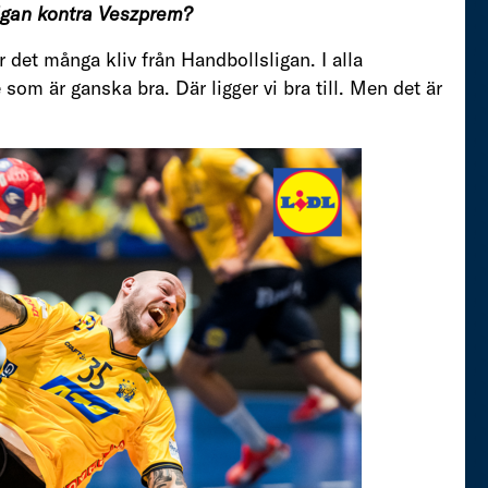
ligan kontra Veszprem?
r det många kliv från Handbollsligan. I alla
 som är ganska bra. Där ligger vi bra till. Men det är