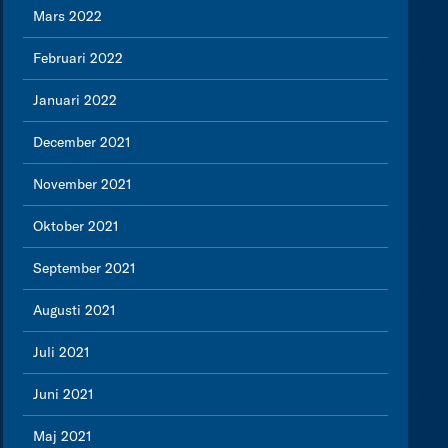
Mars 2022
Februari 2022
Januari 2022
December 2021
November 2021
Oktober 2021
September 2021
Augusti 2021
Juli 2021
Juni 2021
Maj 2021