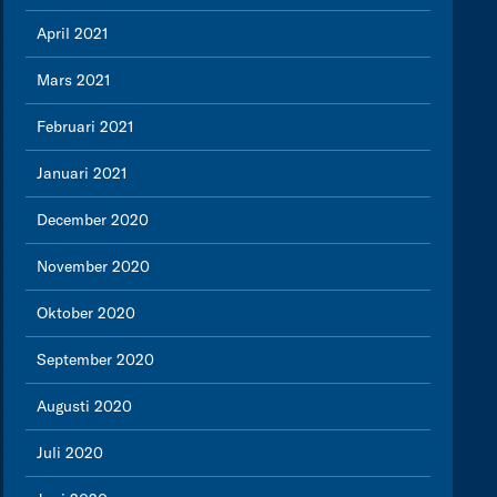
April 2021
Mars 2021
Februari 2021
Januari 2021
December 2020
November 2020
Oktober 2020
September 2020
Augusti 2020
Juli 2020