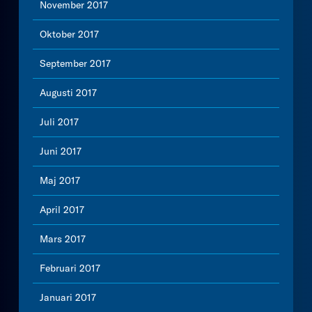
November 2017
Oktober 2017
September 2017
Augusti 2017
Juli 2017
Juni 2017
Maj 2017
April 2017
Mars 2017
Februari 2017
Januari 2017