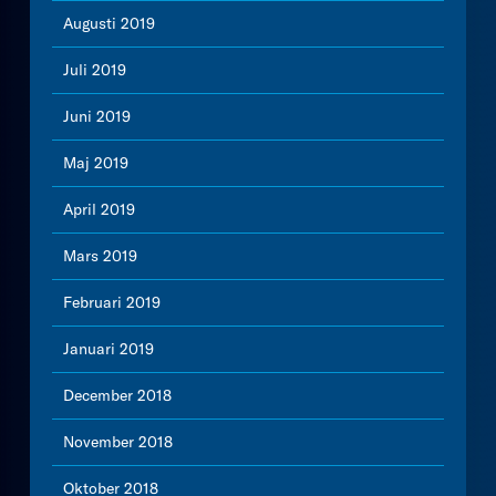
Augusti 2019
Juli 2019
Juni 2019
Maj 2019
April 2019
Mars 2019
Februari 2019
Januari 2019
December 2018
November 2018
Oktober 2018