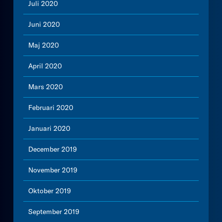
Juli 2020
Juni 2020
Maj 2020
April 2020
Mars 2020
Februari 2020
Januari 2020
December 2019
November 2019
Oktober 2019
September 2019