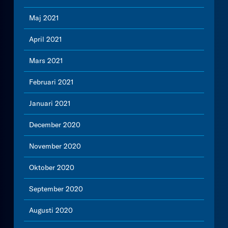
Maj 2021
April 2021
Mars 2021
Februari 2021
Januari 2021
December 2020
November 2020
Oktober 2020
September 2020
Augusti 2020