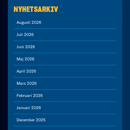
NYHETSARKIV
Augusti 2026
Juli 2026
Juni 2026
Maj 2026
April 2026
Mars 2026
Februari 2026
Januari 2026
December 2025