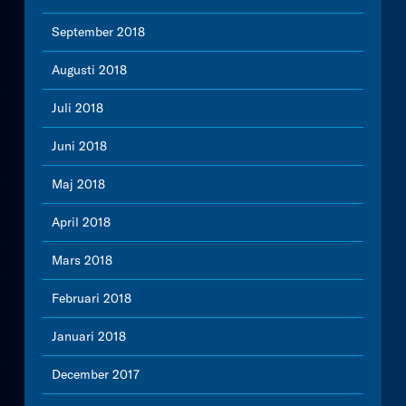
September 2018
Augusti 2018
Juli 2018
Juni 2018
Maj 2018
April 2018
Mars 2018
Februari 2018
Januari 2018
December 2017