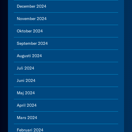
December 2024
November 2024
Oktober 2024
September 2024
Augusti 2024
Juli 2024
Juni 2024
Maj 2024
April 2024
Mars 2024
Februari 2024