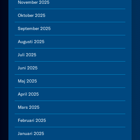
November 2025
Oktober 2025
September 2025
Augusti 2025
Juli 2025
Juni 2025
Maj 2025
April 2025
Mars 2025
Februari 2025
Januari 2025