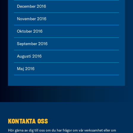
December 2016
November 2016
Oktober 2016
September 2016
Augusti 2016
Maj 2016
KONTAKTA OSS
Hör gärna av dig till oss om du har frågor om vår verksamhet eller om