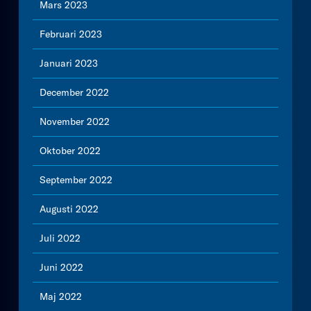
Mars 2023
Februari 2023
Januari 2023
December 2022
November 2022
Oktober 2022
September 2022
Augusti 2022
Juli 2022
Juni 2022
Maj 2022