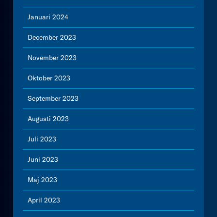
Januari 2024
December 2023
November 2023
Oktober 2023
September 2023
Augusti 2023
Juli 2023
Juni 2023
Maj 2023
April 2023