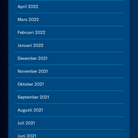
April 2022
Mars 2022
Februari 2022
Januari 2022
December 2021
November 2021
Oktober 2021
September 2021
Augusti 2021
Juli 2021
Juni 2021