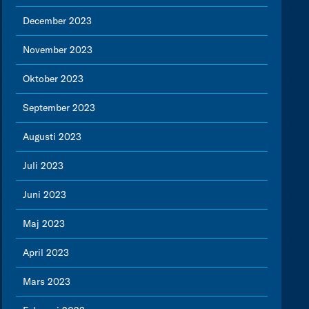
December 2023
November 2023
Oktober 2023
September 2023
Augusti 2023
Juli 2023
Juni 2023
Maj 2023
April 2023
Mars 2023