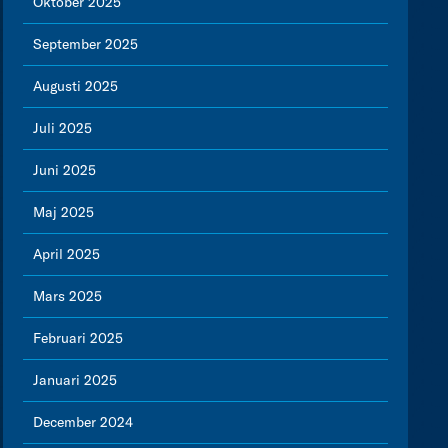
Oktober 2025
September 2025
Augusti 2025
Juli 2025
Juni 2025
Maj 2025
April 2025
Mars 2025
Februari 2025
Januari 2025
December 2024