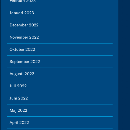
Februari 2023
Januari 2023
December 2022
November 2022
Oktober 2022
September 2022
Augusti 2022
Juli 2022
Juni 2022
Maj 2022
April 2022