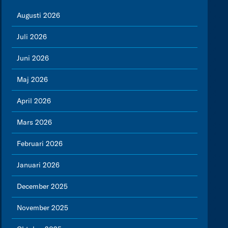
Augusti 2026
Juli 2026
Juni 2026
Maj 2026
April 2026
Mars 2026
Februari 2026
Januari 2026
December 2025
November 2025