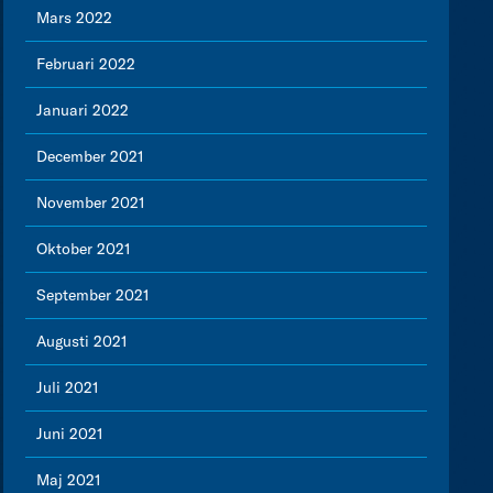
Mars 2022
Februari 2022
Januari 2022
December 2021
November 2021
Oktober 2021
September 2021
Augusti 2021
Juli 2021
Juni 2021
Maj 2021