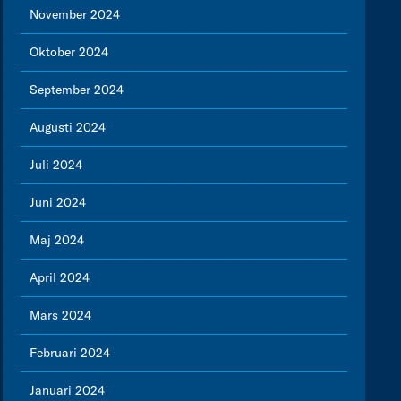
November 2024
Oktober 2024
September 2024
Augusti 2024
Juli 2024
Juni 2024
Maj 2024
April 2024
Mars 2024
Februari 2024
Januari 2024