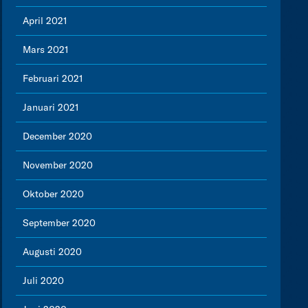
April 2021
Mars 2021
Februari 2021
Januari 2021
December 2020
November 2020
Oktober 2020
September 2020
Augusti 2020
Juli 2020