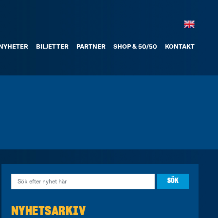
NYHETER
BILJETTER
PARTNER
SHOP & 50/50
KONTAKT
NYHETSARKIV