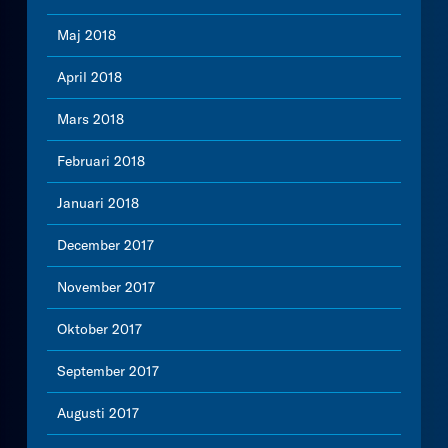
Maj 2018
April 2018
Mars 2018
Februari 2018
Januari 2018
December 2017
November 2017
Oktober 2017
September 2017
Augusti 2017