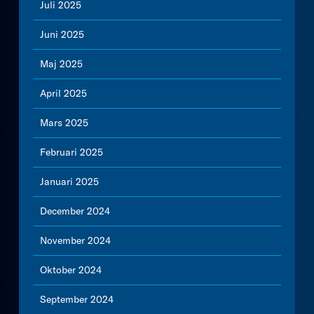
Juli 2025
Juni 2025
Maj 2025
April 2025
Mars 2025
Februari 2025
Januari 2025
December 2024
November 2024
Oktober 2024
September 2024