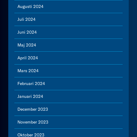
Augusti 2024
Juli 2024
Juni 2024
Maj 2024
April 2024
Mars 2024
Februari 2024
Januari 2024
December 2023
November 2023
Oktober 2023