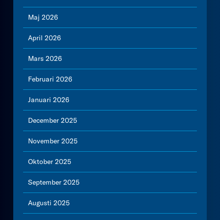
Maj 2026
April 2026
Mars 2026
Februari 2026
Januari 2026
December 2025
November 2025
Oktober 2025
September 2025
Augusti 2025