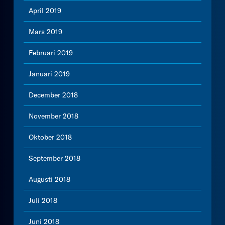
April 2019
Mars 2019
Februari 2019
Januari 2019
December 2018
November 2018
Oktober 2018
September 2018
Augusti 2018
Juli 2018
Juni 2018