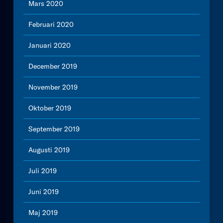
Mars 2020
Februari 2020
Januari 2020
December 2019
November 2019
Oktober 2019
September 2019
Augusti 2019
Juli 2019
Juni 2019
Maj 2019