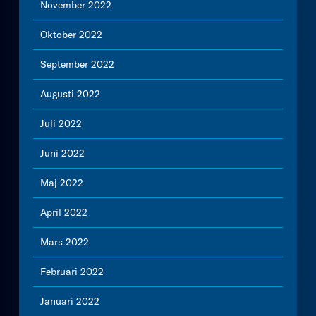
November 2022
Oktober 2022
September 2022
Augusti 2022
Juli 2022
Juni 2022
Maj 2022
April 2022
Mars 2022
Februari 2022
Januari 2022