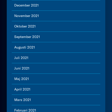
December 2021
November 2021
Oktober 2021
September 2021
Augusti 2021
Juli 2021
Juni 2021
Maj 2021
April 2021
Mars 2021
Februari 2021