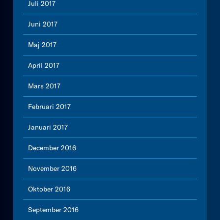
Juli 2017
Juni 2017
Maj 2017
April 2017
Mars 2017
Februari 2017
Januari 2017
December 2016
November 2016
Oktober 2016
September 2016