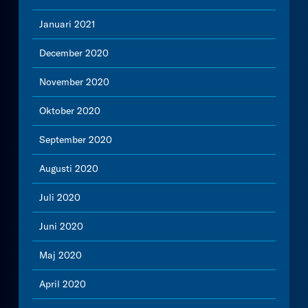
Januari 2021
December 2020
November 2020
Oktober 2020
September 2020
Augusti 2020
Juli 2020
Juni 2020
Maj 2020
April 2020