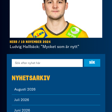
HERR / 10 NOVEMBER 2024
Ludvig Hallbäck: ”Mycket som är nytt”
NYHETSARKIV
Augusti 2026
Juli 2026
Juni 2026