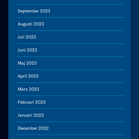
September 2023
Augusti 2023
Juli 2023
Juni 2023
Maj 2023
April 2023
Mars 2023
Februari 2023
Januari 2023
December 2022