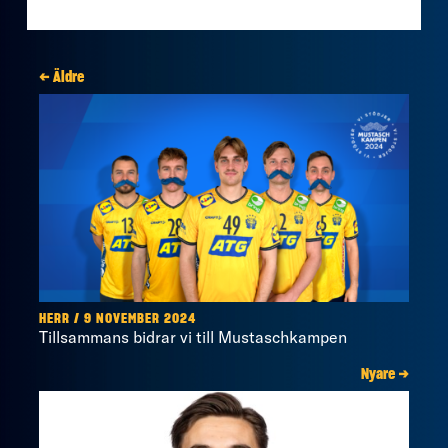
← Äldre
HERR / 9 NOVEMBER 2024
Tillsammans bidrar vi till Mustaschkampen
Nyare →