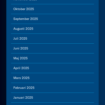
Oktober 2025
September 2025
Augusti 2025
Juli 2025
Juni 2025
Maj 2025
April 2025
Mars 2025
Februari 2025
Januari 2025