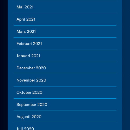
Maj 2021
April 2021
Mars 2021
Februari 2021
Januari 2021
December 2020
November 2020
Oktober 2020
September 2020
Augusti 2020
Juli 2020