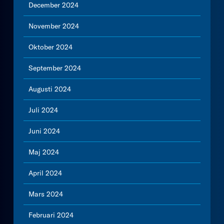
December 2024
November 2024
Oktober 2024
September 2024
Augusti 2024
Juli 2024
Juni 2024
Maj 2024
April 2024
Mars 2024
Februari 2024