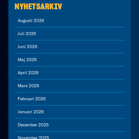
NYHETSARKIV
Augusti 2026
Juli 2026
Juni 2026
Maj 2026
April 2026
Mars 2026
Februari 2026
Januari 2026
December 2025
November 2025