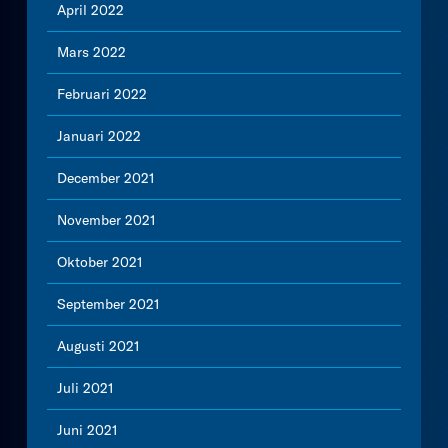
April 2022
Mars 2022
Februari 2022
Januari 2022
December 2021
November 2021
Oktober 2021
September 2021
Augusti 2021
Juli 2021
Juni 2021