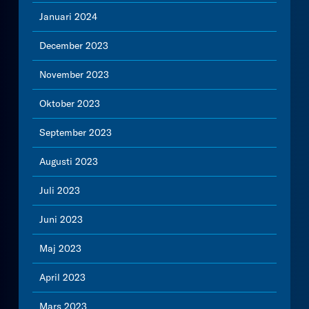
Januari 2024
December 2023
November 2023
Oktober 2023
September 2023
Augusti 2023
Juli 2023
Juni 2023
Maj 2023
April 2023
Mars 2023