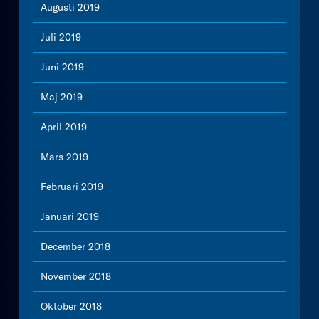
Augusti 2019
Juli 2019
Juni 2019
Maj 2019
April 2019
Mars 2019
Februari 2019
Januari 2019
December 2018
November 2018
Oktober 2018