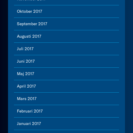
Oktober 2017
September 2017
Augusti 2017
Juli 2017
Juni 2017
Maj 2017
April 2017
Mars 2017
Februari 2017
Januari 2017