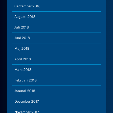
September 2018
Augusti 2018
Juli 2018
Juni 2018
Maj 2018
April 2018
Mars 2018
Februari 2018
Januari 2018
December 2017
November 2017