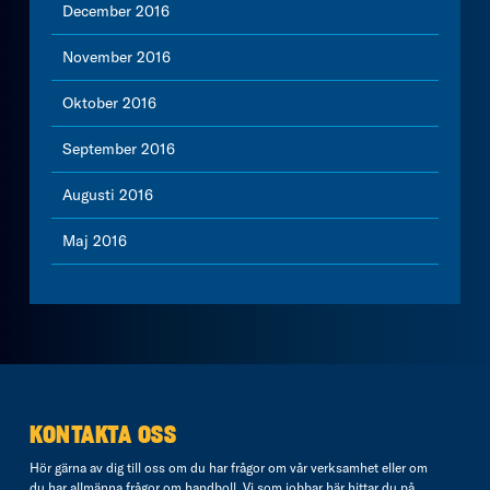
December 2016
November 2016
Oktober 2016
September 2016
Augusti 2016
Maj 2016
KONTAKTA OSS
Hör gärna av dig till oss om du har frågor om vår verksamhet eller om
du har allmänna frågor om handboll. Vi som jobbar här hittar du på