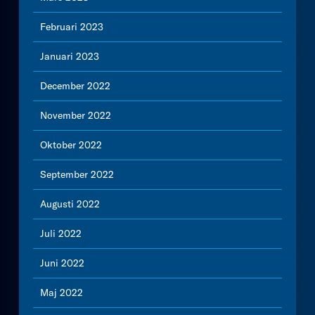
Februari 2023
Januari 2023
December 2022
November 2022
Oktober 2022
September 2022
Augusti 2022
Juli 2022
Juni 2022
Maj 2022