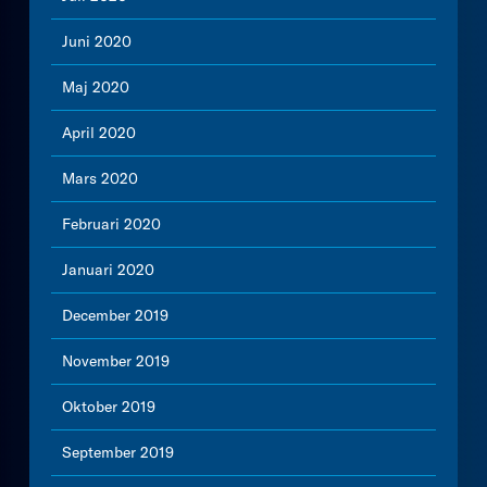
Juni 2020
Maj 2020
April 2020
Mars 2020
Februari 2020
Januari 2020
December 2019
November 2019
Oktober 2019
September 2019