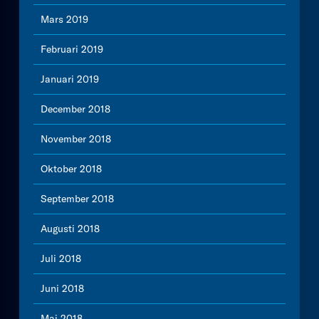
Mars 2019
Februari 2019
Januari 2019
December 2018
November 2018
Oktober 2018
September 2018
Augusti 2018
Juli 2018
Juni 2018
Maj 2018