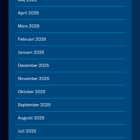
April 2026
Mars 2026
Februari 2026
Januari 2026
December 2025
November 2025
Oktober 2025
September 2025
Augusti 2025
Juli 2025