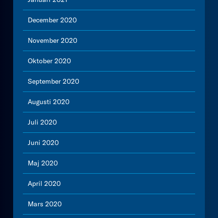
December 2020
November 2020
Oktober 2020
September 2020
Augusti 2020
Juli 2020
Juni 2020
Maj 2020
April 2020
Mars 2020