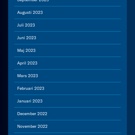
Augusti 2023
Juli 2023
Juni 2023
Maj 2023
April 2023
Mars 2023
Februari 2023
Januari 2023
December 2022
November 2022