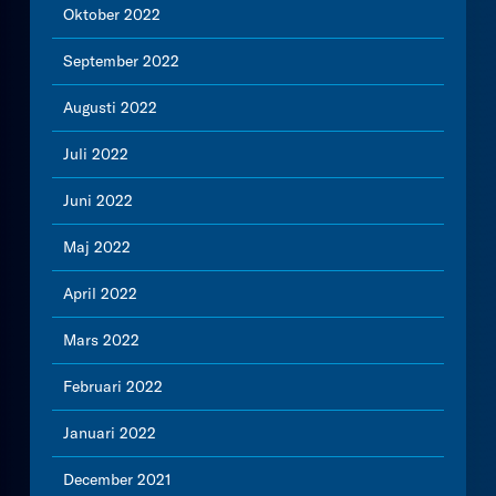
Oktober 2022
September 2022
Augusti 2022
Juli 2022
Juni 2022
Maj 2022
April 2022
Mars 2022
Februari 2022
Januari 2022
December 2021