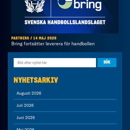
PARTNERS / 14 MAJ 2026
Bring fortsätter leverera för handbollen
NYHETSARKIV
Augusti 2026
Juli 2026
Juni 2026
Maj 2026