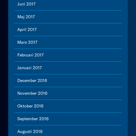
Juni 2017
Maj 2017
April 2017
Mars 2017
Februari 2017
Januari 2017
December 2016
November 2016
Oktober 2016
September 2016
Augusti 2016