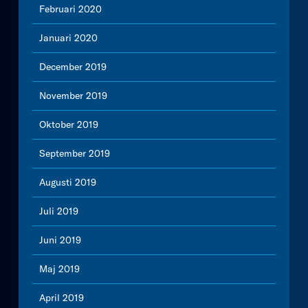
Februari 2020
Januari 2020
December 2019
November 2019
Oktober 2019
September 2019
Augusti 2019
Juli 2019
Juni 2019
Maj 2019
April 2019