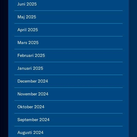
Juni 2025
Maj 2025
April 2025
Mars 2025
Februari 2025
Januari 2025
December 2024
November 2024
Oktober 2024
September 2024
Augusti 2024