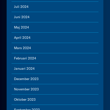
Juli 2024
Juni 2024
Maj 2024
April 2024
Mars 2024
Februari 2024
Januari 2024
December 2023
November 2023
Oktober 2023
September 2023