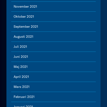
November 2021
Oktober 2021
September 2021
Augusti 2021
Juli 2021
Juni 2021
Maj 2021
April 2021
Mars 2021
Februari 2021
Januari 2021