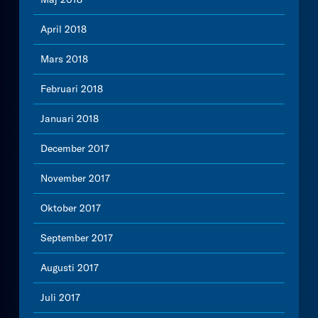
April 2018
Mars 2018
Februari 2018
Januari 2018
December 2017
November 2017
Oktober 2017
September 2017
Augusti 2017
Juli 2017