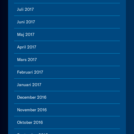
Juli 2017
Juni 2017
Maj 2017
April 2017
Mars 2017
Februari 2017
Januari 2017
December 2016
November 2016
Oktober 2016