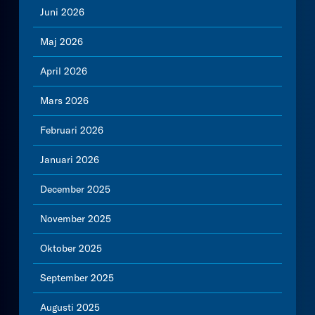
Juni 2026
Maj 2026
April 2026
Mars 2026
Februari 2026
Januari 2026
December 2025
November 2025
Oktober 2025
September 2025
Augusti 2025