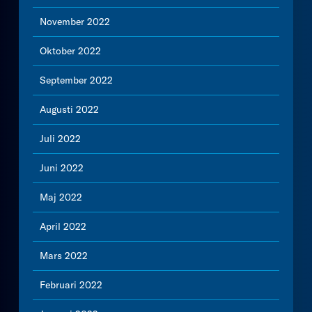
November 2022
Oktober 2022
September 2022
Augusti 2022
Juli 2022
Juni 2022
Maj 2022
April 2022
Mars 2022
Februari 2022