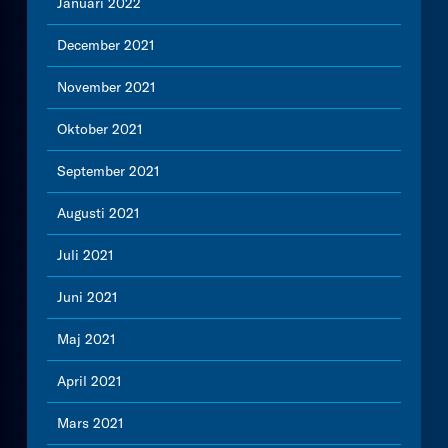
Januari 2022
December 2021
November 2021
Oktober 2021
September 2021
Augusti 2021
Juli 2021
Juni 2021
Maj 2021
April 2021
Mars 2021