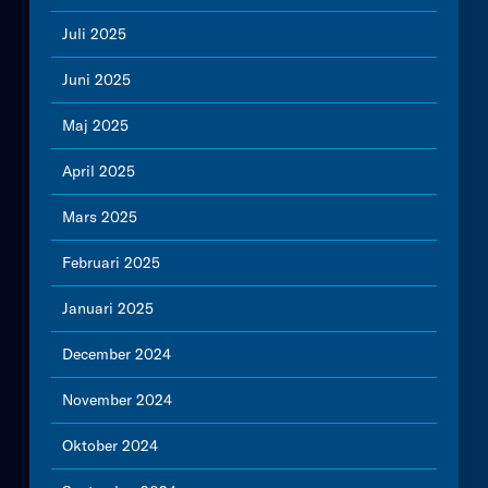
Juli 2025
Juni 2025
Maj 2025
April 2025
Mars 2025
Februari 2025
Januari 2025
December 2024
November 2024
Oktober 2024