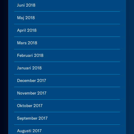
Juni 2018
Maj 2018
April 2018
Mars 2018
Februari 2018
Januari 2018
December 2017
November 2017
Oktober 2017
September 2017
Augusti 2017