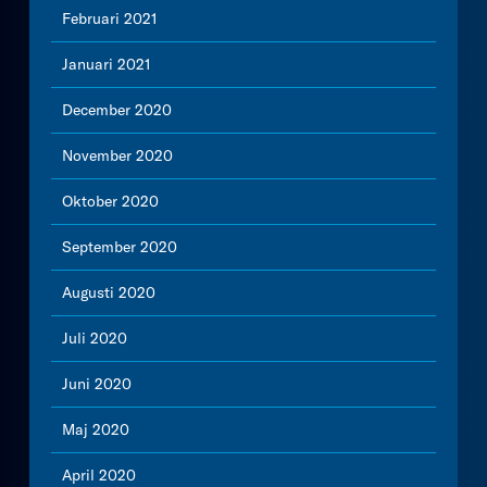
Februari 2021
Januari 2021
December 2020
November 2020
Oktober 2020
September 2020
Augusti 2020
Juli 2020
Juni 2020
Maj 2020
April 2020