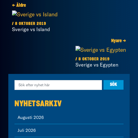
← Äldre
/ 8 OKTOBER 2019
Sverige vs Island
Nyare →
/ 8 OKTOBER 2019
Sverige vs Egypten
NYHETSARKIV
Augusti 2026
Juli 2026