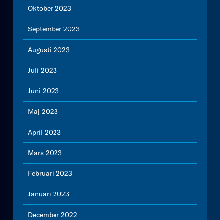
Oktober 2023
September 2023
Augusti 2023
Juli 2023
Juni 2023
Maj 2023
April 2023
Mars 2023
Februari 2023
Januari 2023
December 2022