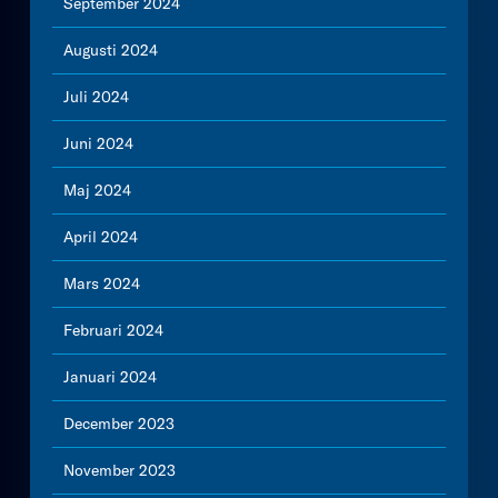
September 2024
Augusti 2024
Juli 2024
Juni 2024
Maj 2024
April 2024
Mars 2024
Februari 2024
Januari 2024
December 2023
November 2023