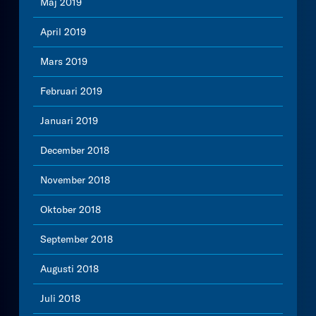
Maj 2019
April 2019
Mars 2019
Februari 2019
Januari 2019
December 2018
November 2018
Oktober 2018
September 2018
Augusti 2018
Juli 2018