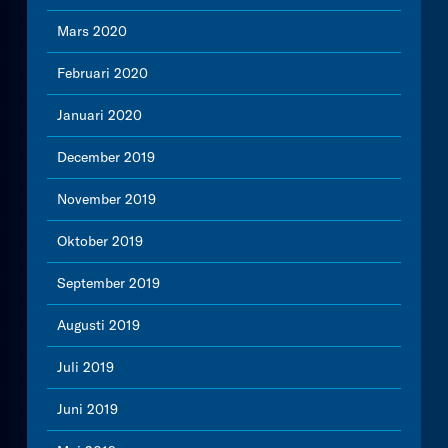
Mars 2020
Februari 2020
Januari 2020
December 2019
November 2019
Oktober 2019
September 2019
Augusti 2019
Juli 2019
Juni 2019