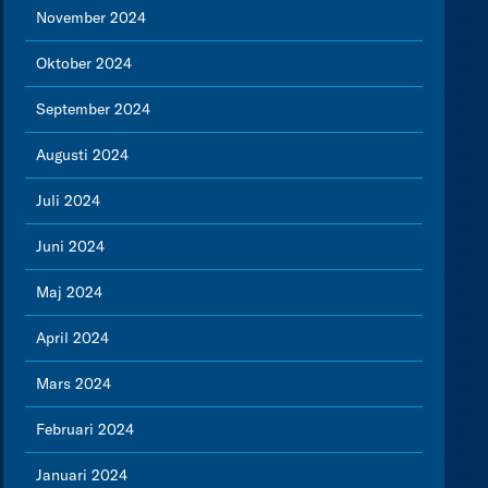
November 2024
Oktober 2024
September 2024
Augusti 2024
Juli 2024
Juni 2024
Maj 2024
April 2024
Mars 2024
Februari 2024
Januari 2024