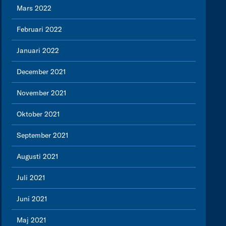
Mars 2022
Februari 2022
Januari 2022
December 2021
November 2021
Oktober 2021
September 2021
Augusti 2021
Juli 2021
Juni 2021
Maj 2021