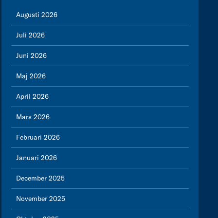
Augusti 2026
Juli 2026
Juni 2026
Maj 2026
April 2026
Mars 2026
Februari 2026
Januari 2026
December 2025
November 2025