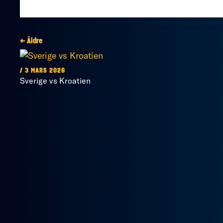
← Äldre
/ 3 MARS 2026
Sverige vs Kroatien