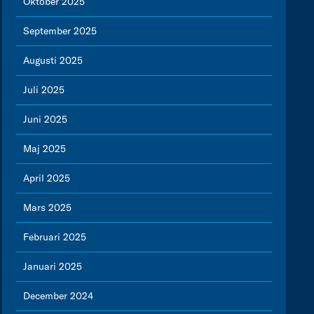
Oktober 2025
September 2025
Augusti 2025
Juli 2025
Juni 2025
Maj 2025
April 2025
Mars 2025
Februari 2025
Januari 2025
December 2024