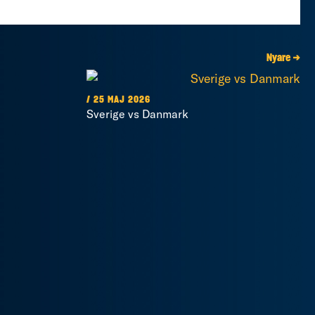
Nyare →
/ 25 MAJ 2026
Sverige vs Danmark