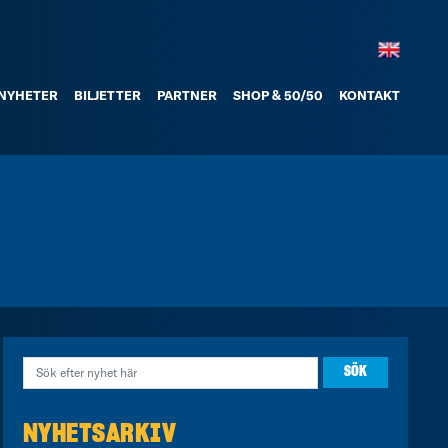
NYHETER
BILJETTER
PARTNER
SHOP & 50/50
KONTAKT
NYHETSARKIV