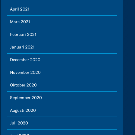
April 2021
Mars 2021
Februari 2021
Januari 2021
December 2020
November 2020
Oktober 2020
September 2020
Augusti 2020
Juli 2020