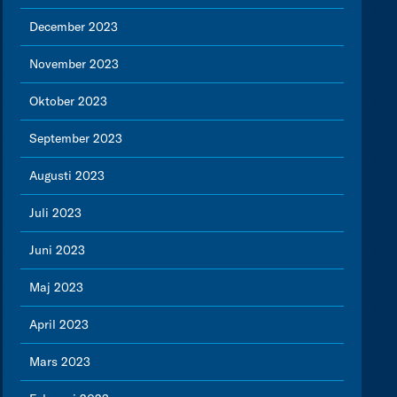
December 2023
November 2023
Oktober 2023
September 2023
Augusti 2023
Juli 2023
Juni 2023
Maj 2023
April 2023
Mars 2023