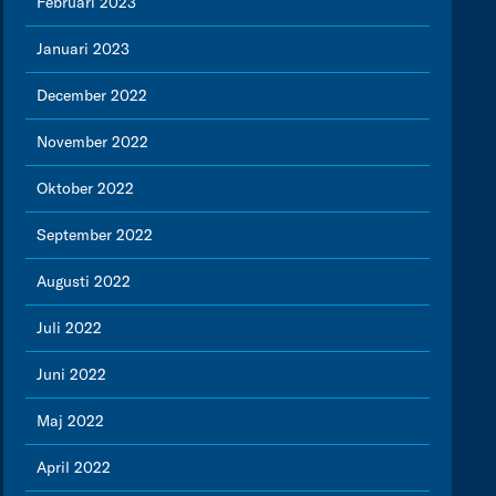
Februari 2023
Januari 2023
December 2022
November 2022
Oktober 2022
September 2022
Augusti 2022
Juli 2022
Juni 2022
Maj 2022
April 2022