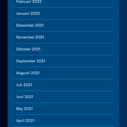
Februari 2022
Januari 2022
December 2021
November 2021
Oktober 2021
September 2021
Augusti 2021
Juli 2021
Juni 2021
Maj 2021
April 2021