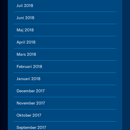
Juli 2018
Juni 2018
Maj 2018
April 2018
Mars 2018
Februari 2018
Januari 2018
December 2017
November 2017
Oktober 2017
September 2017