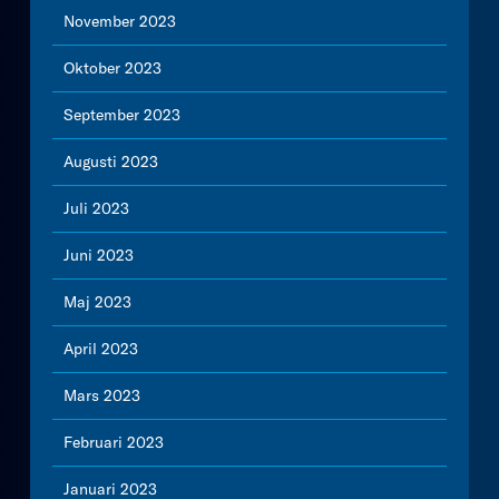
November 2023
Oktober 2023
September 2023
Augusti 2023
Juli 2023
Juni 2023
Maj 2023
April 2023
Mars 2023
Februari 2023
Januari 2023