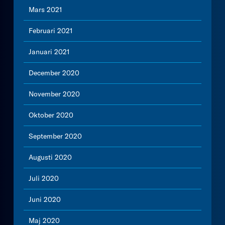
Mars 2021
Februari 2021
Januari 2021
December 2020
November 2020
Oktober 2020
September 2020
Augusti 2020
Juli 2020
Juni 2020
Maj 2020