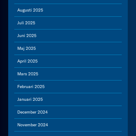
Augusti 2025
Juli 2025
Juni 2025
Maj 2025
April 2025
Mars 2025
Februari 2025
Januari 2025
December 2024
November 2024