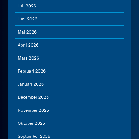
Juli 2026
Juni 2026
Maj 2026
April 2026
Mars 2026
Februari 2026
Januari 2026
December 2025
November 2025
Oktober 2025
September 2025