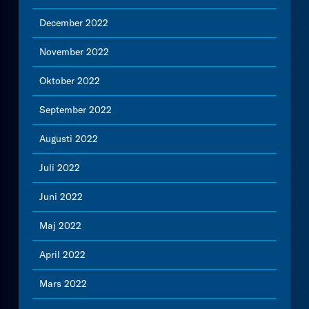
December 2022
November 2022
Oktober 2022
September 2022
Augusti 2022
Juli 2022
Juni 2022
Maj 2022
April 2022
Mars 2022