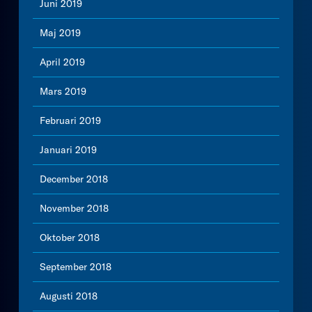
Juni 2019
Maj 2019
April 2019
Mars 2019
Februari 2019
Januari 2019
December 2018
November 2018
Oktober 2018
September 2018
Augusti 2018