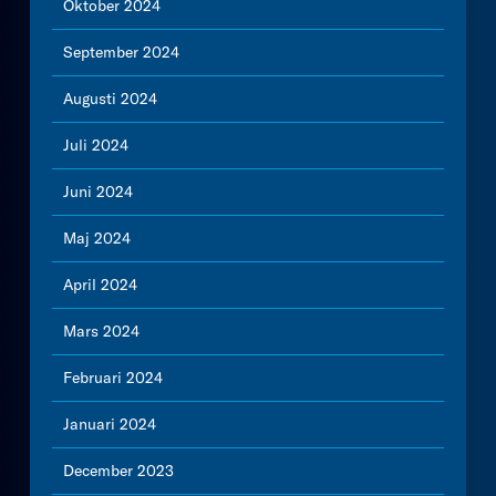
Oktober 2024
September 2024
Augusti 2024
Juli 2024
Juni 2024
Maj 2024
April 2024
Mars 2024
Februari 2024
Januari 2024
December 2023