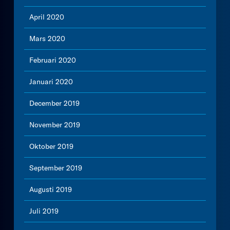
April 2020
Mars 2020
Februari 2020
Januari 2020
December 2019
November 2019
Oktober 2019
September 2019
Augusti 2019
Juli 2019