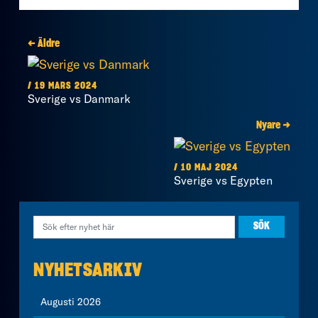
← Äldre
/ 19 MARS 2024
Sverige vs Danmark
Nyare →
/ 10 MAJ 2024
Sverige vs Egypten
NYHETSARKIV
Augusti 2026