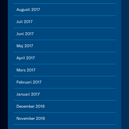
Augusti 2017
Juli 2017
Juni 2017
Maj 2017
April 2017
Mars 2017
Februari 2017
Januari 2017
December 2016
November 2016