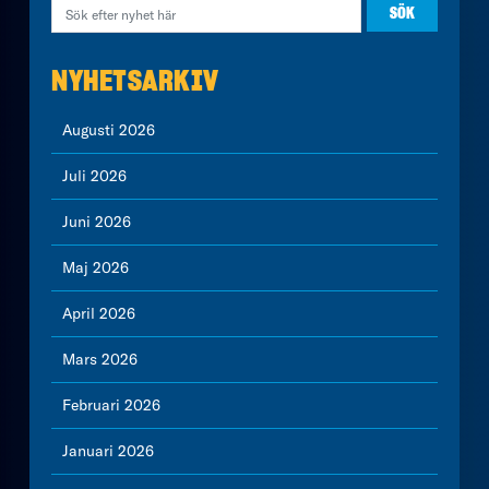
NYHETSARKIV
Augusti 2026
Juli 2026
Juni 2026
Maj 2026
April 2026
Mars 2026
Februari 2026
Januari 2026