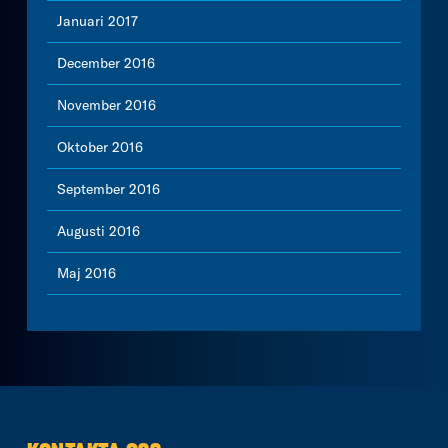
Januari 2017
December 2016
November 2016
Oktober 2016
September 2016
Augusti 2016
Maj 2016