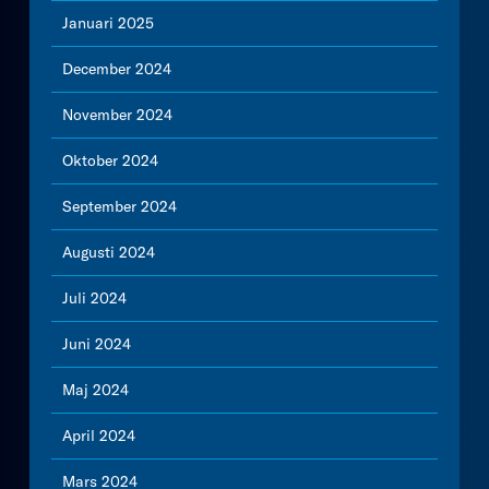
Januari 2025
December 2024
November 2024
Oktober 2024
September 2024
Augusti 2024
Juli 2024
Juni 2024
Maj 2024
April 2024
Mars 2024