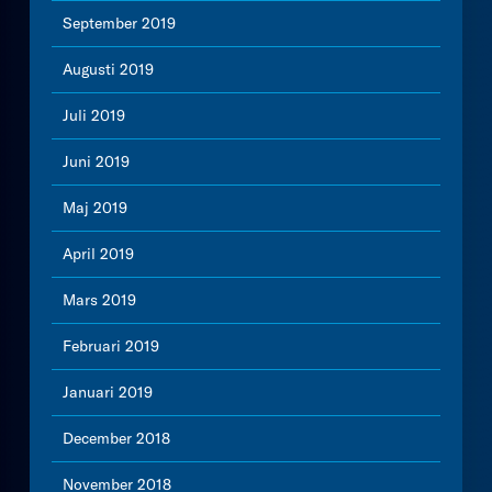
September 2019
Augusti 2019
Juli 2019
Juni 2019
Maj 2019
April 2019
Mars 2019
Februari 2019
Januari 2019
December 2018
November 2018