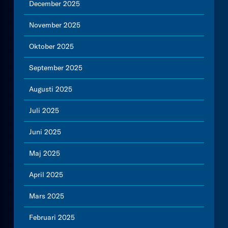
December 2025
November 2025
Oktober 2025
September 2025
Augusti 2025
Juli 2025
Juni 2025
Maj 2025
April 2025
Mars 2025
Februari 2025