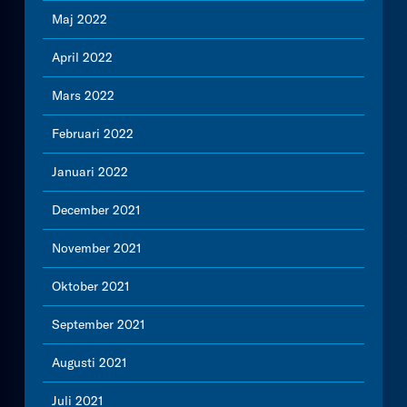
Maj 2022
April 2022
Mars 2022
Februari 2022
Januari 2022
December 2021
November 2021
Oktober 2021
September 2021
Augusti 2021
Juli 2021