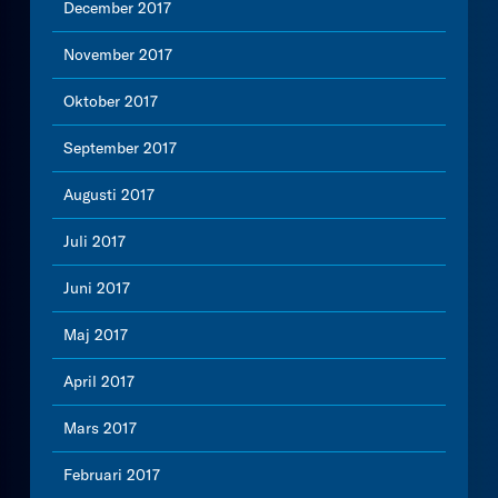
December 2017
November 2017
Oktober 2017
September 2017
Augusti 2017
Juli 2017
Juni 2017
Maj 2017
April 2017
Mars 2017
Februari 2017