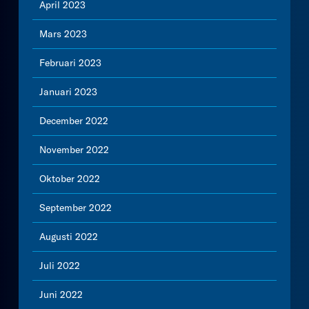
April 2023
Mars 2023
Februari 2023
Januari 2023
December 2022
November 2022
Oktober 2022
September 2022
Augusti 2022
Juli 2022
Juni 2022