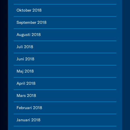
Oktober 2018
September 2018
Augusti 2018
Juli 2018
Juni 2018
Maj 2018
April 2018
Mars 2018
Februari 2018
Januari 2018