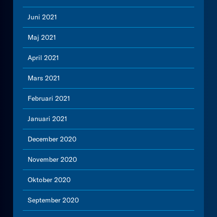
Juni 2021
Maj 2021
April 2021
Mars 2021
Februari 2021
Januari 2021
December 2020
November 2020
Oktober 2020
September 2020