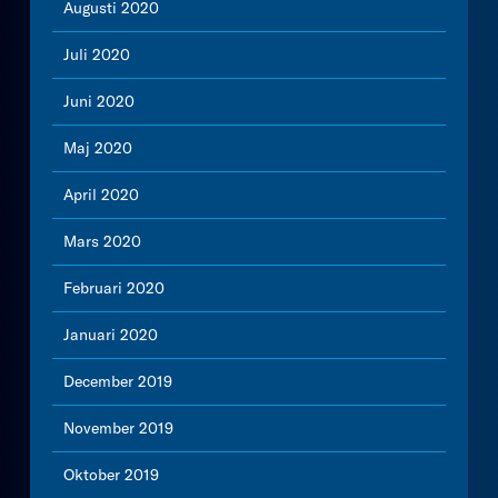
Augusti 2020
Juli 2020
Juni 2020
Maj 2020
April 2020
Mars 2020
Februari 2020
Januari 2020
December 2019
November 2019
Oktober 2019