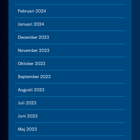
Februari 2024
Januari 2024
December 2023
November 2023
Oktober 2023
September 2023
Augusti 2023
Juli 2023
Juni 2023
Maj 2023