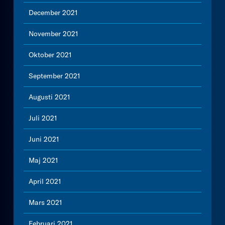
December 2021
November 2021
Oktober 2021
September 2021
Augusti 2021
Juli 2021
Juni 2021
Maj 2021
April 2021
Mars 2021
Februari 2021