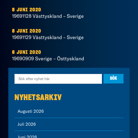
8 JUNI 2020
19691128 Västtyskland – Sverige
8 JUNI 2020
19691129 Västtyskland – Sverige
8 JUNI 2020
19690909 Sverige – Östtyskland
NYHETSARKIV
Augusti 2026
Juli 2026
Juni 2026