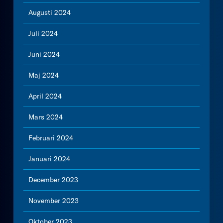
Augusti 2024
Juli 2024
Juni 2024
Maj 2024
April 2024
Mars 2024
Februari 2024
Januari 2024
December 2023
November 2023
Oktober 2023