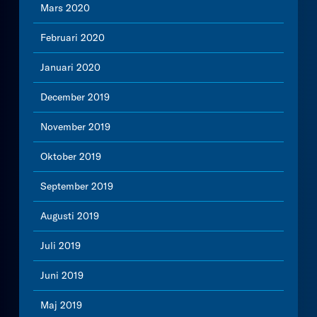
Mars 2020
Februari 2020
Januari 2020
December 2019
November 2019
Oktober 2019
September 2019
Augusti 2019
Juli 2019
Juni 2019
Maj 2019