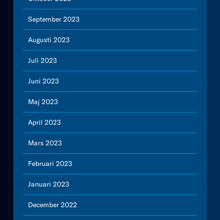
September 2023
Augusti 2023
Juli 2023
Juni 2023
Maj 2023
April 2023
Mars 2023
Februari 2023
Januari 2023
December 2022