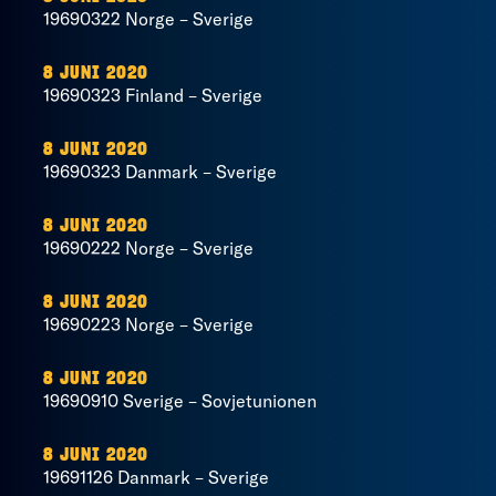
19690322 Norge – Sverige
8 JUNI 2020
19690323 Finland – Sverige
8 JUNI 2020
19690323 Danmark – Sverige
8 JUNI 2020
19690222 Norge – Sverige
8 JUNI 2020
19690223 Norge – Sverige
8 JUNI 2020
19690910 Sverige – Sovjetunionen
8 JUNI 2020
19691126 Danmark – Sverige