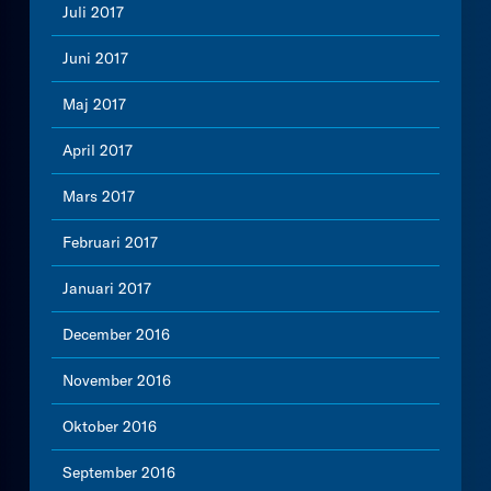
Juli 2017
Juni 2017
Maj 2017
April 2017
Mars 2017
Februari 2017
Januari 2017
December 2016
November 2016
Oktober 2016
September 2016