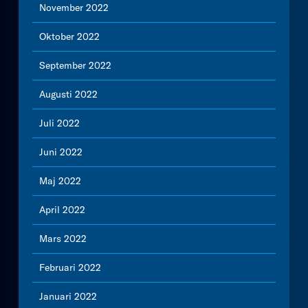
November 2022
Oktober 2022
September 2022
Augusti 2022
Juli 2022
Juni 2022
Maj 2022
April 2022
Mars 2022
Februari 2022
Januari 2022