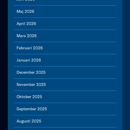
Maj 2026
April 2026
Mars 2026
Februari 2026
Januari 2026
December 2025
November 2025
Oktober 2025
September 2025
Augusti 2025