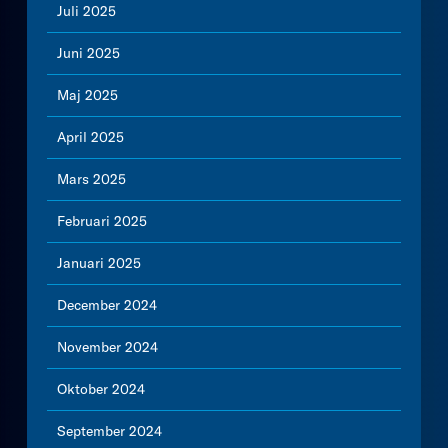
Juli 2025
Juni 2025
Maj 2025
April 2025
Mars 2025
Februari 2025
Januari 2025
December 2024
November 2024
Oktober 2024
September 2024