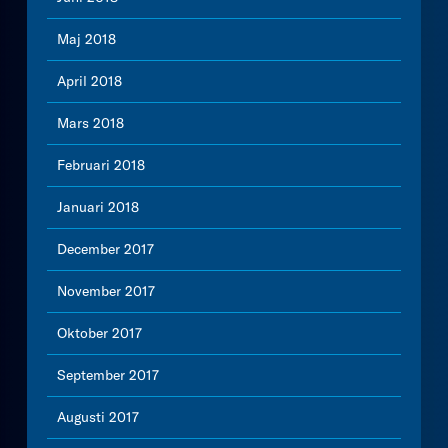
Maj 2018
April 2018
Mars 2018
Februari 2018
Januari 2018
December 2017
November 2017
Oktober 2017
September 2017
Augusti 2017