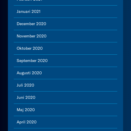
Januari 2021
December 2020
November 2020
Oktober 2020
September 2020
Augusti 2020
Juli 2020
Juni 2020
Maj 2020
April 2020