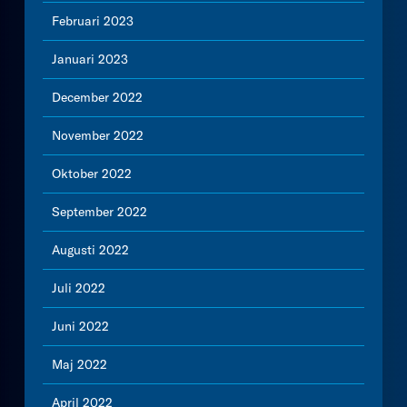
Februari 2023
Januari 2023
December 2022
November 2022
Oktober 2022
September 2022
Augusti 2022
Juli 2022
Juni 2022
Maj 2022
April 2022