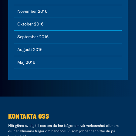
November 2016
Oktober 2016
September 2016
Augusti 2016
Maj 2016
KONTAKTA OSS
Hör gärna av dig till oss om du har frågor om vår verksamhet eller om
du har allmänna frågor om handboll. Vi som jobbar här hittar du på