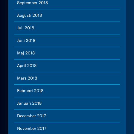
September 2018
Augusti 2018
Juli 2018
Juni 2018
Maj 2018
April 2018
Mars 2018
Februari 2018
Januari 2018
December 2017
November 2017