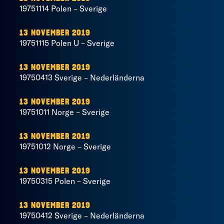
19751114 Polen – Sverige
13 NOVEMBER 2019
19751115 Polen U – Sverige
13 NOVEMBER 2019
19750413 Sverige – Nederländerna
13 NOVEMBER 2019
19751011 Norge – Sverige
13 NOVEMBER 2019
19751012 Norge – Sverige
13 NOVEMBER 2019
19750315 Polen – Sverige
13 NOVEMBER 2019
19750412 Sverige – Nederländerna