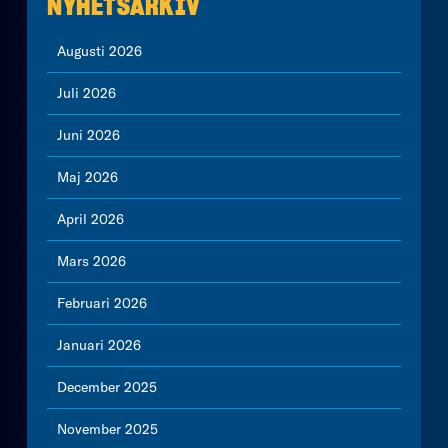
NYHETSARKIV
Augusti 2026
Juli 2026
Juni 2026
Maj 2026
April 2026
Mars 2026
Februari 2026
Januari 2026
December 2025
November 2025