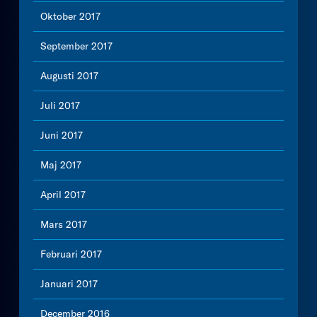
Oktober 2017
September 2017
Augusti 2017
Juli 2017
Juni 2017
Maj 2017
April 2017
Mars 2017
Februari 2017
Januari 2017
December 2016