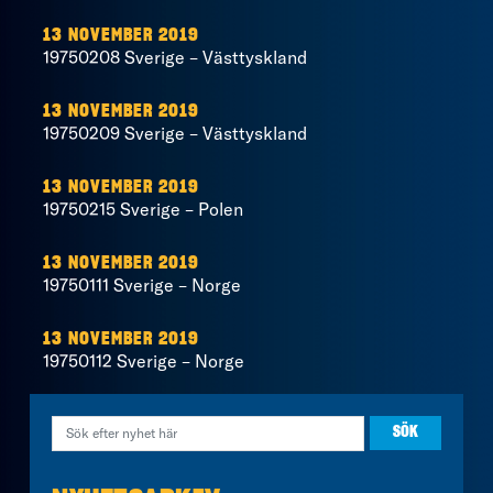
13 NOVEMBER 2019
19750208 Sverige – Västtyskland
13 NOVEMBER 2019
19750209 Sverige – Västtyskland
13 NOVEMBER 2019
19750215 Sverige – Polen
13 NOVEMBER 2019
19750111 Sverige – Norge
13 NOVEMBER 2019
19750112 Sverige – Norge