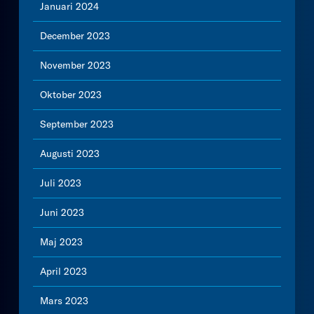
Januari 2024
December 2023
November 2023
Oktober 2023
September 2023
Augusti 2023
Juli 2023
Juni 2023
Maj 2023
April 2023
Mars 2023