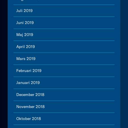
Juli 2019
Juni 2019
Maj 2019
April 2019
Mars 2019
Februari 2019
Januari 2019
December 2018
November 2018
Oktober 2018