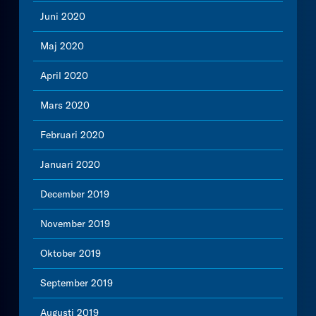
Juni 2020
Maj 2020
April 2020
Mars 2020
Februari 2020
Januari 2020
December 2019
November 2019
Oktober 2019
September 2019
Augusti 2019