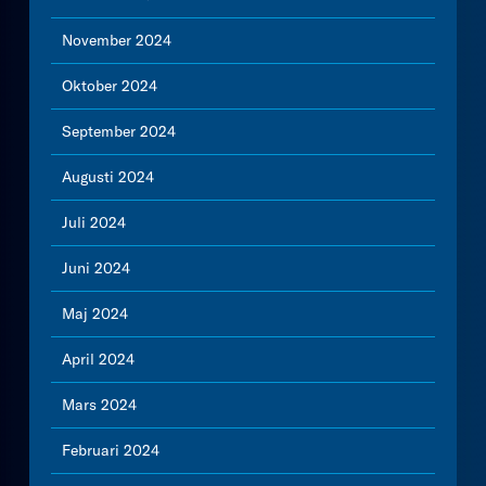
November 2024
Oktober 2024
September 2024
Augusti 2024
Juli 2024
Juni 2024
Maj 2024
April 2024
Mars 2024
Februari 2024