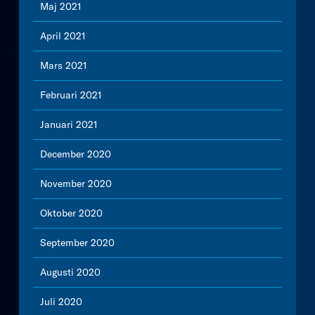
Maj 2021
April 2021
Mars 2021
Februari 2021
Januari 2021
December 2020
November 2020
Oktober 2020
September 2020
Augusti 2020
Juli 2020