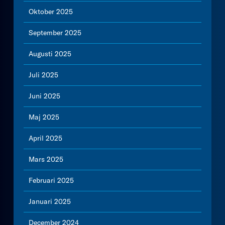
Oktober 2025
September 2025
Augusti 2025
Juli 2025
Juni 2025
Maj 2025
April 2025
Mars 2025
Februari 2025
Januari 2025
December 2024