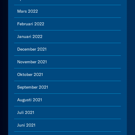
Mars 2022
Februari 2022
Januari 2022
December 2021
November 2021
Oktober 2021
September 2021
Augusti 2021
Juli 2021
Juni 2021