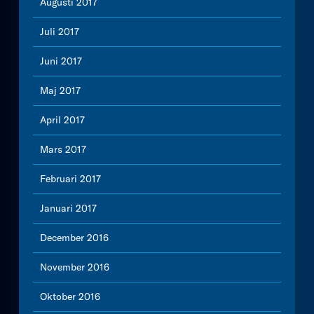
Augusti 2017
Juli 2017
Juni 2017
Maj 2017
April 2017
Mars 2017
Februari 2017
Januari 2017
December 2016
November 2016
Oktober 2016