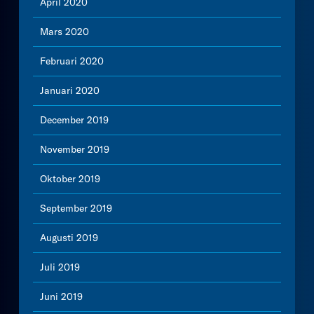
April 2020
Mars 2020
Februari 2020
Januari 2020
December 2019
November 2019
Oktober 2019
September 2019
Augusti 2019
Juli 2019
Juni 2019