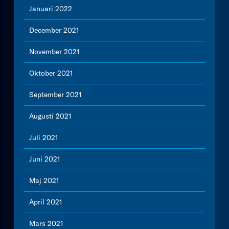
Januari 2022
December 2021
November 2021
Oktober 2021
September 2021
Augusti 2021
Juli 2021
Juni 2021
Maj 2021
April 2021
Mars 2021