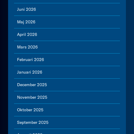
Juni 2026
Maj 2026
April 2026
Mars 2026
Februari 2026
Januari 2026
December 2025
November 2025
Oktober 2025
September 2025