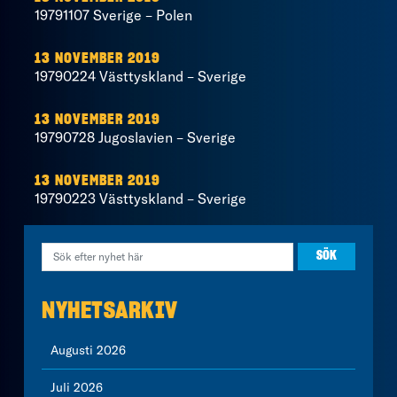
19791107 Sverige – Polen
13 NOVEMBER 2019
19790224 Västtyskland – Sverige
13 NOVEMBER 2019
19790728 Jugoslavien – Sverige
13 NOVEMBER 2019
19790223 Västtyskland – Sverige
NYHETSARKIV
Augusti 2026
Juli 2026