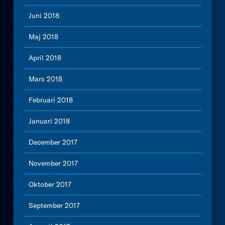
Juni 2018
Maj 2018
April 2018
Mars 2018
Februari 2018
Januari 2018
December 2017
November 2017
Oktober 2017
September 2017