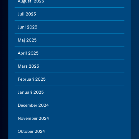
Augusti 2025
Juli 2025
Juni 2025
Maj 2025
April 2025
Mars 2025
Februari 2025
Januari 2025
December 2024
November 2024
Oktober 2024