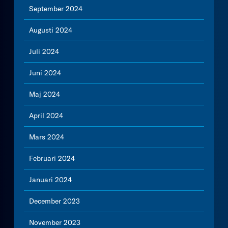
September 2024
Augusti 2024
Juli 2024
Juni 2024
Maj 2024
April 2024
Mars 2024
Februari 2024
Januari 2024
December 2023
November 2023