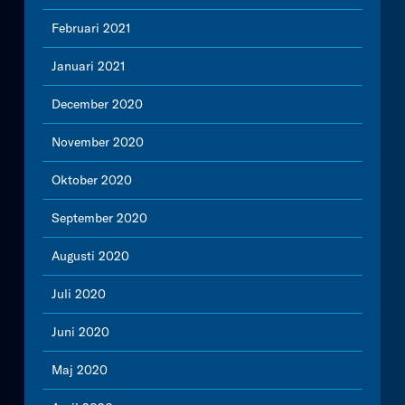
Februari 2021
Januari 2021
December 2020
November 2020
Oktober 2020
September 2020
Augusti 2020
Juli 2020
Juni 2020
Maj 2020