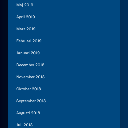
Maj 2019
April 2019
Mars 2019
Februari 2019
Januari 2019
December 2018
November 2018
Oktober 2018
September 2018
Augusti 2018
Juli 2018