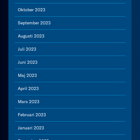
Oktober 2023
September 2023
Augusti 2023
Juli 2023
Juni 2023
Maj 2023
April 2023
Mars 2023
Februari 2023
Januari 2023