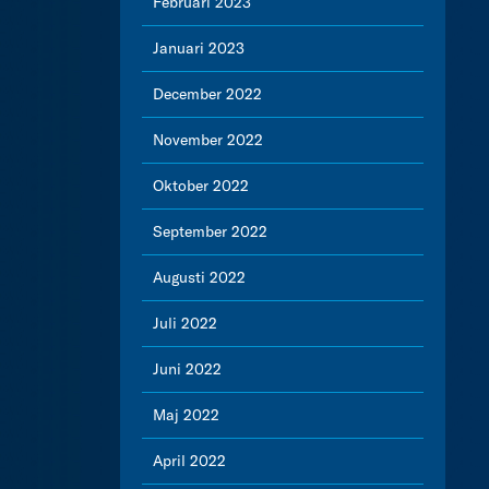
Februari 2023
Januari 2023
December 2022
November 2022
Oktober 2022
September 2022
Augusti 2022
Juli 2022
Juni 2022
Maj 2022
April 2022