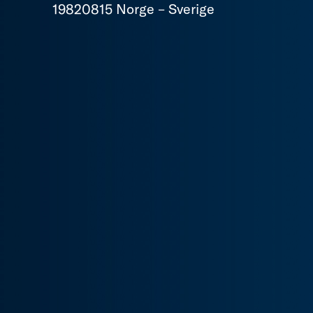
19820815 Norge – Sverige