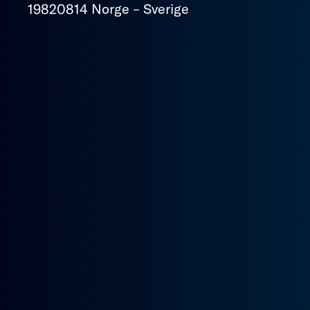
19820814 Norge – Sverige