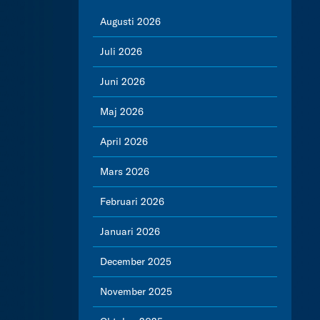
Augusti 2026
Juli 2026
Juni 2026
Maj 2026
April 2026
Mars 2026
Februari 2026
Januari 2026
December 2025
November 2025