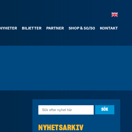
NYHETER
BILJETTER
PARTNER
SHOP & 50/50
KONTAKT
NYHETSARKIV