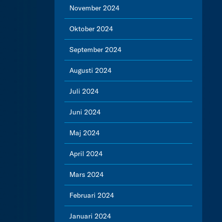
November 2024
Oktober 2024
September 2024
Augusti 2024
Juli 2024
Juni 2024
Maj 2024
April 2024
Mars 2024
Februari 2024
Januari 2024