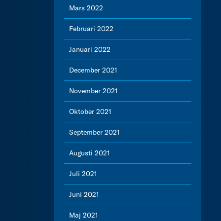
Mars 2022
Februari 2022
Januari 2022
December 2021
November 2021
Oktober 2021
September 2021
Augusti 2021
Juli 2021
Juni 2021
Maj 2021