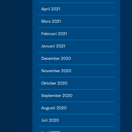
April 2021
Mars 2021
Februari 2021
Januari 2021
December 2020
November 2020
Oktober 2020
September 2020
Augusti 2020
Juli 2020