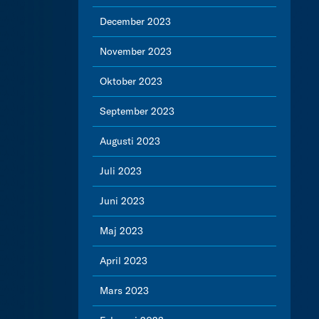
December 2023
November 2023
Oktober 2023
September 2023
Augusti 2023
Juli 2023
Juni 2023
Maj 2023
April 2023
Mars 2023