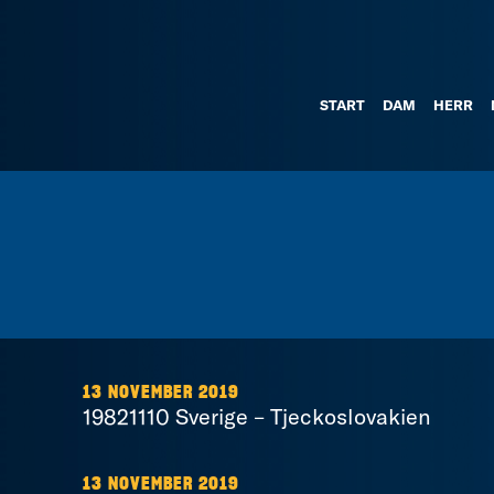
START
DAM
HERR
13 NOVEMBER 2019
19821110 Sverige – Tjeckoslovakien
13 NOVEMBER 2019