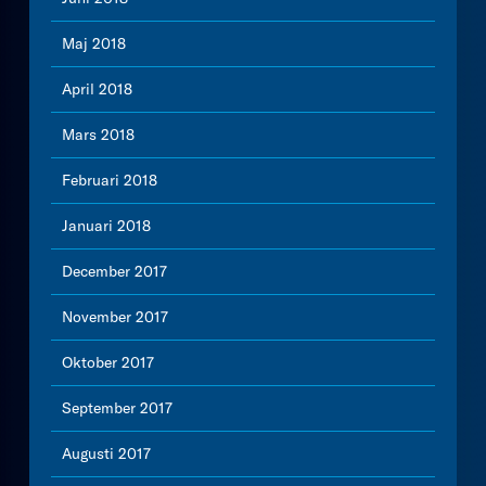
Maj 2018
April 2018
Mars 2018
Februari 2018
Januari 2018
December 2017
November 2017
Oktober 2017
September 2017
Augusti 2017