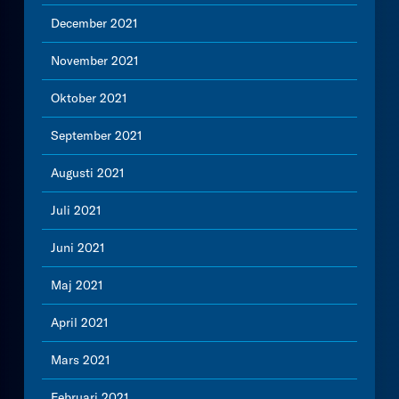
December 2021
November 2021
Oktober 2021
September 2021
Augusti 2021
Juli 2021
Juni 2021
Maj 2021
April 2021
Mars 2021
Februari 2021