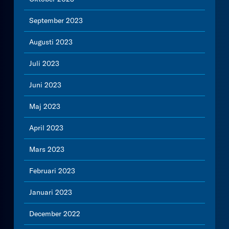
September 2023
Augusti 2023
Juli 2023
Juni 2023
Maj 2023
April 2023
Mars 2023
Februari 2023
Januari 2023
December 2022