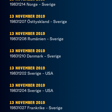
19831214 Norge – Sverige
13 NOVEMBER 2019
19831207 Östtyskland – Sverige
13 NOVEMBER 2019
19831208 Rumänien – Sverige
13 NOVEMBER 2019
19831210 Danmark – Sverige
13 NOVEMBER 2019
19831202 Sverige – USA
13 NOVEMBER 2019
19831204 Sverige – USA
13 NOVEMBER 2019
19831027 Frankrike – Sverige