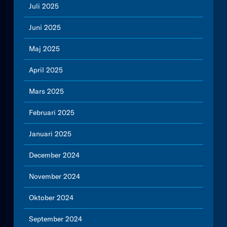
Juli 2025
Juni 2025
Maj 2025
April 2025
Mars 2025
Februari 2025
Januari 2025
December 2024
November 2024
Oktober 2024
September 2024