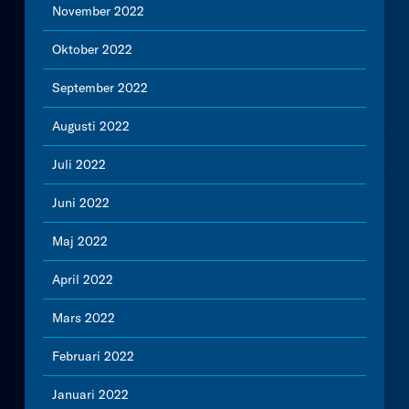
November 2022
Oktober 2022
September 2022
Augusti 2022
Juli 2022
Juni 2022
Maj 2022
April 2022
Mars 2022
Februari 2022
Januari 2022