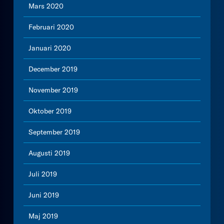
Mars 2020
Februari 2020
Januari 2020
December 2019
November 2019
Oktober 2019
September 2019
Augusti 2019
Juli 2019
Juni 2019
Maj 2019