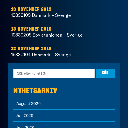
13 NOVEMBER 2019
19830105 Danmark – Sverige
13 NOVEMBER 2019
19830208 Sovjetunionen – Sverige
13 NOVEMBER 2019
19830104 Danmark – Sverige
NYHETSARKIV
Augusti 2026
Juli 2026
Juni 2026