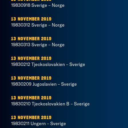
19830918 Sverige – Norge
13 NOVEMBER 2019
19830312 Sverige – Norge
13 NOVEMBER 2019
19830313 Sverige – Norge
13 NOVEMBER 2019
19830212 Tjeckoslovakien – Sverige
13 NOVEMBER 2019
19830209 Jugoslavien – Sverige
13 NOVEMBER 2019
19830210 Tjeckoslovakien B – Sverige
13 NOVEMBER 2019
19830211 Ungern – Sverige