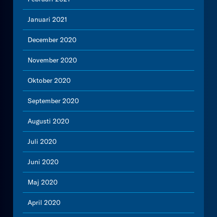
Januari 2021
December 2020
November 2020
Oktober 2020
September 2020
Augusti 2020
Juli 2020
Juni 2020
Maj 2020
April 2020