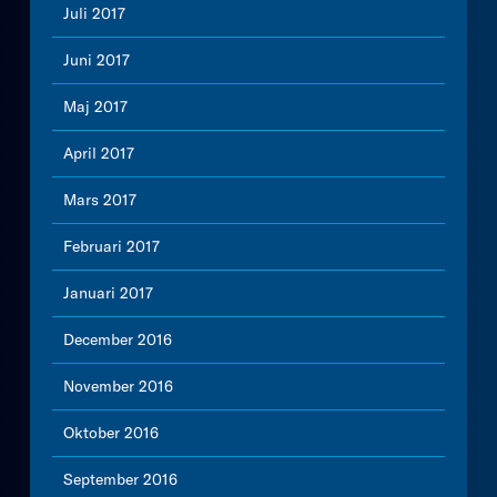
Juli 2017
Juni 2017
Maj 2017
April 2017
Mars 2017
Februari 2017
Januari 2017
December 2016
November 2016
Oktober 2016
September 2016