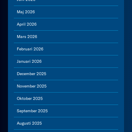
Maj 2026
April 2026
Mars 2026
Februari 2026
Januari 2026
December 2025
November 2025
Oktober 2025
September 2025
Augusti 2025