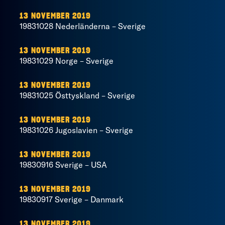
13 NOVEMBER 2019
19831028 Nederländerna – Sverige
13 NOVEMBER 2019
19831029 Norge – Sverige
13 NOVEMBER 2019
19831025 Östtyskland – Sverige
13 NOVEMBER 2019
19831026 Jugoslavien – Sverige
13 NOVEMBER 2019
19830916 Sverige – USA
13 NOVEMBER 2019
19830917 Sverige – Danmark
13 NOVEMBER 2019