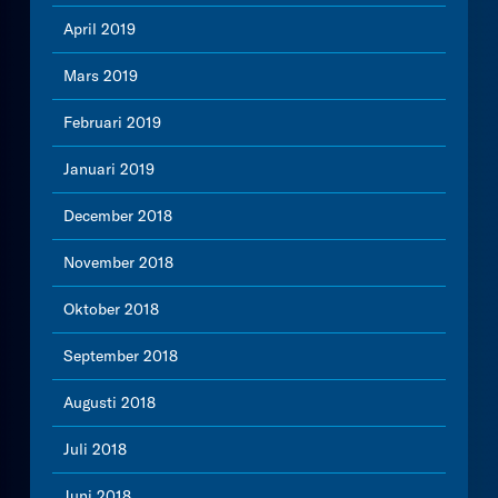
April 2019
Mars 2019
Februari 2019
Januari 2019
December 2018
November 2018
Oktober 2018
September 2018
Augusti 2018
Juli 2018
Juni 2018