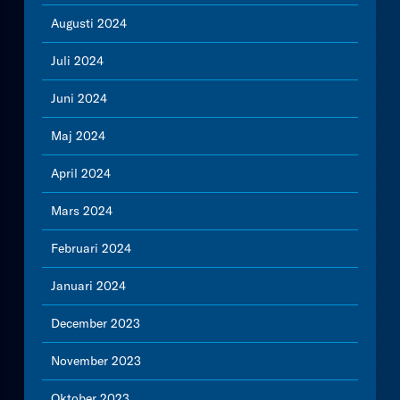
Augusti 2024
Juli 2024
Juni 2024
Maj 2024
April 2024
Mars 2024
Februari 2024
Januari 2024
December 2023
November 2023
Oktober 2023