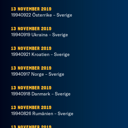
13 NOVEMBER 2019
19940922 Österrike – Sverige
13 NOVEMBER 2019
19940919 Ukraina – Sverige
13 NOVEMBER 2019
19940921 Kroatien – Sverige
13 NOVEMBER 2019
19940917 Norge – Sverige
13 NOVEMBER 2019
19940918 Danmark – Sverige
13 NOVEMBER 2019
19940826 Rumänien – Sverige
13 NOVEMBER 2019