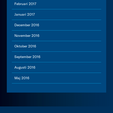
Februari 2017
Januari 2017
December 2016
November 2016
Oktober 2016
September 2016
Augusti 2016
Maj 2016