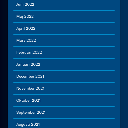
Juni 2022
Maj 2022
April 2022
Mars 2022
Februari 2022
Januari 2022
December 2021
November 2021
Oktober 2021
September 2021
Augusti 2021