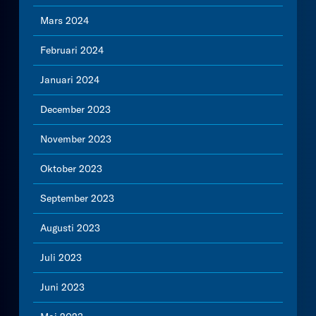
Mars 2024
Februari 2024
Januari 2024
December 2023
November 2023
Oktober 2023
September 2023
Augusti 2023
Juli 2023
Juni 2023