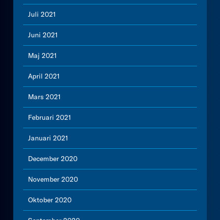
Juli 2021
Juni 2021
Maj 2021
April 2021
Mars 2021
Februari 2021
Januari 2021
December 2020
November 2020
Oktober 2020