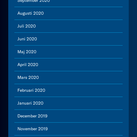
September 2020
Augusti 2020
Juli 2020
Juni 2020
Maj 2020
April 2020
Mars 2020
Februari 2020
Januari 2020
December 2019
November 2019