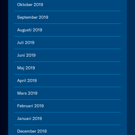
Oktober 2019
September 2019
Augusti 2019
Juli 2019
Juni 2019
Maj 2019
April 2019
Mars 2019
Februari 2019
Januari 2019
December 2018