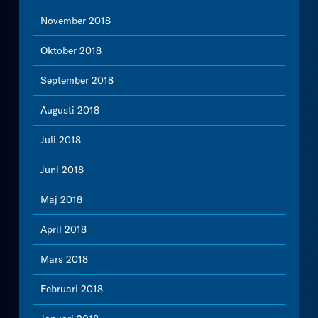
November 2018
Oktober 2018
September 2018
Augusti 2018
Juli 2018
Juni 2018
Maj 2018
April 2018
Mars 2018
Februari 2018