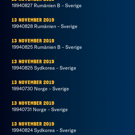
19940827 Rumänien B – Sverige
13 NOVEMBER 2019
19940828 Rumänien – Sverige
13 NOVEMBER 2019
19940825 Rumänien B – Sverige
13 NOVEMBER 2019
19940825 Sydkorea – Sverige
13 NOVEMBER 2019
19940730 Norge – Sverige
13 NOVEMBER 2019
19940731 Norge – Sverige
13 NOVEMBER 2019
19940824 Sydkorea – Sverige