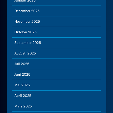
Januari 2026
December 2025
November 2025
Oktober 2025
September 2025
Augusti 2025
Juli 2025
Juni 2025
Maj 2025
April 2025
Mars 2025