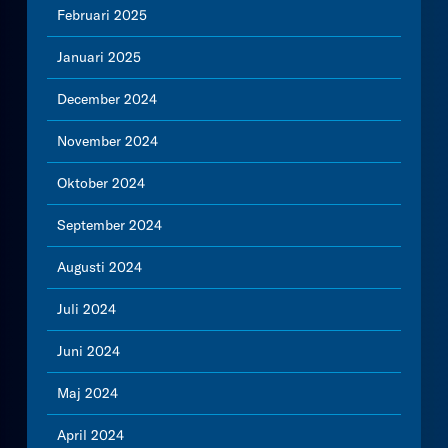
Februari 2025
Januari 2025
December 2024
November 2024
Oktober 2024
September 2024
Augusti 2024
Juli 2024
Juni 2024
Maj 2024
April 2024