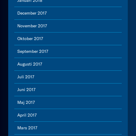
Januari 2018
December 2017
November 2017
Oktober 2017
September 2017
Augusti 2017
Juli 2017
Juni 2017
Maj 2017
April 2017
Mars 2017