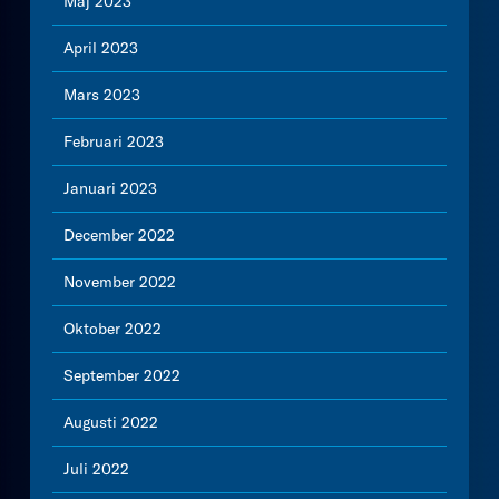
Maj 2023
April 2023
Mars 2023
Februari 2023
Januari 2023
December 2022
November 2022
Oktober 2022
September 2022
Augusti 2022
Juli 2022