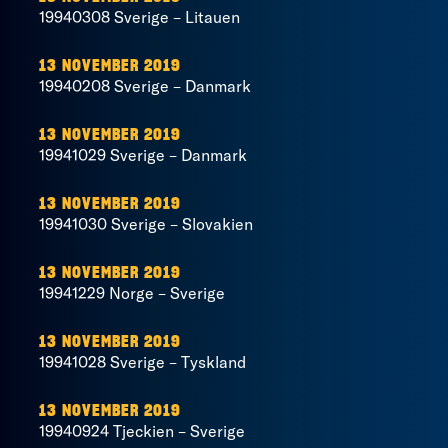
19940308 Sverige – Litauen
13 NOVEMBER 2019
19940208 Sverige – Danmark
13 NOVEMBER 2019
19941029 Sverige – Danmark
13 NOVEMBER 2019
19941030 Sverige – Slovakien
13 NOVEMBER 2019
19941229 Norge – Sverige
13 NOVEMBER 2019
19941028 Sverige – Tyskland
13 NOVEMBER 2019
19940924 Tjeckien – Sverige