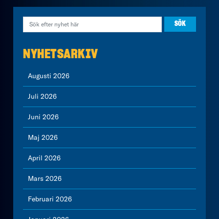
NYHETSARKIV
Augusti 2026
Juli 2026
Juni 2026
Maj 2026
April 2026
Mars 2026
Februari 2026