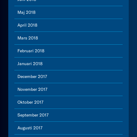
Maj 2018
April 2018
Mars 2018
Februari 2018
Januari 2018
December 2017
November 2017
Oktober 2017
September 2017
Augusti 2017