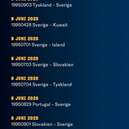
19950903 Tyskland – Sverige
8 JUNI 2020
19950428 Sverige – Kuwait
8 JUNI 2020
19950701 Sverige – Island
8 JUNI 2020
19950703 Sverige – Slovakien
8 JUNI 2020
19950704 Sverige – Tyskland
8 JUNI 2020
19950829 Portugal – Sverige
8 JUNI 2020
19950901 Slovakien – Sverige