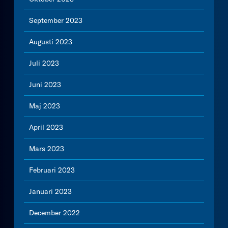
September 2023
Augusti 2023
Juli 2023
Juni 2023
Maj 2023
April 2023
Mars 2023
Februari 2023
Januari 2023
December 2022