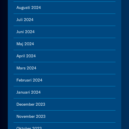
Augusti 2024
Juli 2024
Juni 2024
Maj 2024
April 2024
Mars 2024
Februari 2024
Januari 2024
December 2023
November 2023
Oktober 2023