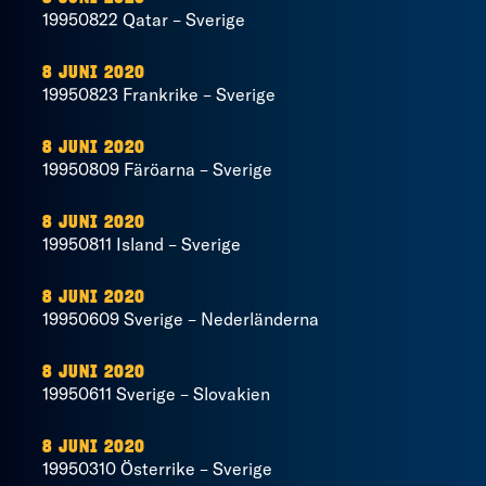
19950822 Qatar – Sverige
8 JUNI 2020
19950823 Frankrike – Sverige
8 JUNI 2020
19950809 Färöarna – Sverige
8 JUNI 2020
19950811 Island – Sverige
8 JUNI 2020
19950609 Sverige – Nederländerna
8 JUNI 2020
19950611 Sverige – Slovakien
8 JUNI 2020
19950310 Österrike – Sverige