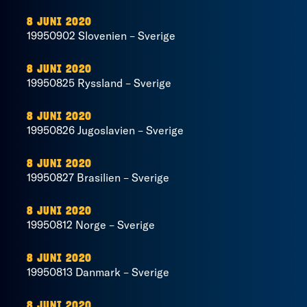
8 JUNI 2020
19950902 Slovenien – Sverige
8 JUNI 2020
19950825 Ryssland – Sverige
8 JUNI 2020
19950826 Jugoslavien – Sverige
8 JUNI 2020
19950827 Brasilien – Sverige
8 JUNI 2020
19950812 Norge – Sverige
8 JUNI 2020
19950813 Danmark – Sverige
8 JUNI 2020