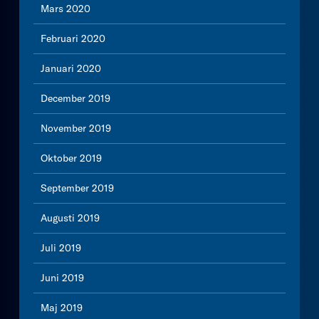
Mars 2020
Februari 2020
Januari 2020
December 2019
November 2019
Oktober 2019
September 2019
Augusti 2019
Juli 2019
Juni 2019
Maj 2019