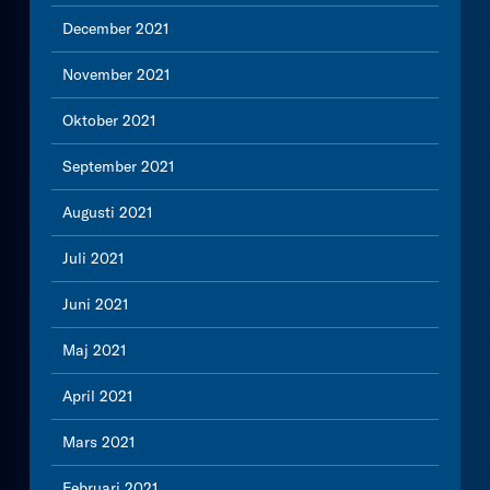
December 2021
November 2021
Oktober 2021
September 2021
Augusti 2021
Juli 2021
Juni 2021
Maj 2021
April 2021
Mars 2021
Februari 2021