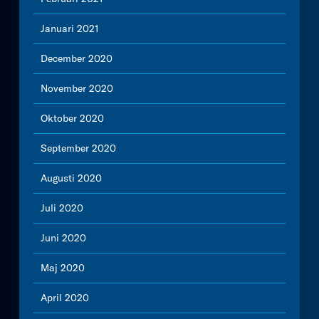
Januari 2021
December 2020
November 2020
Oktober 2020
September 2020
Augusti 2020
Juli 2020
Juni 2020
Maj 2020
April 2020