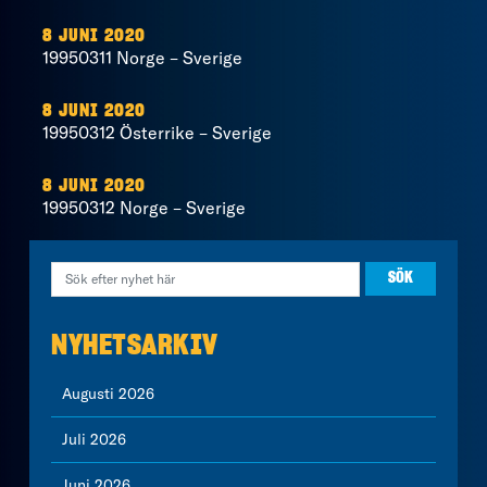
8 JUNI 2020
19950311 Norge – Sverige
8 JUNI 2020
19950312 Österrike – Sverige
8 JUNI 2020
19950312 Norge – Sverige
NYHETSARKIV
Augusti 2026
Juli 2026
Juni 2026