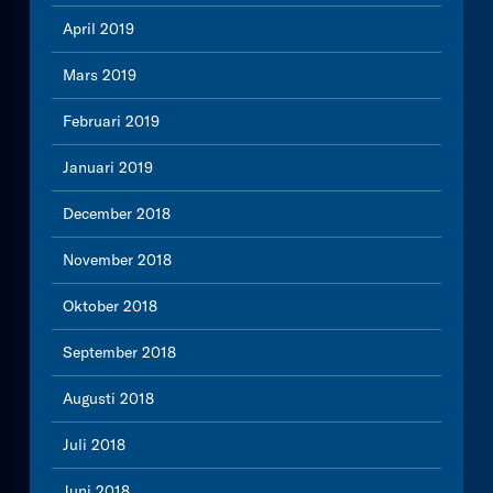
April 2019
Mars 2019
Februari 2019
Januari 2019
December 2018
November 2018
Oktober 2018
September 2018
Augusti 2018
Juli 2018
Juni 2018