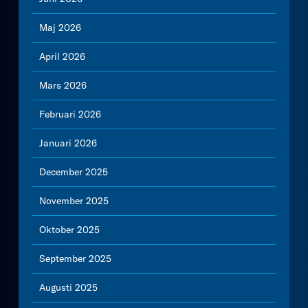
Maj 2026
April 2026
Mars 2026
Februari 2026
Januari 2026
December 2025
November 2025
Oktober 2025
September 2025
Augusti 2025