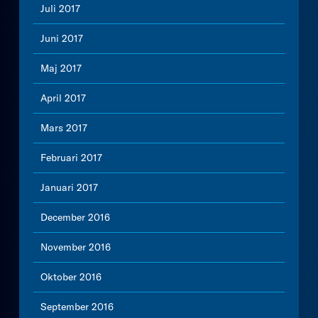
Juli 2017
Juni 2017
Maj 2017
April 2017
Mars 2017
Februari 2017
Januari 2017
December 2016
November 2016
Oktober 2016
September 2016