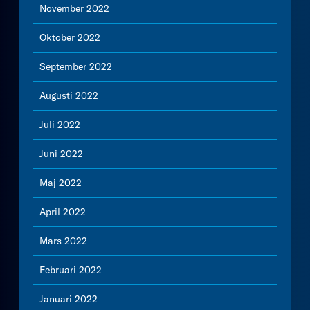
November 2022
Oktober 2022
September 2022
Augusti 2022
Juli 2022
Juni 2022
Maj 2022
April 2022
Mars 2022
Februari 2022
Januari 2022