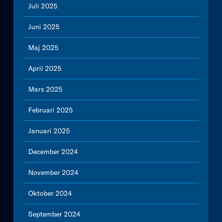
Juli 2025
Juni 2025
Maj 2025
April 2025
Mars 2025
Februari 2025
Januari 2025
December 2024
November 2024
Oktober 2024
September 2024