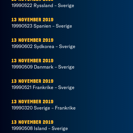
19990522 Ryssland – Sverige
13 NOVEMBER 2019
19990523 Spanien – Sverige
13 NOVEMBER 2019
19990602 Sydkorea – Sverige
13 NOVEMBER 2019
19990509 Danmark – Sverige
13 NOVEMBER 2019
19990521 Frankrike – Sverige
13 NOVEMBER 2019
19990320 Sverige – Frankrike
13 NOVEMBER 2019
19990508 Island – Sverige