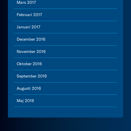
Mars 2017
Februari 2017
Januari 2017
December 2016
November 2016
Oktober 2016
September 2016
Augusti 2016
Maj 2016