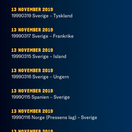
13 NOVEMBER 2019
19990319 Sverige – Tyskland
13 NOVEMBER 2019
19990317 Sverige – Frankrike
13 NOVEMBER 2019
19990315 Sverige – Island
13 NOVEMBER 2019
19990316 Sverige – Ungern
13 NOVEMBER 2019
19990115 Spanien – Sverige
13 NOVEMBER 2019
19990116 Norge (Pressens lag) – Sverige
13 NOVEMBER 2019