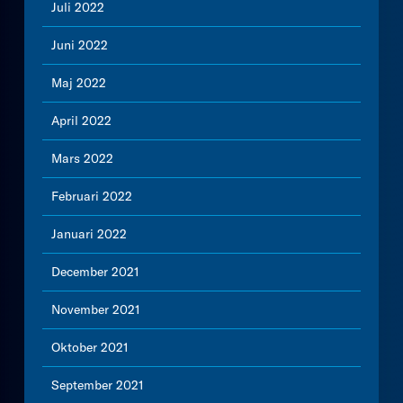
Juli 2022
Juni 2022
Maj 2022
April 2022
Mars 2022
Februari 2022
Januari 2022
December 2021
November 2021
Oktober 2021
September 2021