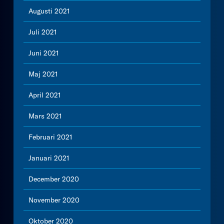
Augusti 2021
Juli 2021
Juni 2021
Maj 2021
April 2021
Mars 2021
Februari 2021
Januari 2021
December 2020
November 2020
Oktober 2020