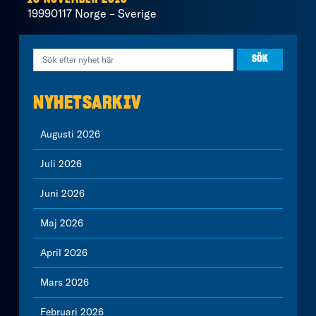
19990117 Norge – Sverige
NYHETSARKIV
Augusti 2026
Juli 2026
Juni 2026
Maj 2026
April 2026
Mars 2026
Februari 2026