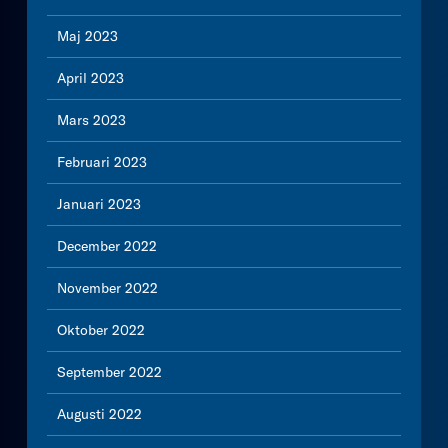
Maj 2023
April 2023
Mars 2023
Februari 2023
Januari 2023
December 2022
November 2022
Oktober 2022
September 2022
Augusti 2022