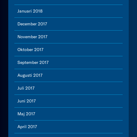
Januari 2018
December 2017
November 2017
Oktober 2017
September 2017
Augusti 2017
Juli 2017
Juni 2017
Maj 2017
April 2017