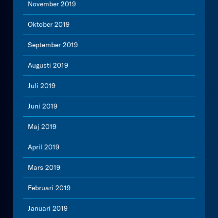
November 2019
Oktober 2019
September 2019
Augusti 2019
Juli 2019
Juni 2019
Maj 2019
April 2019
Mars 2019
Februari 2019
Januari 2019