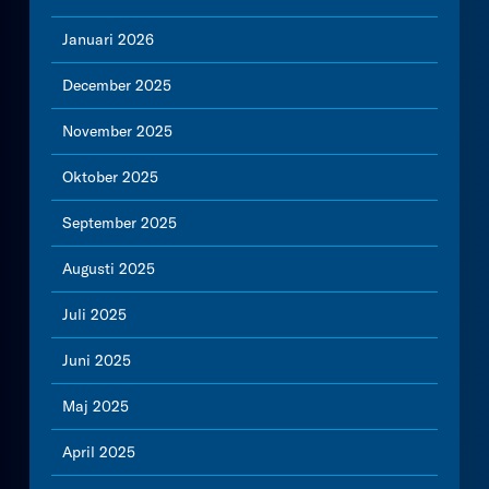
Januari 2026
December 2025
November 2025
Oktober 2025
September 2025
Augusti 2025
Juli 2025
Juni 2025
Maj 2025
April 2025