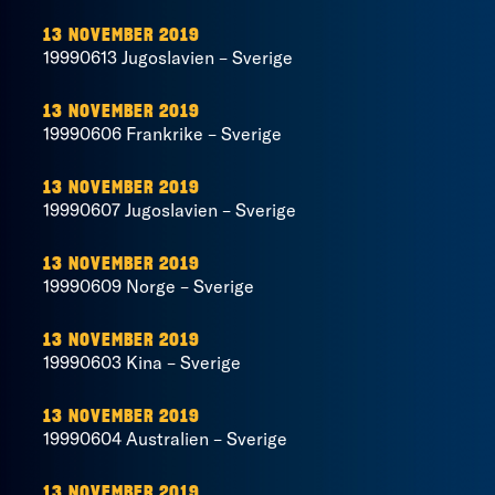
13 NOVEMBER 2019
19990613 Jugoslavien – Sverige
13 NOVEMBER 2019
19990606 Frankrike – Sverige
13 NOVEMBER 2019
19990607 Jugoslavien – Sverige
13 NOVEMBER 2019
19990609 Norge – Sverige
13 NOVEMBER 2019
19990603 Kina – Sverige
13 NOVEMBER 2019
19990604 Australien – Sverige
13 NOVEMBER 2019