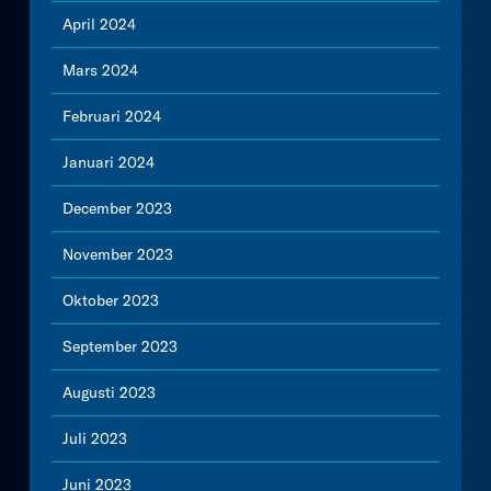
April 2024
Mars 2024
Februari 2024
Januari 2024
December 2023
November 2023
Oktober 2023
September 2023
Augusti 2023
Juli 2023
Juni 2023