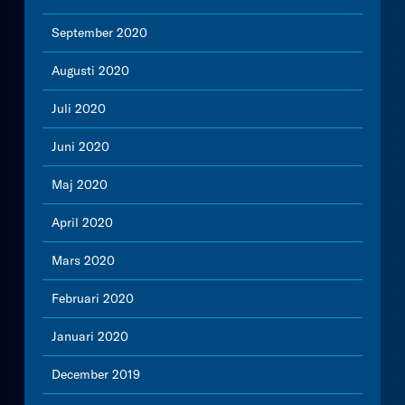
September 2020
Augusti 2020
Juli 2020
Juni 2020
Maj 2020
April 2020
Mars 2020
Februari 2020
Januari 2020
December 2019