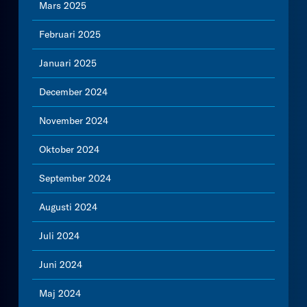
Mars 2025
Februari 2025
Januari 2025
December 2024
November 2024
Oktober 2024
September 2024
Augusti 2024
Juli 2024
Juni 2024
Maj 2024