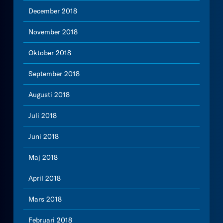
December 2018
November 2018
Oktober 2018
September 2018
Augusti 2018
Juli 2018
Juni 2018
Maj 2018
April 2018
Mars 2018
Februari 2018