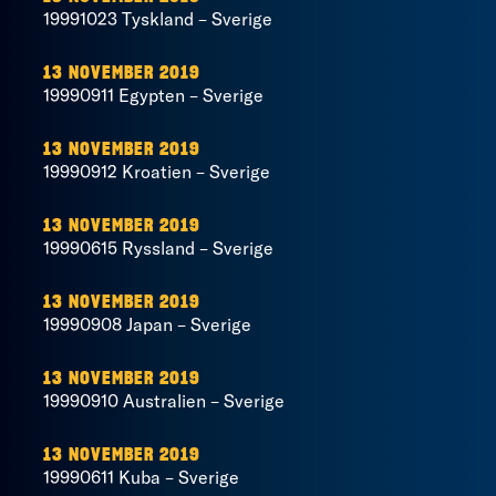
19991023 Tyskland – Sverige
13 NOVEMBER 2019
19990911 Egypten – Sverige
13 NOVEMBER 2019
19990912 Kroatien – Sverige
13 NOVEMBER 2019
19990615 Ryssland – Sverige
13 NOVEMBER 2019
19990908 Japan – Sverige
13 NOVEMBER 2019
19990910 Australien – Sverige
13 NOVEMBER 2019
19990611 Kuba – Sverige