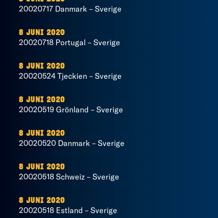
20020717 Danmark – Sverige
8 JUNI 2020
20020718 Portugal – Sverige
8 JUNI 2020
20020524 Tjeckien – Sverige
8 JUNI 2020
20020519 Grönland – Sverige
8 JUNI 2020
20020520 Danmark – Sverige
8 JUNI 2020
20020518 Schweiz – Sverige
8 JUNI 2020
20020518 Estland – Sverige