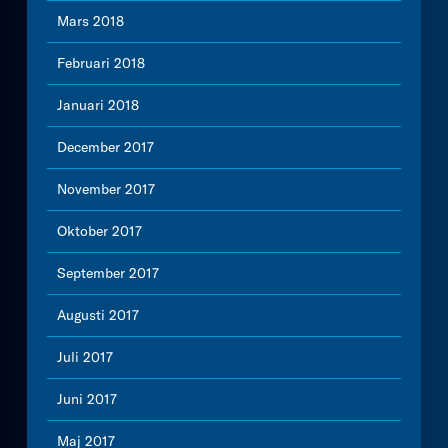
Mars 2018
Februari 2018
Januari 2018
December 2017
November 2017
Oktober 2017
September 2017
Augusti 2017
Juli 2017
Juni 2017
Maj 2017