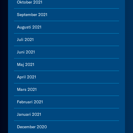
Oktober 2021
September 2021
Augusti 2021
Juli 2021
Juni 2021
Maj 2021
April 2021
Mars 2021
Februari 2021
Januari 2021
December 2020