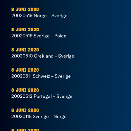
8 JUNI 2020
20020519 Norge – Sverige
8 JUNI 2020
20020519 Sverige – Polen
8 JUNI 2020
20020510 Grekland – Sverige
8 JUNI 2020
20020511 Schweiz – Sverige
8 JUNI 2020
20020512 Portugal – Sverige
8 JUNI 2020
20020118 Sverige – Norge
8 JUNI 2020