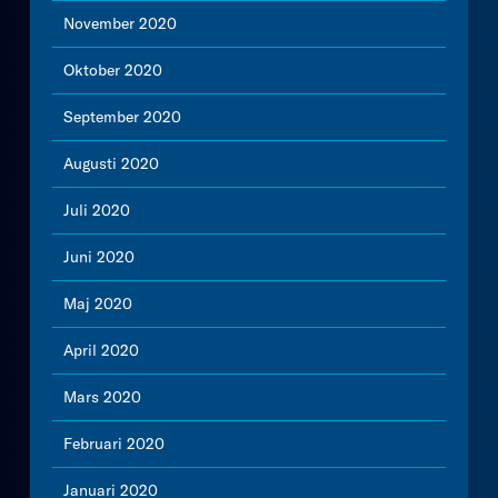
November 2020
Oktober 2020
September 2020
Augusti 2020
Juli 2020
Juni 2020
Maj 2020
April 2020
Mars 2020
Februari 2020
Januari 2020