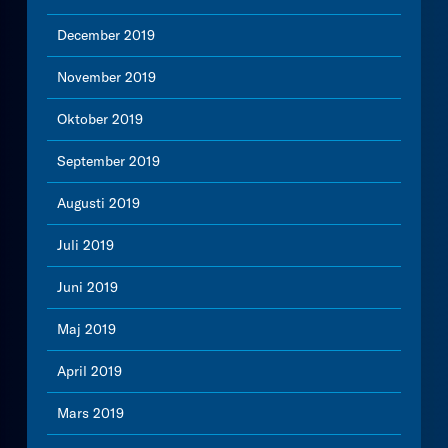
December 2019
November 2019
Oktober 2019
September 2019
Augusti 2019
Juli 2019
Juni 2019
Maj 2019
April 2019
Mars 2019