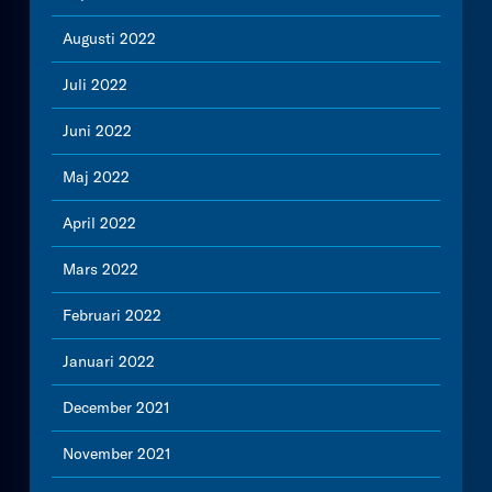
Augusti 2022
Juli 2022
Juni 2022
Maj 2022
April 2022
Mars 2022
Februari 2022
Januari 2022
December 2021
November 2021