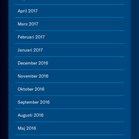
April 2017
Mars 2017
Februari 2017
Januari 2017
December 2016
November 2016
Oktober 2016
September 2016
Augusti 2016
Maj 2016