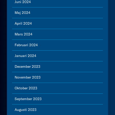
Juni 2024
Maj 2024
April 2024
Mars 2024
Februari 2024
Januari 2024
December 2023
November 2023
Oktober 2023
September 2023
Augusti 2023