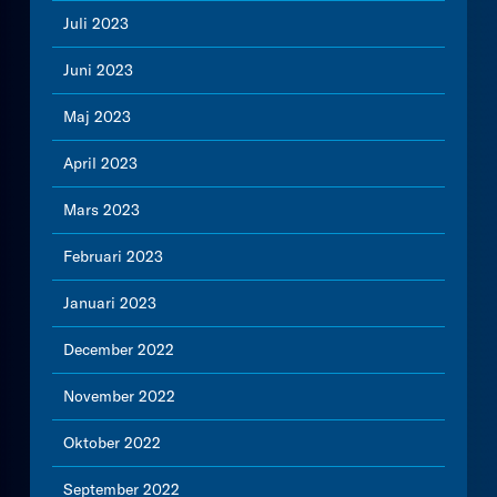
Juli 2023
Juni 2023
Maj 2023
April 2023
Mars 2023
Februari 2023
Januari 2023
December 2022
November 2022
Oktober 2022
September 2022