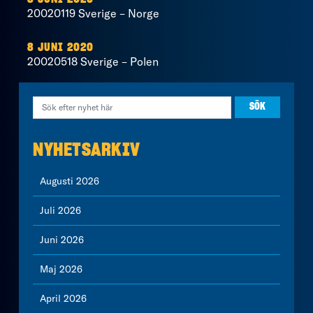
20020119 Sverige – Norge
8 JUNI 2020
20020518 Sverige – Polen
NYHETSARKIV
Augusti 2026
Juli 2026
Juni 2026
Maj 2026
April 2026