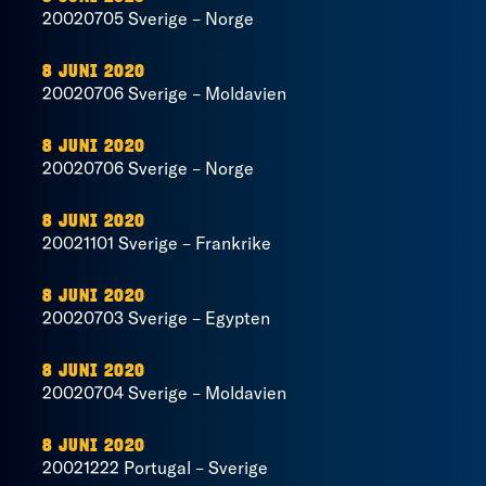
20020705 Sverige – Norge
8 JUNI 2020
20020706 Sverige – Moldavien
8 JUNI 2020
20020706 Sverige – Norge
8 JUNI 2020
20021101 Sverige – Frankrike
8 JUNI 2020
20020703 Sverige – Egypten
8 JUNI 2020
20020704 Sverige – Moldavien
8 JUNI 2020
20021222 Portugal – Sverige