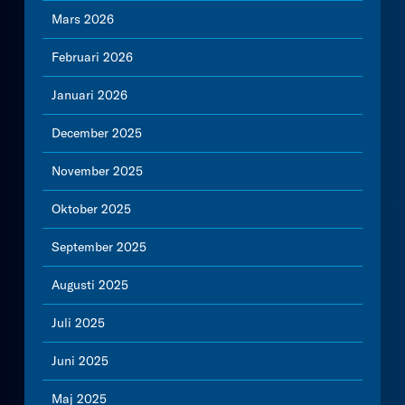
Mars 2026
Februari 2026
Januari 2026
December 2025
November 2025
Oktober 2025
September 2025
Augusti 2025
Juli 2025
Juni 2025
Maj 2025