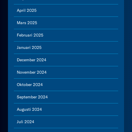
April 2025
Mars 2025
Februari 2025
Januari 2025
December 2024
November 2024
Oktober 2024
September 2024
Augusti 2024
Juli 2024