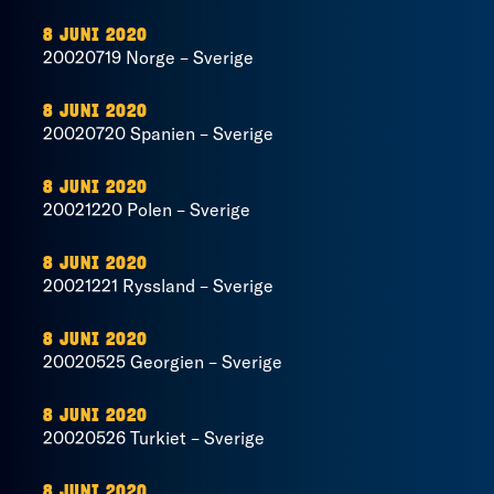
8 JUNI 2020
20020719 Norge – Sverige
8 JUNI 2020
20020720 Spanien – Sverige
8 JUNI 2020
20021220 Polen – Sverige
8 JUNI 2020
20021221 Ryssland – Sverige
8 JUNI 2020
20020525 Georgien – Sverige
8 JUNI 2020
20020526 Turkiet – Sverige
8 JUNI 2020