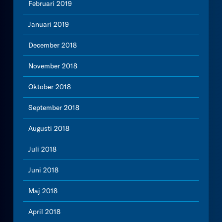
Februari 2019
Januari 2019
December 2018
November 2018
Oktober 2018
September 2018
Augusti 2018
Juli 2018
Juni 2018
Maj 2018
April 2018