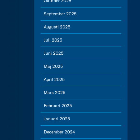
Oktober 2025
September 2025
Augusti 2025
Juli 2025
Juni 2025
Maj 2025
April 2025
Mars 2025
Februari 2025
Januari 2025
December 2024