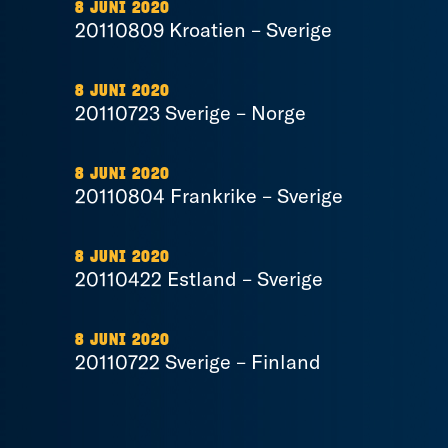
8 JUNI 2020
20110809 Kroatien – Sverige
8 JUNI 2020
20110723 Sverige – Norge
8 JUNI 2020
20110804 Frankrike – Sverige
8 JUNI 2020
20110422 Estland – Sverige
8 JUNI 2020
20110722 Sverige – Finland