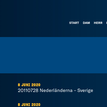
START
DAM
HERR
8 JUNI 2020
20110728 Nederländerna – Sverige
8 JUNI 2020