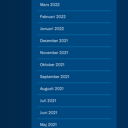
Mars 2022
Februari 2022
Januari 2022
December 2021
November 2021
Oktober 2021
September 2021
Augusti 2021
Juli 2021
Juni 2021
Maj 2021