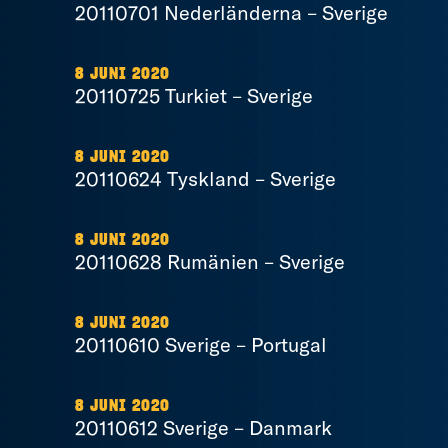
20110701 Nederländerna – Sverige
8 JUNI 2020
20110725 Turkiet – Sverige
8 JUNI 2020
20110624 Tyskland – Sverige
8 JUNI 2020
20110628 Rumänien – Sverige
8 JUNI 2020
20110610 Sverige – Portugal
8 JUNI 2020
20110612 Sverige – Danmark