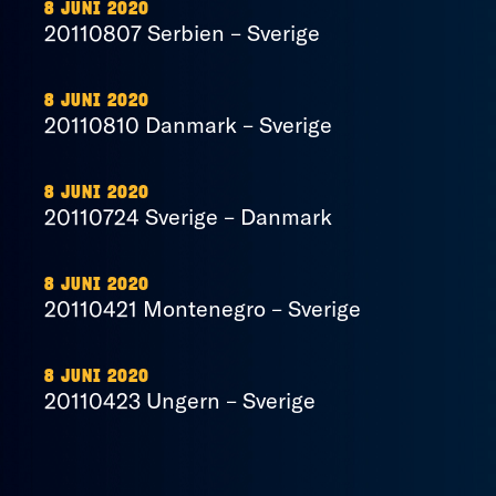
8 JUNI 2020
20110807 Serbien – Sverige
8 JUNI 2020
20110810 Danmark – Sverige
8 JUNI 2020
20110724 Sverige – Danmark
8 JUNI 2020
20110421 Montenegro – Sverige
8 JUNI 2020
20110423 Ungern – Sverige