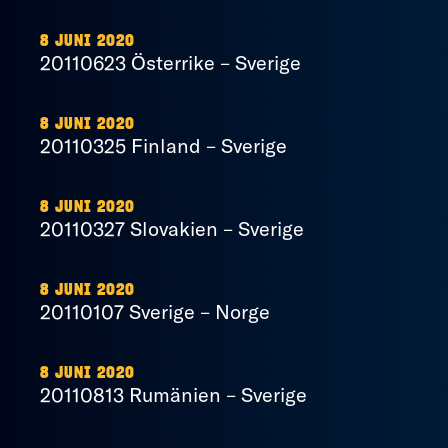
8 JUNI 2020
20110623 Österrike – Sverige
8 JUNI 2020
20110325 Finland – Sverige
8 JUNI 2020
20110327 Slovakien – Sverige
8 JUNI 2020
20110107 Sverige – Norge
8 JUNI 2020
20110813 Rumänien – Sverige