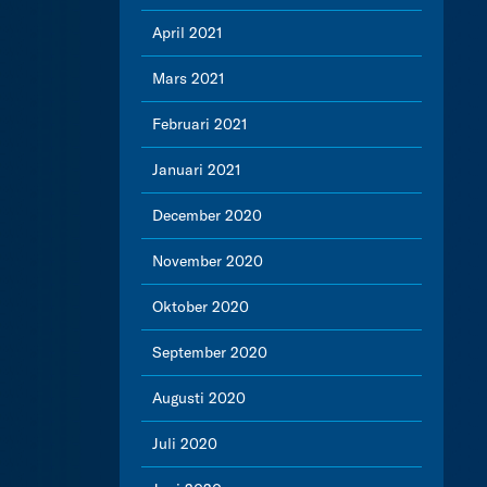
April 2021
Mars 2021
Februari 2021
Januari 2021
December 2020
November 2020
Oktober 2020
September 2020
Augusti 2020
Juli 2020