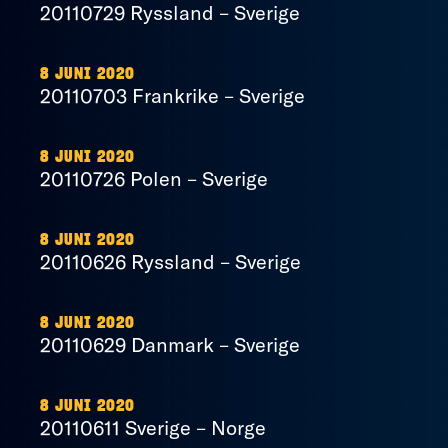
20110729 Ryssland – Sverige
8 JUNI 2020
20110703 Frankrike – Sverige
8 JUNI 2020
20110726 Polen – Sverige
8 JUNI 2020
20110626 Ryssland – Sverige
8 JUNI 2020
20110629 Danmark – Sverige
8 JUNI 2020
20110611 Sverige – Norge