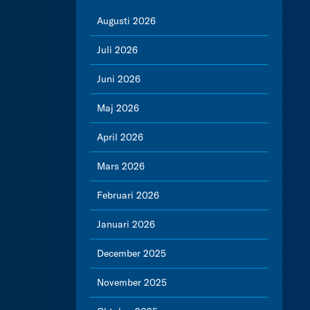
Augusti 2026
Juli 2026
Juni 2026
Maj 2026
April 2026
Mars 2026
Februari 2026
Januari 2026
December 2025
November 2025