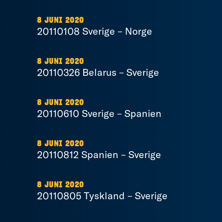
8 JUNI 2020
20110108 Sverige – Norge
8 JUNI 2020
20110326 Belarus – Sverige
8 JUNI 2020
20110610 Sverige – Spanien
8 JUNI 2020
20110812 Spanien – Sverige
8 JUNI 2020
20110805 Tyskland – Sverige