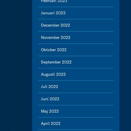
Februari 2023
Januari 2023
December 2022
November 2022
Oktober 2022
September 2022
Augusti 2022
Juli 2022
Juni 2022
Maj 2022
April 2022