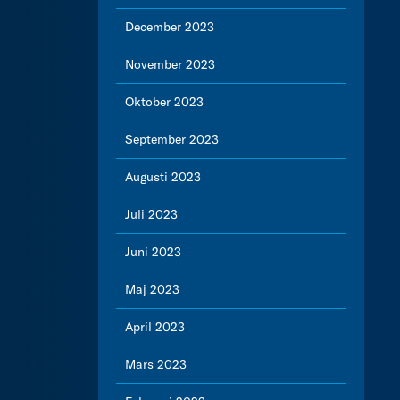
December 2023
November 2023
Oktober 2023
September 2023
Augusti 2023
Juli 2023
Juni 2023
Maj 2023
April 2023
Mars 2023