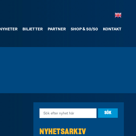
NYHETER
BILJETTER
PARTNER
SHOP & 50/50
KONTAKT
NYHETSARKIV