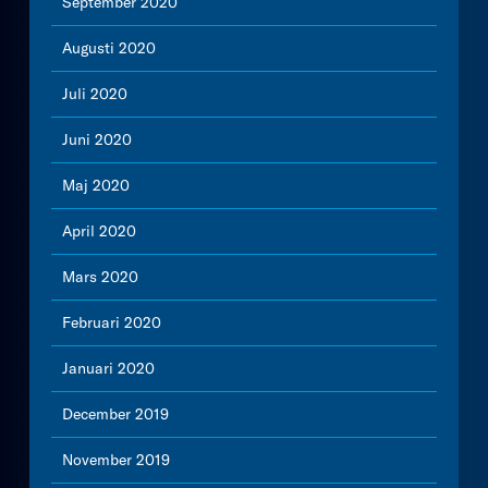
September 2020
Augusti 2020
Juli 2020
Juni 2020
Maj 2020
April 2020
Mars 2020
Februari 2020
Januari 2020
December 2019
November 2019