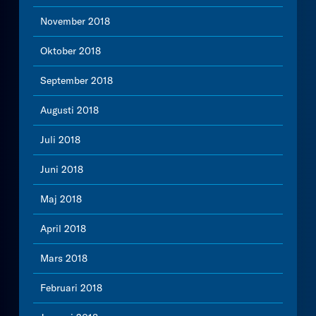
November 2018
Oktober 2018
September 2018
Augusti 2018
Juli 2018
Juni 2018
Maj 2018
April 2018
Mars 2018
Februari 2018