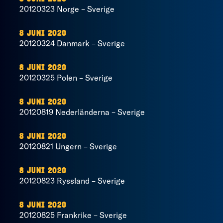
20120323 Norge – Sverige
8 JUNI 2020
20120324 Danmark – Sverige
8 JUNI 2020
20120325 Polen – Sverige
8 JUNI 2020
20120819 Nederländerna – Sverige
8 JUNI 2020
20120821 Ungern – Sverige
8 JUNI 2020
20120823 Ryssland – Sverige
8 JUNI 2020
20120825 Frankrike – Sverige