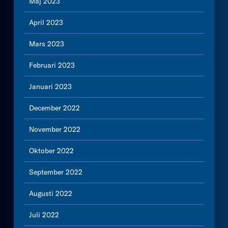
Maj 2023
April 2023
Mars 2023
Februari 2023
Januari 2023
December 2022
November 2022
Oktober 2022
September 2022
Augusti 2022
Juli 2022