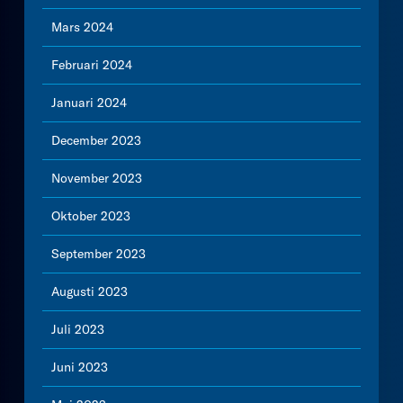
Mars 2024
Februari 2024
Januari 2024
December 2023
November 2023
Oktober 2023
September 2023
Augusti 2023
Juli 2023
Juni 2023