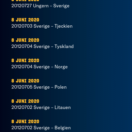
20120727 Ungern – Sverige
8 JUNI 2020
20120703 Sverige – Tjeckien
8 JUNI 2020
20120704 Sverige – Tyskland
8 JUNI 2020
20120704 Sverige – Norge
8 JUNI 2020
20120705 Sverige – Polen
8 JUNI 2020
20120702 Sverige – Litauen
8 JUNI 2020
20120702 Sverige – Belgien