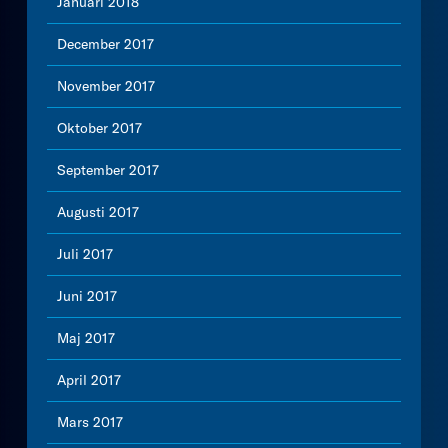
Januari 2018
December 2017
November 2017
Oktober 2017
September 2017
Augusti 2017
Juli 2017
Juni 2017
Maj 2017
April 2017
Mars 2017