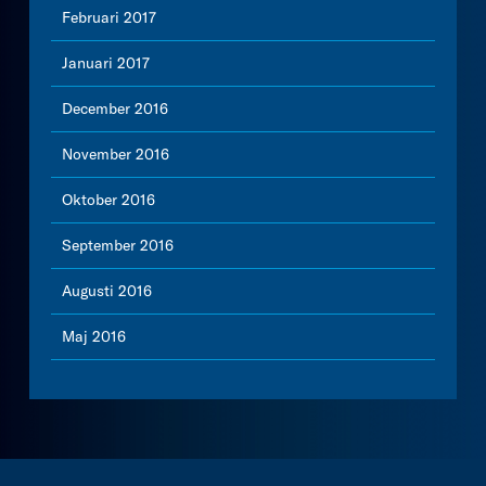
Februari 2017
Januari 2017
December 2016
November 2016
Oktober 2016
September 2016
Augusti 2016
Maj 2016