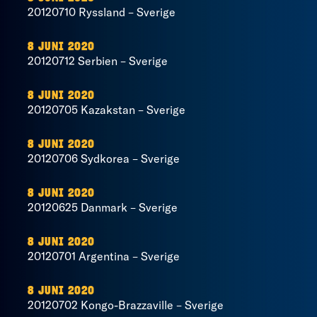
20120710 Ryssland – Sverige
8 JUNI 2020
20120712 Serbien – Sverige
8 JUNI 2020
20120705 Kazakstan – Sverige
8 JUNI 2020
20120706 Sydkorea – Sverige
8 JUNI 2020
20120625 Danmark – Sverige
8 JUNI 2020
20120701 Argentina – Sverige
8 JUNI 2020
20120702 Kongo-Brazzaville – Sverige