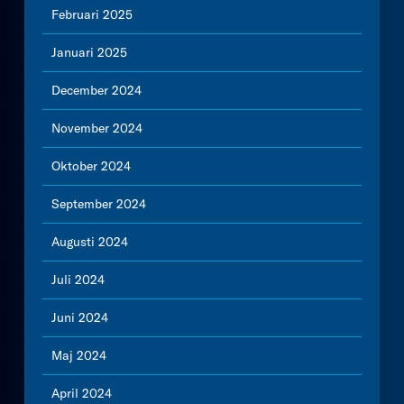
Februari 2025
Januari 2025
December 2024
November 2024
Oktober 2024
September 2024
Augusti 2024
Juli 2024
Juni 2024
Maj 2024
April 2024