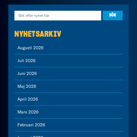
NYHETSARKIV
Augusti 2026
Juli 2026
Juni 2026
Maj 2026
April 2026
Mars 2026
Februari 2026