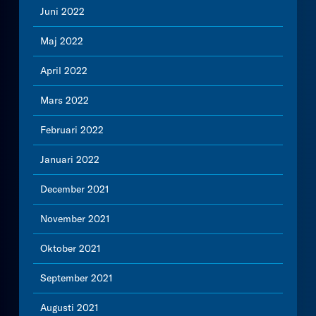
Juni 2022
Maj 2022
April 2022
Mars 2022
Februari 2022
Januari 2022
December 2021
November 2021
Oktober 2021
September 2021
Augusti 2021