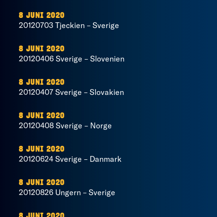
8 JUNI 2020
20120703 Tjeckien – Sverige
8 JUNI 2020
20120406 Sverige – Slovenien
8 JUNI 2020
20120407 Sverige – Slovakien
8 JUNI 2020
20120408 Sverige – Norge
8 JUNI 2020
20120624 Sverige – Danmark
8 JUNI 2020
20120826 Ungern – Sverige
8 JUNI 2020