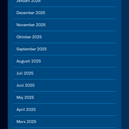
Januari 2026
December 2025
November 2025
Oktober 2025
September 2025
Augusti 2025
Juli 2025
Juni 2025
Maj 2025
April 2025
Mars 2025