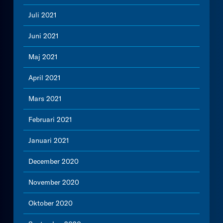
Juli 2021
Juni 2021
Maj 2021
April 2021
Mars 2021
Februari 2021
Januari 2021
December 2020
November 2020
Oktober 2020