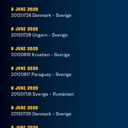
8 JUNI 2020
20120728 Danmark – Sverige
8 JUNI 2020
20120728 Ungern – Sverige
8 JUNI 2020
20120816 Kroatien – Sverige
8 JUNI 2020
20120817 Paraguay – Sverige
8 JUNI 2020
20120706 Sverige – Rumänien
8 JUNI 2020
20120726 Danmark – Sverige
8 JUNI 2020