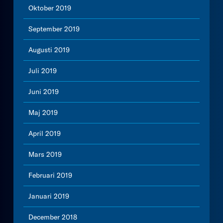
Oktober 2019
September 2019
Augusti 2019
Juli 2019
Juni 2019
Maj 2019
April 2019
Mars 2019
Februari 2019
Januari 2019
December 2018