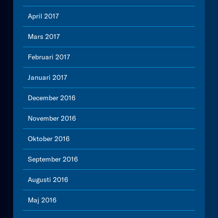
April 2017
Mars 2017
Februari 2017
Januari 2017
December 2016
November 2016
Oktober 2016
September 2016
Augusti 2016
Maj 2016