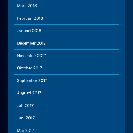
Mars 2018
Februari 2018
Januari 2018
December 2017
November 2017
Oktober 2017
September 2017
Augusti 2017
Juli 2017
Juni 2017
Maj 2017