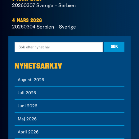
20260307 Sverige – Serbien
4 MARS 2026
20260304 Serbien – Sverige
NYHETSARKIV
Augusti 2026
Juli 2026
Juni 2026
Maj 2026
April 2026