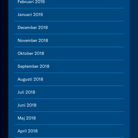
Februari 2019
Januari 2019
December 2018
November 2018
Oktober 2018
September 2018
Augusti 2018
Juli 2018
Juni 2018
Maj 2018
April 2018