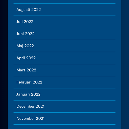
Augusti 2022
Juli 2022
Juni 2022
Maj 2022
April 2022
Mars 2022
Februari 2022
Januari 2022
December 2021
November 2021