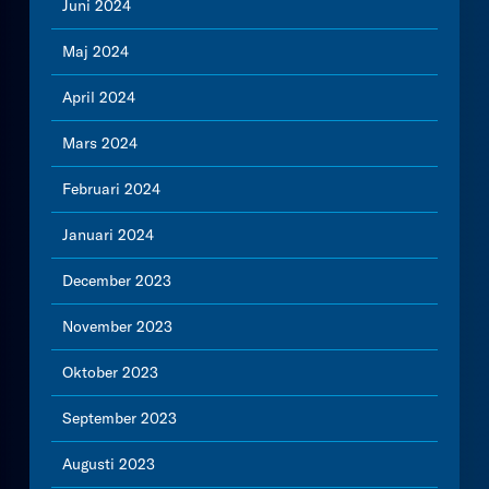
Juni 2024
Maj 2024
April 2024
Mars 2024
Februari 2024
Januari 2024
December 2023
November 2023
Oktober 2023
September 2023
Augusti 2023