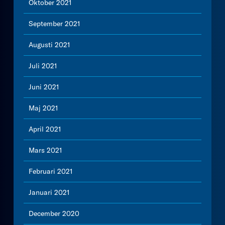
Oktober 2021
September 2021
Augusti 2021
Juli 2021
Juni 2021
Maj 2021
April 2021
Mars 2021
Februari 2021
Januari 2021
December 2020