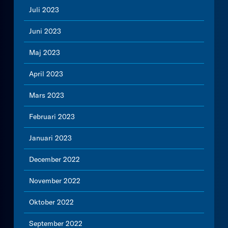
Juli 2023
Juni 2023
Maj 2023
April 2023
Mars 2023
Februari 2023
Januari 2023
December 2022
November 2022
Oktober 2022
September 2022