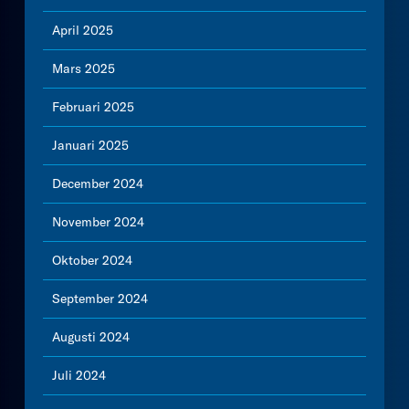
April 2025
Mars 2025
Februari 2025
Januari 2025
December 2024
November 2024
Oktober 2024
September 2024
Augusti 2024
Juli 2024