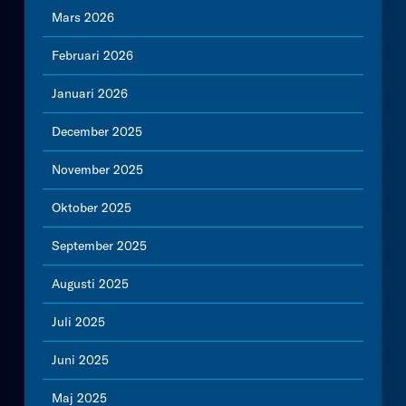
Mars 2026
Februari 2026
Januari 2026
December 2025
November 2025
Oktober 2025
September 2025
Augusti 2025
Juli 2025
Juni 2025
Maj 2025