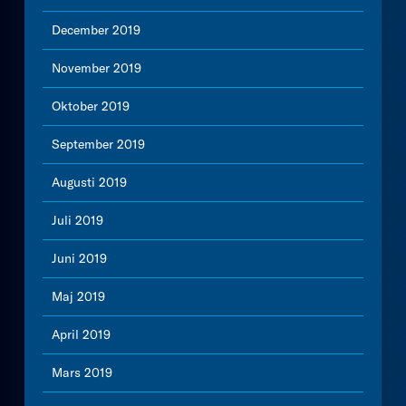
December 2019
November 2019
Oktober 2019
September 2019
Augusti 2019
Juli 2019
Juni 2019
Maj 2019
April 2019
Mars 2019