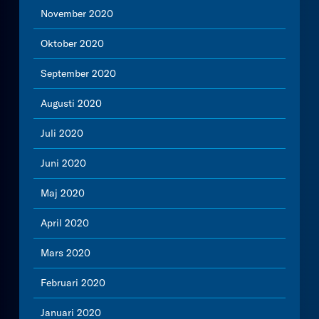
November 2020
Oktober 2020
September 2020
Augusti 2020
Juli 2020
Juni 2020
Maj 2020
April 2020
Mars 2020
Februari 2020
Januari 2020