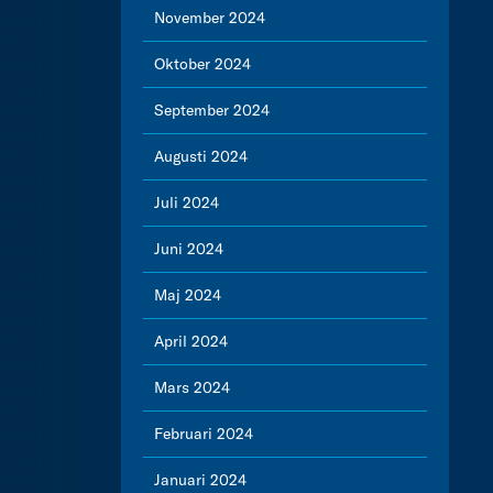
November 2024
Oktober 2024
September 2024
Augusti 2024
Juli 2024
Juni 2024
Maj 2024
April 2024
Mars 2024
Februari 2024
Januari 2024