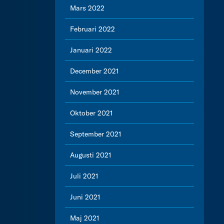
Mars 2022
Februari 2022
Januari 2022
December 2021
November 2021
Oktober 2021
September 2021
Augusti 2021
Juli 2021
Juni 2021
Maj 2021