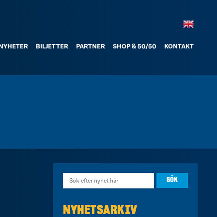
NYHETER
BILJETTER
PARTNER
SHOP & 50/50
KONTAKT
NYHETSARKIV