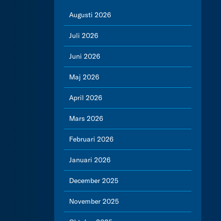
Augusti 2026
Juli 2026
Juni 2026
Maj 2026
April 2026
Mars 2026
Februari 2026
Januari 2026
December 2025
November 2025