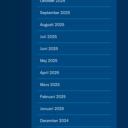
Oktober 2025
September 2025
Augusti 2025
Juli 2025
Juni 2025
Maj 2025
April 2025
Mars 2025
Februari 2025
Januari 2025
December 2024