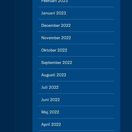
Februari 2023
Januari 2023
December 2022
November 2022
Oktober 2022
September 2022
Augusti 2022
Juli 2022
Juni 2022
Maj 2022
April 2022