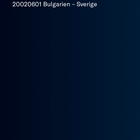
20020601 Bulgarien – Sverige