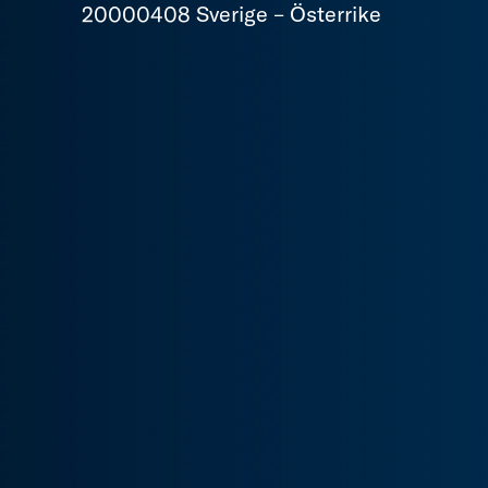
20000408 Sverige – Österrike