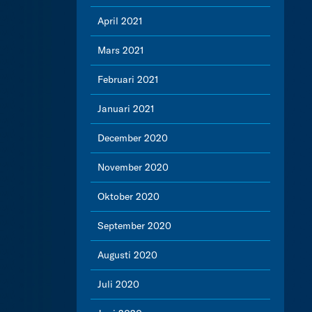
April 2021
Mars 2021
Februari 2021
Januari 2021
December 2020
November 2020
Oktober 2020
September 2020
Augusti 2020
Juli 2020