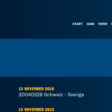
START
DAM
HERR
13 NOVEMBER 2019
20040528 Schweiz – Sverige
13 NOVEMBER 2019