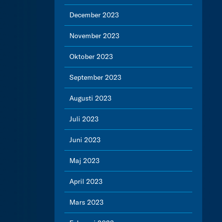
December 2023
November 2023
Oktober 2023
September 2023
Augusti 2023
Juli 2023
Juni 2023
Maj 2023
April 2023
Mars 2023