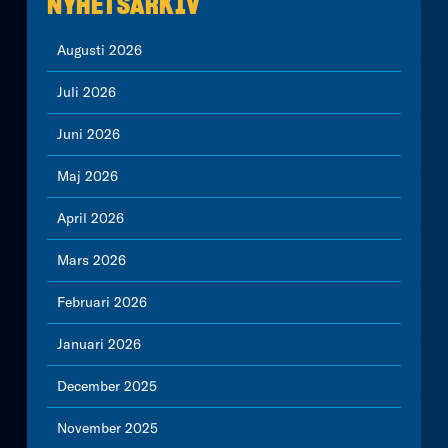
NYHETSARKIV
Augusti 2026
Juli 2026
Juni 2026
Maj 2026
April 2026
Mars 2026
Februari 2026
Januari 2026
December 2025
November 2025