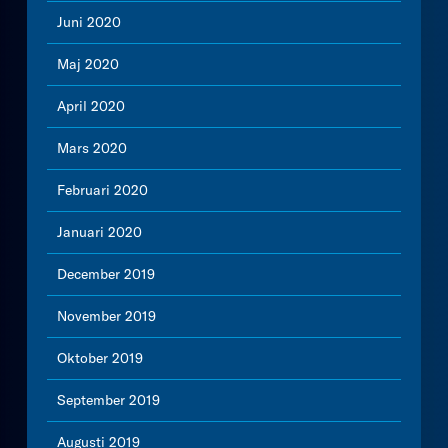
Juni 2020
Maj 2020
April 2020
Mars 2020
Februari 2020
Januari 2020
December 2019
November 2019
Oktober 2019
September 2019
Augusti 2019