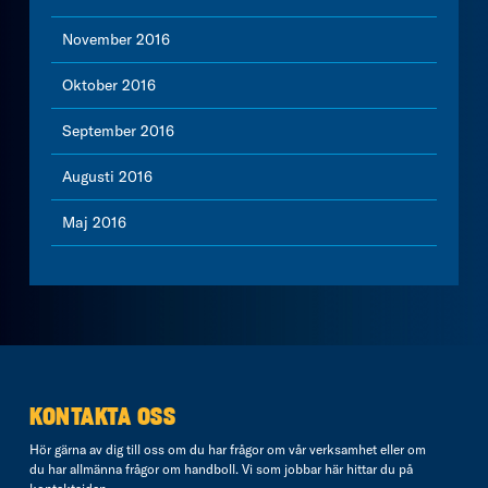
November 2016
Oktober 2016
September 2016
Augusti 2016
Maj 2016
KONTAKTA OSS
Hör gärna av dig till oss om du har frågor om vår verksamhet eller om
du har allmänna frågor om handboll. Vi som jobbar här hittar du på