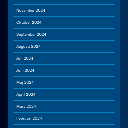
November 2024
Oktober 2024
September 2024
Augusti 2024
Juli 2024
Juni 2024
Maj 2024
April 2024
Mars 2024
Februari 2024