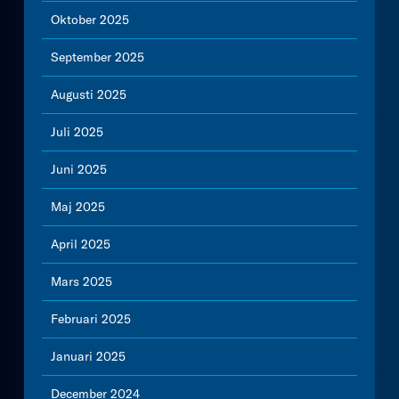
Oktober 2025
September 2025
Augusti 2025
Juli 2025
Juni 2025
Maj 2025
April 2025
Mars 2025
Februari 2025
Januari 2025
December 2024