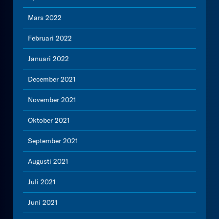
Mars 2022
Februari 2022
Januari 2022
December 2021
November 2021
Oktober 2021
September 2021
Augusti 2021
Juli 2021
Juni 2021