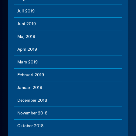
Juli 2019
Juni 2019
Maj 2019
April 2019
Mars 2019
Februari 2019
Januari 2019
December 2018
November 2018
Oktober 2018