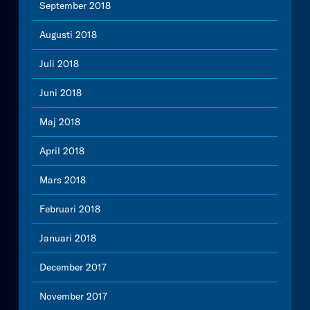
September 2018
Augusti 2018
Juli 2018
Juni 2018
Maj 2018
April 2018
Mars 2018
Februari 2018
Januari 2018
December 2017
November 2017