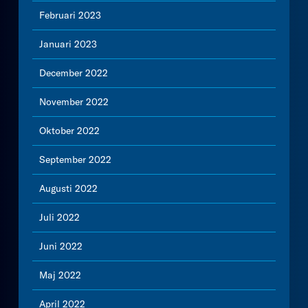
Februari 2023
Januari 2023
December 2022
November 2022
Oktober 2022
September 2022
Augusti 2022
Juli 2022
Juni 2022
Maj 2022
April 2022