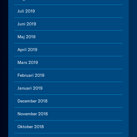
Juli 2019
Juni 2019
Maj 2019
April 2019
Mars 2019
Februari 2019
Januari 2019
December 2018
November 2018
Oktober 2018