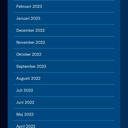
Februari 2023
Januari 2023
December 2022
November 2022
Oktober 2022
September 2022
Augusti 2022
Juli 2022
Juni 2022
Maj 2022
April 2022