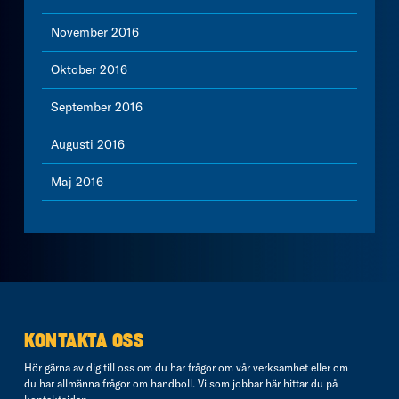
November 2016
Oktober 2016
September 2016
Augusti 2016
Maj 2016
KONTAKTA OSS
Hör gärna av dig till oss om du har frågor om vår verksamhet eller om
du har allmänna frågor om handboll. Vi som jobbar här hittar du på