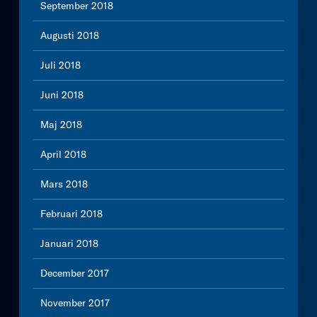
September 2018
Augusti 2018
Juli 2018
Juni 2018
Maj 2018
April 2018
Mars 2018
Februari 2018
Januari 2018
December 2017
November 2017