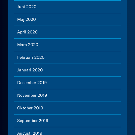
Juni 2020
Maj 2020
April 2020
Mars 2020
Februari 2020
Januari 2020
December 2019
November 2019
Oktober 2019
September 2019
Augusti 2019