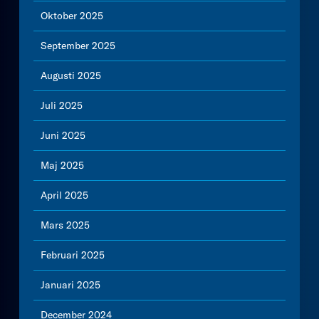
Oktober 2025
September 2025
Augusti 2025
Juli 2025
Juni 2025
Maj 2025
April 2025
Mars 2025
Februari 2025
Januari 2025
December 2024