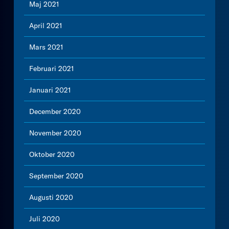
Maj 2021
April 2021
Mars 2021
Februari 2021
Januari 2021
December 2020
November 2020
Oktober 2020
September 2020
Augusti 2020
Juli 2020