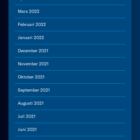
Mars 2022
Februari 2022
Januari 2022
December 2021
November 2021
Oktober 2021
September 2021
Augusti 2021
Juli 2021
Juni 2021