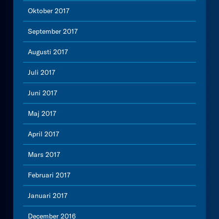
Oktober 2017
September 2017
Augusti 2017
Juli 2017
Juni 2017
Maj 2017
April 2017
Mars 2017
Februari 2017
Januari 2017
December 2016