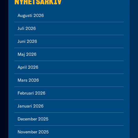
NYHETSARKIV
Augusti 2026
Juli 2026
Juni 2026
Maj 2026
April 2026
Mars 2026
Februari 2026
Januari 2026
December 2025
November 2025