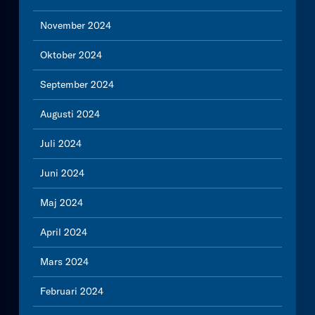
November 2024
Oktober 2024
September 2024
Augusti 2024
Juli 2024
Juni 2024
Maj 2024
April 2024
Mars 2024
Februari 2024