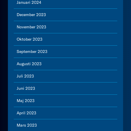
Januari 2024
December 2023
November 2023
Oktober 2023
September 2023
Augusti 2023
Juli 2023
Juni 2023
Maj 2023
April 2023
Mars 2023