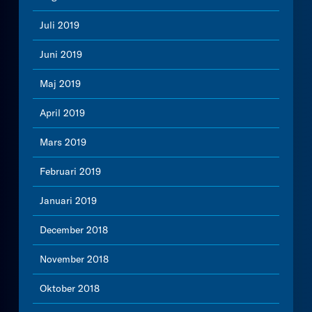
Juli 2019
Juni 2019
Maj 2019
April 2019
Mars 2019
Februari 2019
Januari 2019
December 2018
November 2018
Oktober 2018