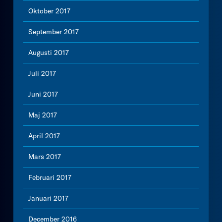
Oktober 2017
September 2017
Augusti 2017
Juli 2017
Juni 2017
Maj 2017
April 2017
Mars 2017
Februari 2017
Januari 2017
December 2016