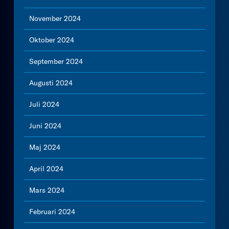
November 2024
Oktober 2024
September 2024
Augusti 2024
Juli 2024
Juni 2024
Maj 2024
April 2024
Mars 2024
Februari 2024