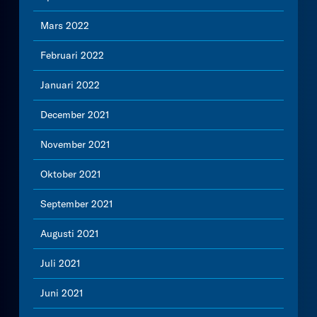
Mars 2022
Februari 2022
Januari 2022
December 2021
November 2021
Oktober 2021
September 2021
Augusti 2021
Juli 2021
Juni 2021