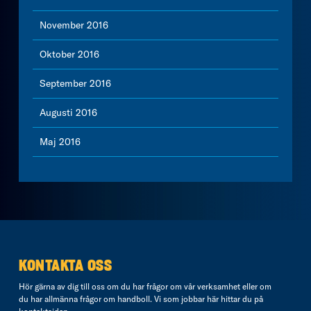
November 2016
Oktober 2016
September 2016
Augusti 2016
Maj 2016
KONTAKTA OSS
Hör gärna av dig till oss om du har frågor om vår verksamhet eller om
du har allmänna frågor om handboll. Vi som jobbar här hittar du på