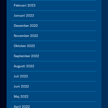
Februari 2023
Januari 2023
December 2022
November 2022
Oktober 2022
September 2022
Augusti 2022
Juli 2022
Juni 2022
Maj 2022
April 2022