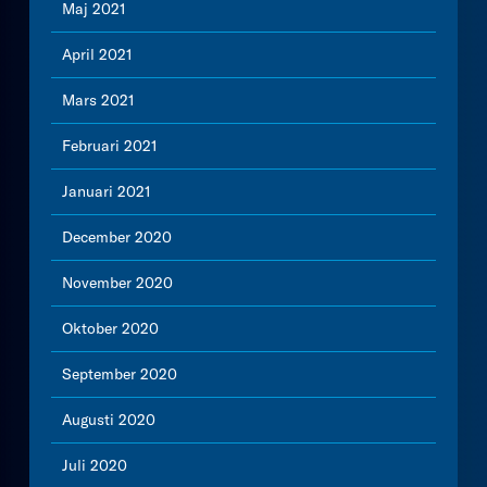
Maj 2021
April 2021
Mars 2021
Februari 2021
Januari 2021
December 2020
November 2020
Oktober 2020
September 2020
Augusti 2020
Juli 2020