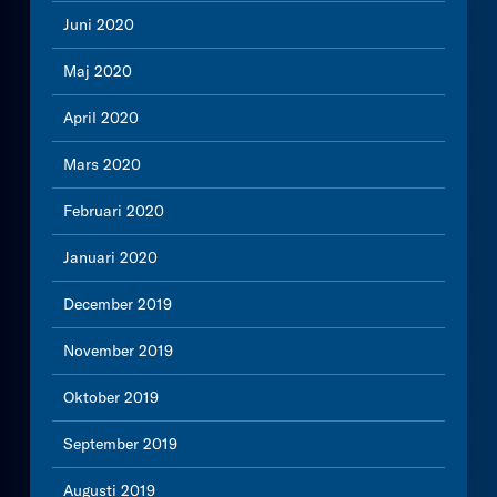
Juni 2020
Maj 2020
April 2020
Mars 2020
Februari 2020
Januari 2020
December 2019
November 2019
Oktober 2019
September 2019
Augusti 2019