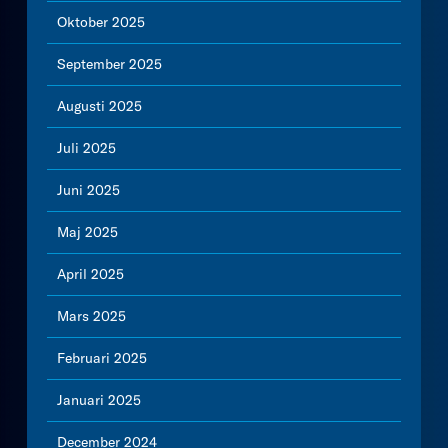
Oktober 2025
September 2025
Augusti 2025
Juli 2025
Juni 2025
Maj 2025
April 2025
Mars 2025
Februari 2025
Januari 2025
December 2024