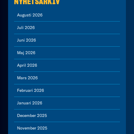
NYHETSARKIV
Augusti 2026
Juli 2026
Juni 2026
Maj 2026
April 2026
Mars 2026
Februari 2026
Januari 2026
December 2025
November 2025