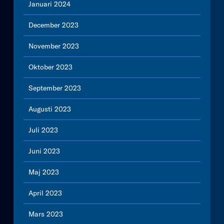
Januari 2024
December 2023
November 2023
Oktober 2023
September 2023
Augusti 2023
Juli 2023
Juni 2023
Maj 2023
April 2023
Mars 2023