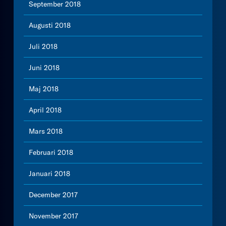
September 2018
Augusti 2018
Juli 2018
Juni 2018
Maj 2018
April 2018
Mars 2018
Februari 2018
Januari 2018
December 2017
November 2017