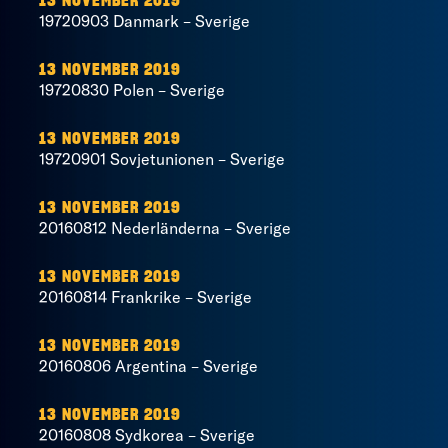
13 NOVEMBER 2019
19720903 Danmark – Sverige
13 NOVEMBER 2019
19720830 Polen – Sverige
13 NOVEMBER 2019
19720901 Sovjetunionen – Sverige
13 NOVEMBER 2019
20160812 Nederländerna – Sverige
13 NOVEMBER 2019
20160814 Frankrike – Sverige
13 NOVEMBER 2019
20160806 Argentina – Sverige
13 NOVEMBER 2019
20160808 Sydkorea – Sverige