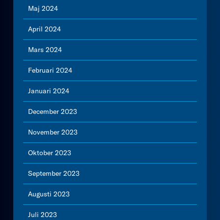
Maj 2024
April 2024
Mars 2024
Februari 2024
Januari 2024
December 2023
November 2023
Oktober 2023
September 2023
Augusti 2023
Juli 2023