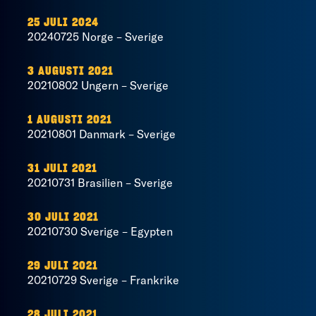
25 JULI 2024
20240725 Norge – Sverige
3 AUGUSTI 2021
20210802 Ungern – Sverige
1 AUGUSTI 2021
20210801 Danmark – Sverige
31 JULI 2021
20210731 Brasilien – Sverige
30 JULI 2021
20210730 Sverige – Egypten
29 JULI 2021
20210729 Sverige – Frankrike
28 JULI 2021