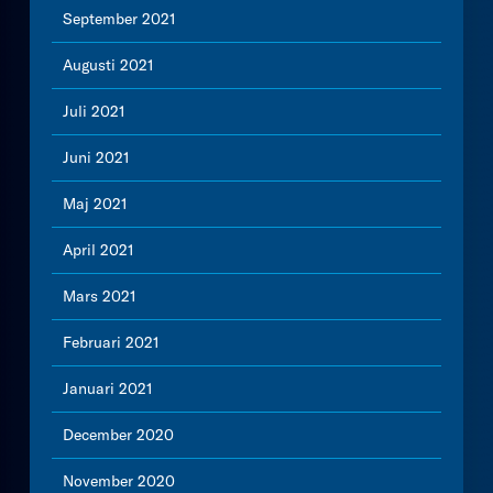
September 2021
Augusti 2021
Juli 2021
Juni 2021
Maj 2021
April 2021
Mars 2021
Februari 2021
Januari 2021
December 2020
November 2020