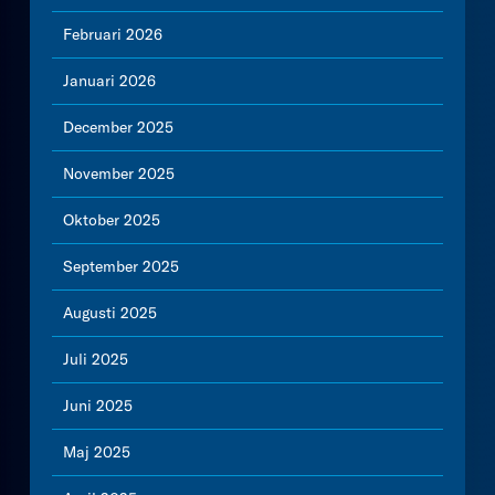
Februari 2026
Januari 2026
December 2025
November 2025
Oktober 2025
September 2025
Augusti 2025
Juli 2025
Juni 2025
Maj 2025