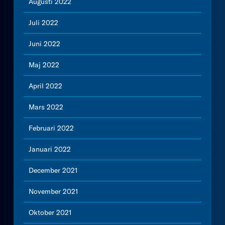
Augusti 2022
Juli 2022
Juni 2022
Maj 2022
April 2022
Mars 2022
Februari 2022
Januari 2022
December 2021
November 2021
Oktober 2021