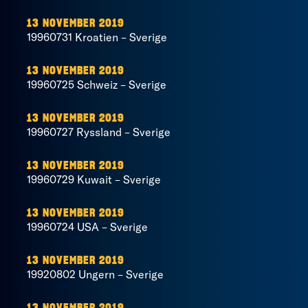
13 NOVEMBER 2019
19960731 Kroatien – Sverige
13 NOVEMBER 2019
19960725 Schweiz – Sverige
13 NOVEMBER 2019
19960727 Ryssland – Sverige
13 NOVEMBER 2019
19960729 Kuwait – Sverige
13 NOVEMBER 2019
19960724 USA – Sverige
13 NOVEMBER 2019
19920802 Ungern – Sverige