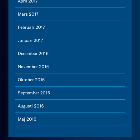
April 2017
Mars 2017
Februari 2017
Januari 2017
December 2016
November 2016
Oktober 2016
September 2016
Augusti 2016
Maj 2016