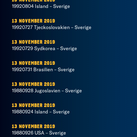
13 NOVEMBER 2019
19920804 Island – Sverige
13 NOVEMBER 2019
19920727 Tjeckoslovakien – Sverige
13 NOVEMBER 2019
19920729 Sydkorea – Sverige
13 NOVEMBER 2019
19920731 Brasilien – Sverige
13 NOVEMBER 2019
19880928 Jugoslavien – Sverige
13 NOVEMBER 2019
19880924 Island – Sverige
13 NOVEMBER 2019
19880926 USA – Sverige