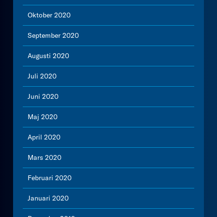
Oktober 2020
September 2020
Augusti 2020
Juli 2020
Juni 2020
Maj 2020
April 2020
Mars 2020
Februari 2020
Januari 2020