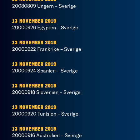
20080809 Ungern – Sverige
13 NOVEMBER 2019
20000926 Egypten – Sverige
13 NOVEMBER 2019
20000922 Frankrike – Sverige
13 NOVEMBER 2019
20000924 Spanien – Sverige
13 NOVEMBER 2019
20000918 Slovenien – Sverige
13 NOVEMBER 2019
20000920 Tunisien – Sverige
13 NOVEMBER 2019
20000916 Australien – Sverige