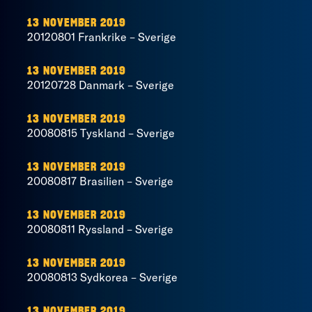
13 NOVEMBER 2019
20120801 Frankrike – Sverige
13 NOVEMBER 2019
20120728 Danmark – Sverige
13 NOVEMBER 2019
20080815 Tyskland – Sverige
13 NOVEMBER 2019
20080817 Brasilien – Sverige
13 NOVEMBER 2019
20080811 Ryssland – Sverige
13 NOVEMBER 2019
20080813 Sydkorea – Sverige
13 NOVEMBER 2019