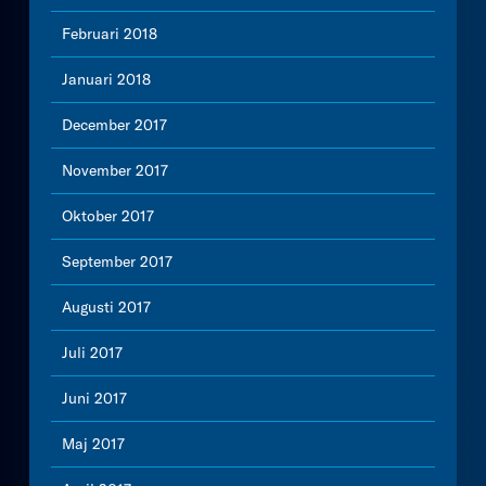
Februari 2018
Januari 2018
December 2017
November 2017
Oktober 2017
September 2017
Augusti 2017
Juli 2017
Juni 2017
Maj 2017