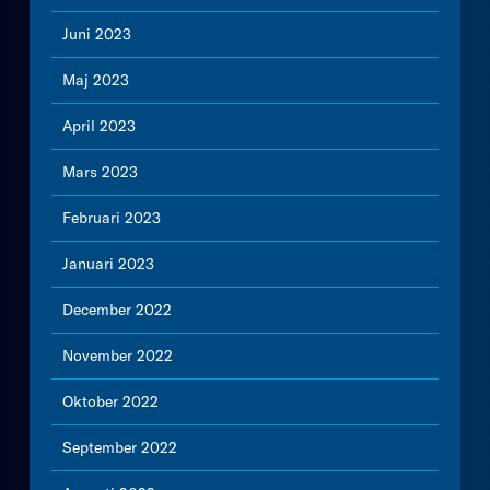
Juni 2023
Maj 2023
April 2023
Mars 2023
Februari 2023
Januari 2023
December 2022
November 2022
Oktober 2022
September 2022