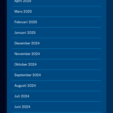
April 2025
Mars 2025
Februari 2025
Januari 2025
December 2024
November 2024
Oktober 2024
September 2024
Augusti 2024
Juli 2024
Juni 2024