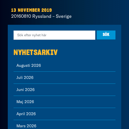
13 NOVEMBER 2019
20160810 Ryssland – Sverige
NYHETSARKIV
Augusti 2026
Juli 2026
Juni 2026
Maj 2026
April 2026
Mars 2026