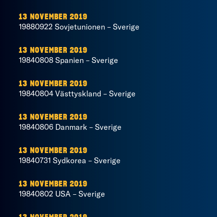
13 NOVEMBER 2019
19880922 Sovjetunionen – Sverige
13 NOVEMBER 2019
19840808 Spanien – Sverige
13 NOVEMBER 2019
19840804 Västtyskland – Sverige
13 NOVEMBER 2019
19840806 Danmark – Sverige
13 NOVEMBER 2019
19840731 Sydkorea – Sverige
13 NOVEMBER 2019
19840802 USA – Sverige