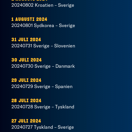
20240802 Kroatien – Sverige
1 AUGUSTI 2024
20240801 Sydkorea – Sverige
31 JULI 2024
20240731 Sverige – Slovenien
30 JULI 2024
20240730 Sverige – Danmark
29 JULI 2024
20240729 Sverige – Spanien
28 JULI 2024
20240728 Sverige – Tyskland
27 JULI 2024
20240727 Tyskland – Sverige