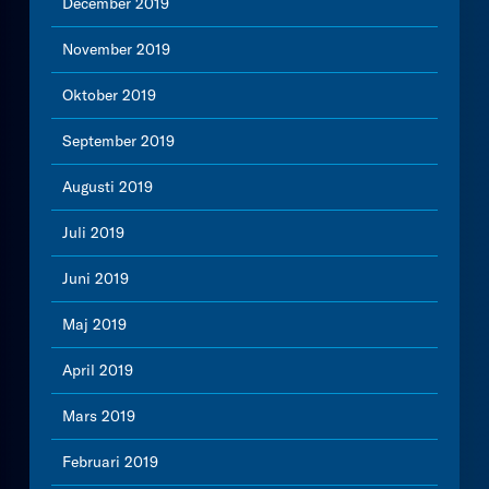
December 2019
November 2019
Oktober 2019
September 2019
Augusti 2019
Juli 2019
Juni 2019
Maj 2019
April 2019
Mars 2019
Februari 2019