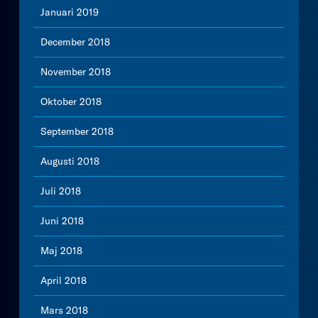
Januari 2019
December 2018
November 2018
Oktober 2018
September 2018
Augusti 2018
Juli 2018
Juni 2018
Maj 2018
April 2018
Mars 2018