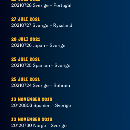
20210728 Sverige – Portugal
27 JULI 2021
20210727 Sverige – Ryssland
26 JULI 2021
20210726 Japan – Sverige
25 JULI 2021
20210725 Spanien – Sverige
25 JULI 2021
20210724 Sverige – Bahrain
13 NOVEMBER 2019
20120803 Spanien – Sverige
13 NOVEMBER 2019
20120730 Norge – Sverige