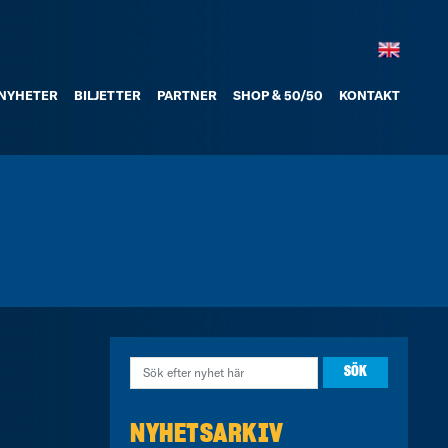
NYHETER
BILJETTER
PARTNER
SHOP & 50/50
KONTAKT
NYHETSARKIV