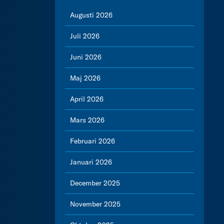
Augusti 2026
Juli 2026
Juni 2026
Maj 2026
April 2026
Mars 2026
Februari 2026
Januari 2026
December 2025
November 2025