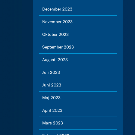
December 2023
November 2023
Oktober 2023
September 2023
Augusti 2023
Juli 2023
Juni 2023
Maj 2023
April 2023
Mars 2023