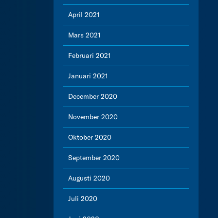
April 2021
Mars 2021
Februari 2021
Januari 2021
December 2020
November 2020
Oktober 2020
September 2020
Augusti 2020
Juli 2020