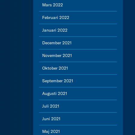
Mars 2022
Februari 2022
Januari 2022
December 2021
November 2021
Oktober 2021
September 2021
Augusti 2021
Juli 2021
Juni 2021
Maj 2021