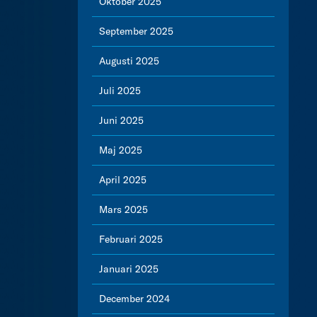
Oktober 2025
September 2025
Augusti 2025
Juli 2025
Juni 2025
Maj 2025
April 2025
Mars 2025
Februari 2025
Januari 2025
December 2024