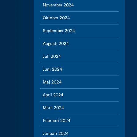
November 2024
Oktober 2024
September 2024
Augusti 2024
Juli 2024
Juni 2024
Maj 2024
April 2024
Mars 2024
Februari 2024
Januari 2024