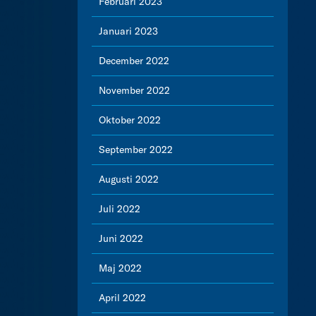
Februari 2023
Januari 2023
December 2022
November 2022
Oktober 2022
September 2022
Augusti 2022
Juli 2022
Juni 2022
Maj 2022
April 2022