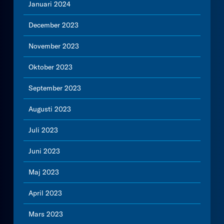
Januari 2024
December 2023
November 2023
Oktober 2023
September 2023
Augusti 2023
Juli 2023
Juni 2023
Maj 2023
April 2023
Mars 2023