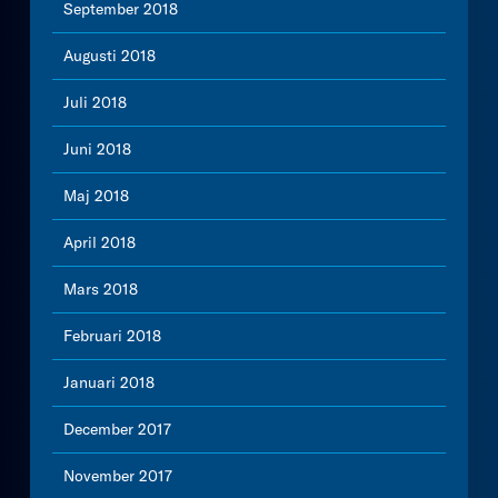
September 2018
Augusti 2018
Juli 2018
Juni 2018
Maj 2018
April 2018
Mars 2018
Februari 2018
Januari 2018
December 2017
November 2017