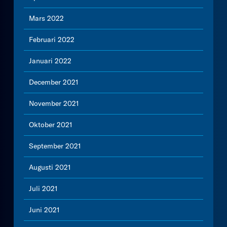
Mars 2022
Februari 2022
Januari 2022
December 2021
November 2021
Oktober 2021
September 2021
Augusti 2021
Juli 2021
Juni 2021