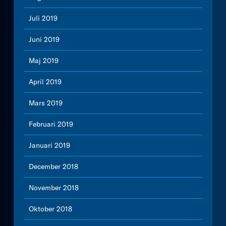
Juli 2019
Juni 2019
Maj 2019
April 2019
Mars 2019
Februari 2019
Januari 2019
December 2018
November 2018
Oktober 2018