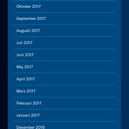
Oktober 2017
September 2017
Augusti 2017
Juli 2017
Juni 2017
Maj 2017
April 2017
Mars 2017
Februari 2017
Januari 2017
December 2016