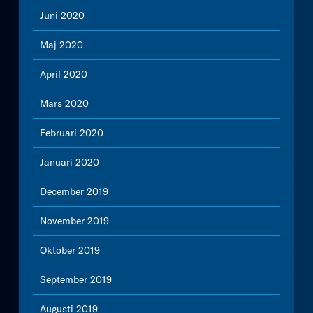
Juni 2020
Maj 2020
April 2020
Mars 2020
Februari 2020
Januari 2020
December 2019
November 2019
Oktober 2019
September 2019
Augusti 2019