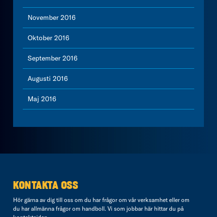
November 2016
Oktober 2016
September 2016
Augusti 2016
Maj 2016
KONTAKTA OSS
Hör gärna av dig till oss om du har frågor om vår verksamhet eller om
du har allmänna frågor om handboll. Vi som jobbar här hittar du på