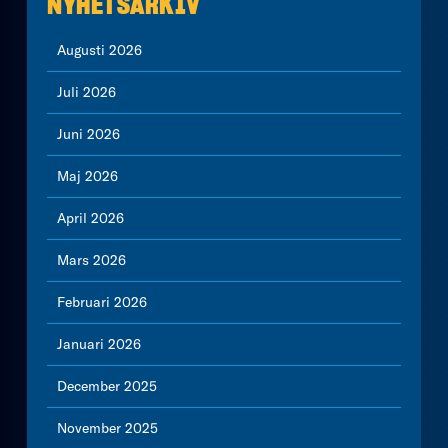
NYHETSARKIV
Augusti 2026
Juli 2026
Juni 2026
Maj 2026
April 2026
Mars 2026
Februari 2026
Januari 2026
December 2025
November 2025