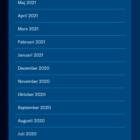
Maj 2021
April 2021
Mars 2021
Februari 2021
Januari 2021
December 2020
November 2020
Oktober 2020
September 2020
Augusti 2020
Juli 2020