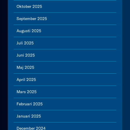
Oktober 2025
September 2025
Augusti 2025
Juli 2025
Juni 2025
Maj 2025
April 2025
Mars 2025
Februari 2025
Januari 2025
December 2024