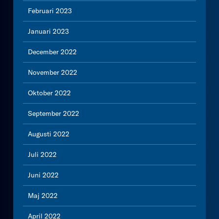
Februari 2023
Januari 2023
December 2022
November 2022
Oktober 2022
September 2022
Augusti 2022
Juli 2022
Juni 2022
Maj 2022
April 2022