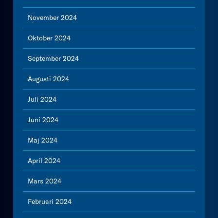
November 2024
Oktober 2024
September 2024
Augusti 2024
Juli 2024
Juni 2024
Maj 2024
April 2024
Mars 2024
Februari 2024