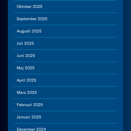
Oktober 2025
September 2025
Augusti 2025
Juli 2025
Juni 2025
Maj 2025
April 2025
Mars 2025
Februari 2025
Januari 2025
December 2024