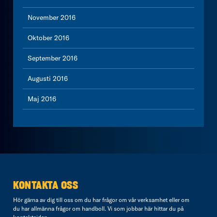
November 2016
Oktober 2016
September 2016
Augusti 2016
Maj 2016
KONTAKTA OSS
Hör gärna av dig till oss om du har frågor om vår verksamhet eller om
du har allmänna frågor om handboll. Vi som jobbar här hittar du på