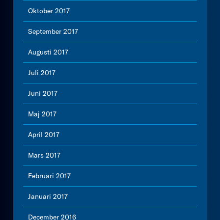
Oktober 2017
September 2017
Augusti 2017
Juli 2017
Juni 2017
Maj 2017
April 2017
Mars 2017
Februari 2017
Januari 2017
December 2016