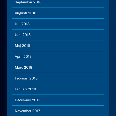
September 2018
Augusti 2018
Juli 2018
Juni 2018
Maj 2018
April 2018
Mars 2018
Februari 2018
Januari 2018
December 2017
November 2017