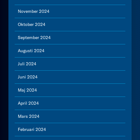
November 2024
Oktober 2024
September 2024
Augusti 2024
Juli 2024
Juni 2024
Maj 2024
April 2024
Mars 2024
Februari 2024