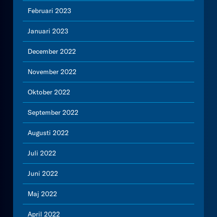
Februari 2023
Januari 2023
December 2022
November 2022
Oktober 2022
September 2022
Augusti 2022
Juli 2022
Juni 2022
Maj 2022
April 2022