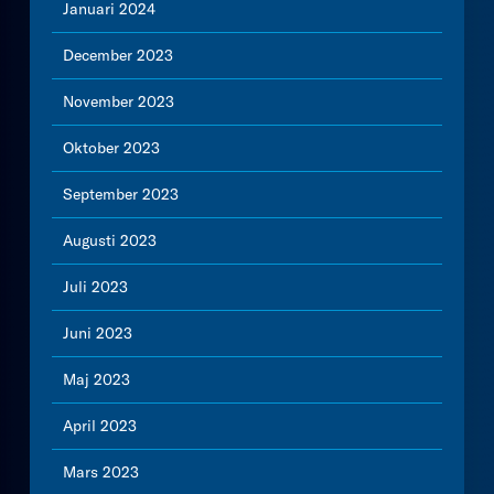
Januari 2024
December 2023
November 2023
Oktober 2023
September 2023
Augusti 2023
Juli 2023
Juni 2023
Maj 2023
April 2023
Mars 2023