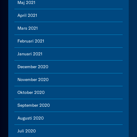
Maj 2021
April 2021
Mars 2021
Februari 2021
Januari 2021
December 2020
November 2020
Oktober 2020
September 2020
Augusti 2020
Juli 2020