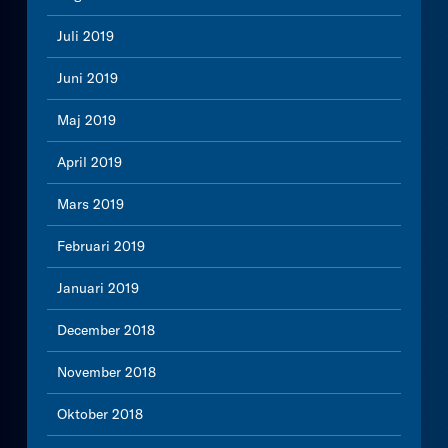
Juli 2019
Juni 2019
Maj 2019
April 2019
Mars 2019
Februari 2019
Januari 2019
December 2018
November 2018
Oktober 2018