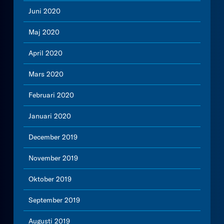
Juni 2020
Maj 2020
April 2020
Mars 2020
Februari 2020
Januari 2020
December 2019
November 2019
Oktober 2019
September 2019
Augusti 2019