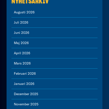
NYHETSARKIV
Augusti 2026
Juli 2026
Juni 2026
Maj 2026
April 2026
Mars 2026
Februari 2026
Januari 2026
December 2025
November 2025