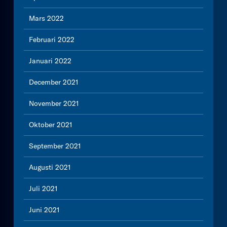
Mars 2022
Februari 2022
Januari 2022
December 2021
November 2021
Oktober 2021
September 2021
Augusti 2021
Juli 2021
Juni 2021