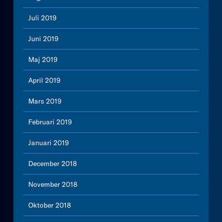
Juli 2019
Juni 2019
Maj 2019
April 2019
Mars 2019
Februari 2019
Januari 2019
December 2018
November 2018
Oktober 2018