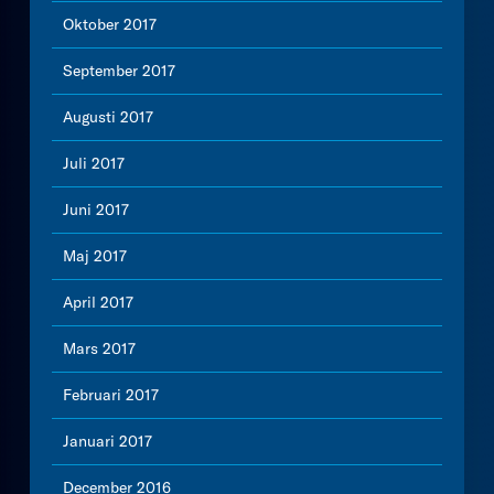
Oktober 2017
September 2017
Augusti 2017
Juli 2017
Juni 2017
Maj 2017
April 2017
Mars 2017
Februari 2017
Januari 2017
December 2016