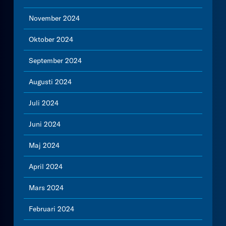
November 2024
Oktober 2024
September 2024
Augusti 2024
Juli 2024
Juni 2024
Maj 2024
April 2024
Mars 2024
Februari 2024