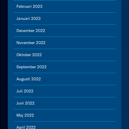
Februari 2023
Januari 2023
December 2022
November 2022
Oktober 2022
September 2022
Augusti 2022
Juli 2022
Juni 2022
Maj 2022
April 2022