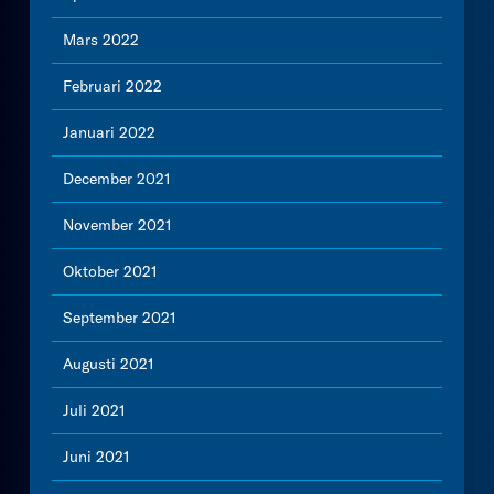
Mars 2022
Februari 2022
Januari 2022
December 2021
November 2021
Oktober 2021
September 2021
Augusti 2021
Juli 2021
Juni 2021