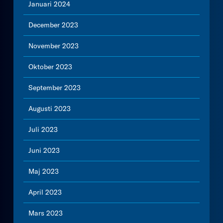
Januari 2024
December 2023
November 2023
Oktober 2023
September 2023
Augusti 2023
Juli 2023
Juni 2023
Maj 2023
April 2023
Mars 2023