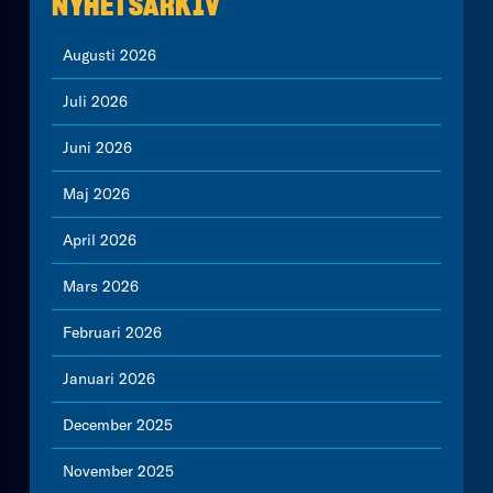
NYHETSARKIV
Augusti 2026
Juli 2026
Juni 2026
Maj 2026
April 2026
Mars 2026
Februari 2026
Januari 2026
December 2025
November 2025