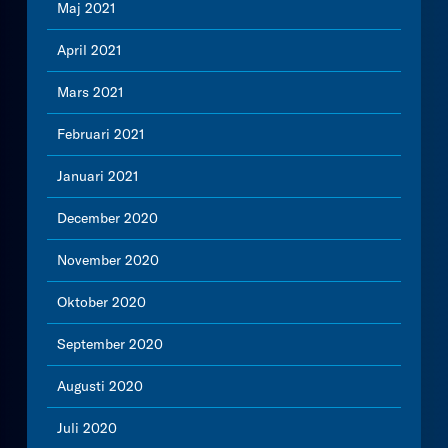
Maj 2021
April 2021
Mars 2021
Februari 2021
Januari 2021
December 2020
November 2020
Oktober 2020
September 2020
Augusti 2020
Juli 2020