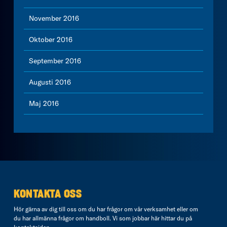
November 2016
Oktober 2016
September 2016
Augusti 2016
Maj 2016
KONTAKTA OSS
Hör gärna av dig till oss om du har frågor om vår verksamhet eller om
du har allmänna frågor om handboll. Vi som jobbar här hittar du på