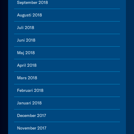
September 2018
Augusti 2018
Juli 2018
Juni 2018
Maj 2018
April 2018
Mars 2018
Februari 2018
Januari 2018
December 2017
November 2017