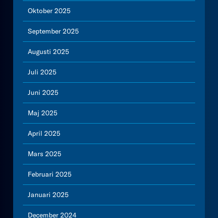
Oktober 2025
September 2025
Augusti 2025
Juli 2025
Juni 2025
Maj 2025
April 2025
Mars 2025
Februari 2025
Januari 2025
December 2024