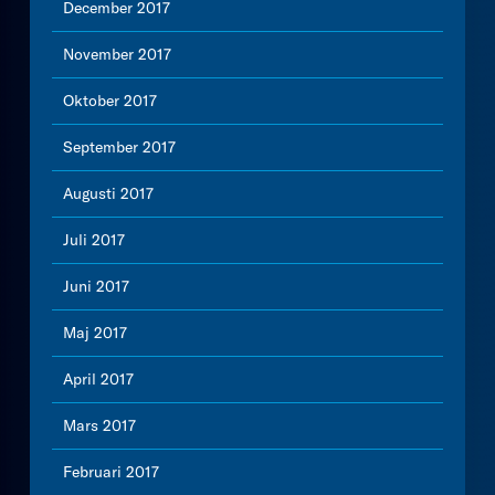
December 2017
November 2017
Oktober 2017
September 2017
Augusti 2017
Juli 2017
Juni 2017
Maj 2017
April 2017
Mars 2017
Februari 2017