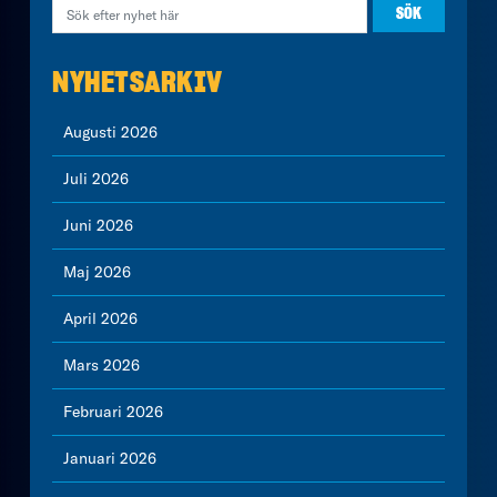
NYHETSARKIV
Augusti 2026
Juli 2026
Juni 2026
Maj 2026
April 2026
Mars 2026
Februari 2026
Januari 2026