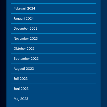
Februari 2024
Januari 2024
December 2023
November 2023
Oktober 2023
September 2023
Augusti 2023
Juli 2023
Juni 2023
Maj 2023