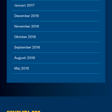
Januari 2017
December 2016
November 2016
Oktober 2016
September 2016
Augusti 2016
Maj 2016