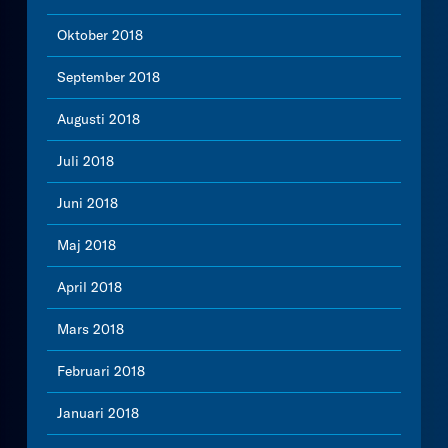
Oktober 2018
September 2018
Augusti 2018
Juli 2018
Juni 2018
Maj 2018
April 2018
Mars 2018
Februari 2018
Januari 2018