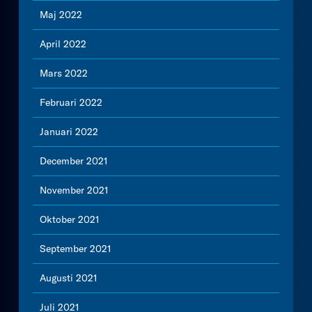
Maj 2022
April 2022
Mars 2022
Februari 2022
Januari 2022
December 2021
November 2021
Oktober 2021
September 2021
Augusti 2021
Juli 2021