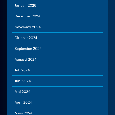
Januari 2025
December 2024
November 2024
Oktober 2024
September 2024
Augusti 2024
Juli 2024
Juni 2024
Maj 2024
April 2024
Mars 2024