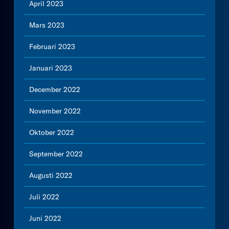
April 2023
Mars 2023
Februari 2023
Januari 2023
December 2022
November 2022
Oktober 2022
September 2022
Augusti 2022
Juli 2022
Juni 2022