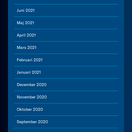
Juni 2021
Maj 2021
April 2021
Mars 2021
Februari 2021
Januari 2021
December 2020
November 2020
Oktober 2020
September 2020