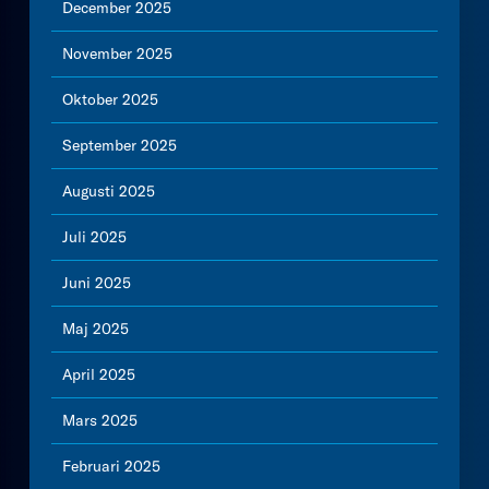
December 2025
November 2025
Oktober 2025
September 2025
Augusti 2025
Juli 2025
Juni 2025
Maj 2025
April 2025
Mars 2025
Februari 2025