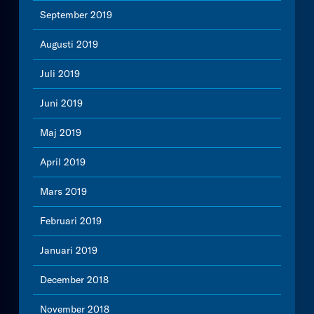
September 2019
Augusti 2019
Juli 2019
Juni 2019
Maj 2019
April 2019
Mars 2019
Februari 2019
Januari 2019
December 2018
November 2018