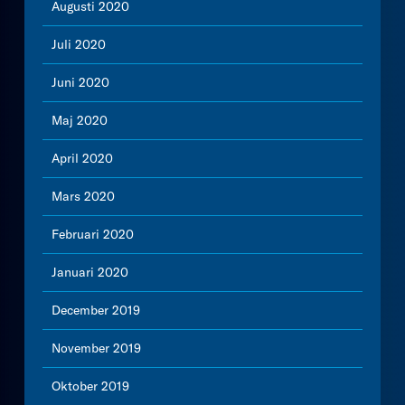
Augusti 2020
Juli 2020
Juni 2020
Maj 2020
April 2020
Mars 2020
Februari 2020
Januari 2020
December 2019
November 2019
Oktober 2019