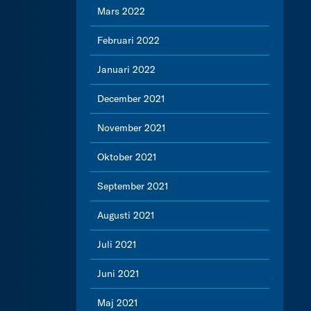
Mars 2022
Februari 2022
Januari 2022
December 2021
November 2021
Oktober 2021
September 2021
Augusti 2021
Juli 2021
Juni 2021
Maj 2021