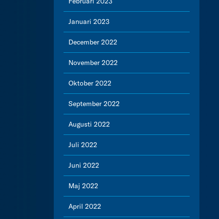
Februari 2023
Januari 2023
December 2022
November 2022
Oktober 2022
September 2022
Augusti 2022
Juli 2022
Juni 2022
Maj 2022
April 2022