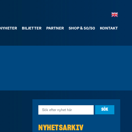
NYHETER
BILJETTER
PARTNER
SHOP & 50/50
KONTAKT
NYHETSARKIV