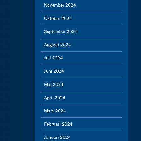
November 2024
Oktober 2024
September 2024
Augusti 2024
Juli 2024
Juni 2024
Maj 2024
April 2024
Mars 2024
Februari 2024
Januari 2024