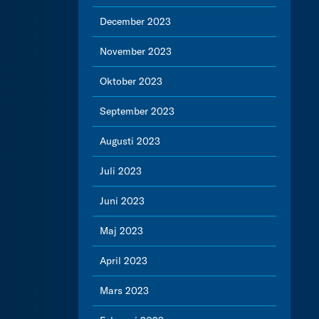
December 2023
November 2023
Oktober 2023
September 2023
Augusti 2023
Juli 2023
Juni 2023
Maj 2023
April 2023
Mars 2023