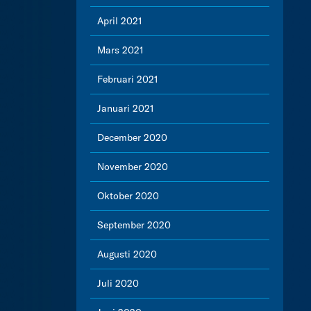
April 2021
Mars 2021
Februari 2021
Januari 2021
December 2020
November 2020
Oktober 2020
September 2020
Augusti 2020
Juli 2020