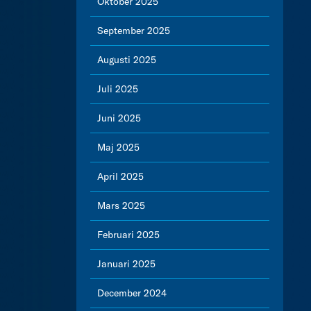
Oktober 2025
September 2025
Augusti 2025
Juli 2025
Juni 2025
Maj 2025
April 2025
Mars 2025
Februari 2025
Januari 2025
December 2024