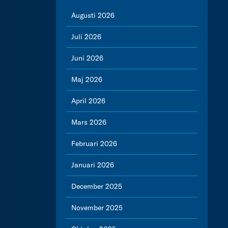
Augusti 2026
Juli 2026
Juni 2026
Maj 2026
April 2026
Mars 2026
Februari 2026
Januari 2026
December 2025
November 2025