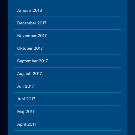
Januari 2018
December 2017
November 2017
Oktober 2017
September 2017
Augusti 2017
Juli 2017
Juni 2017
Maj 2017
April 2017