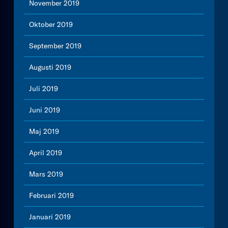
November 2019
Oktober 2019
September 2019
Augusti 2019
Juli 2019
Juni 2019
Maj 2019
April 2019
Mars 2019
Februari 2019
Januari 2019