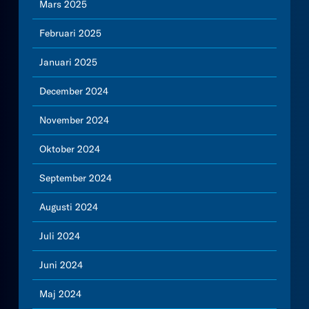
Mars 2025
Februari 2025
Januari 2025
December 2024
November 2024
Oktober 2024
September 2024
Augusti 2024
Juli 2024
Juni 2024
Maj 2024