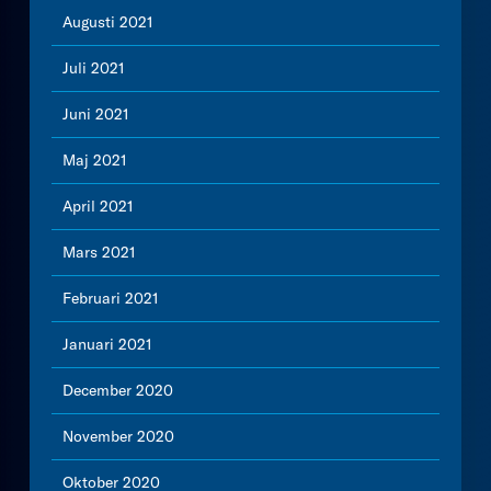
Augusti 2021
Juli 2021
Juni 2021
Maj 2021
April 2021
Mars 2021
Februari 2021
Januari 2021
December 2020
November 2020
Oktober 2020