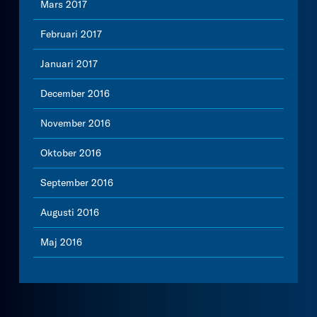
Mars 2017
Februari 2017
Januari 2017
December 2016
November 2016
Oktober 2016
September 2016
Augusti 2016
Maj 2016