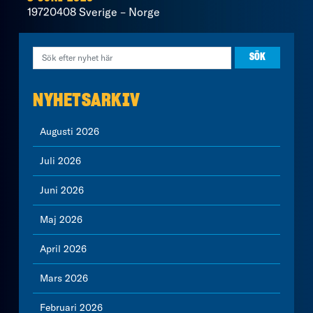
19720408 Sverige – Norge
NYHETSARKIV
Augusti 2026
Juli 2026
Juni 2026
Maj 2026
April 2026
Mars 2026
Februari 2026