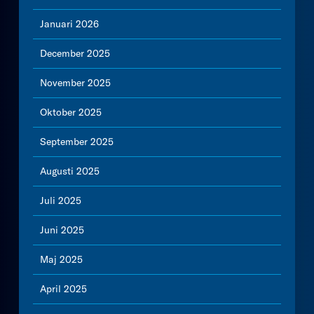
Januari 2026
December 2025
November 2025
Oktober 2025
September 2025
Augusti 2025
Juli 2025
Juni 2025
Maj 2025
April 2025