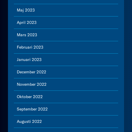
Maj 2023
April 2023
Mars 2023
Februari 2023
Januari 2023
December 2022
November 2022
Oktober 2022
September 2022
Augusti 2022