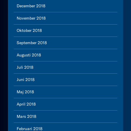
December 2018
November 2018
Oktober 2018
September 2018
Augusti 2018
Juli 2018
Juni 2018
Maj 2018
April 2018
Mars 2018
Februari 2018