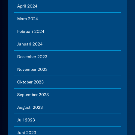
April 2024
Mars 2024
Februari 2024
Januari 2024
December 2023
November 2023
Oktober 2023
September 2023
Augusti 2023
Juli 2023
Juni 2023