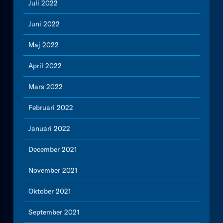
Juli 2022
Juni 2022
Maj 2022
April 2022
Mars 2022
Februari 2022
Januari 2022
December 2021
November 2021
Oktober 2021
September 2021