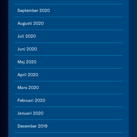
September 2020
Augusti 2020
Juli 2020
Juni 2020
Maj 2020
April 2020
Mars 2020
Februari 2020
Januari 2020
December 2019