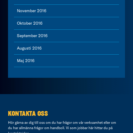
November 2016
Oktober 2016
September 2016
Augusti 2016
Maj 2016
KONTAKTA OSS
Hör gärna av dig till oss om du har frågor om vår verksamhet eller om
du har allmänna frågor om handboll. Vi som jobbar här hittar du på