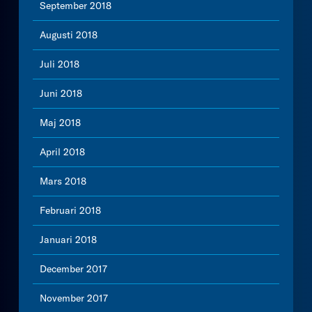
September 2018
Augusti 2018
Juli 2018
Juni 2018
Maj 2018
April 2018
Mars 2018
Februari 2018
Januari 2018
December 2017
November 2017