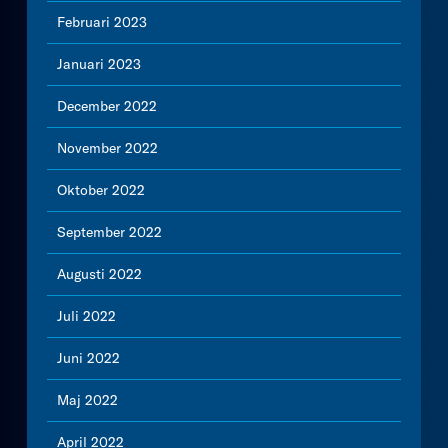
Februari 2023
Januari 2023
December 2022
November 2022
Oktober 2022
September 2022
Augusti 2022
Juli 2022
Juni 2022
Maj 2022
April 2022