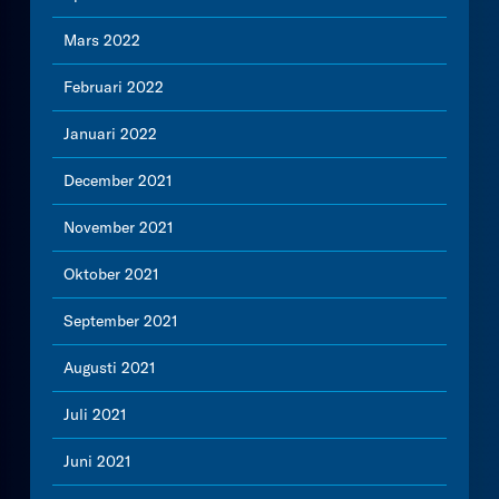
Mars 2022
Februari 2022
Januari 2022
December 2021
November 2021
Oktober 2021
September 2021
Augusti 2021
Juli 2021
Juni 2021