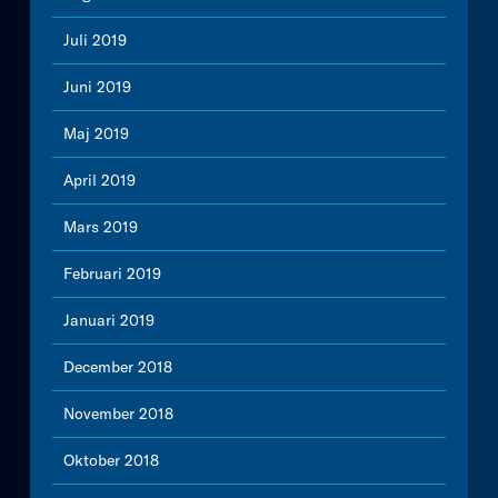
Juli 2019
Juni 2019
Maj 2019
April 2019
Mars 2019
Februari 2019
Januari 2019
December 2018
November 2018
Oktober 2018