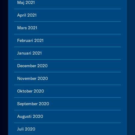
Maj 2021
April 2021
Mars 2021
Februari 2021
Januari 2021
December 2020
November 2020
Oktober 2020
September 2020
Augusti 2020
Juli 2020