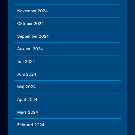
November 2024
Oktober 2024
September 2024
Augusti 2024
Juli 2024
Juni 2024
Maj 2024
April 2024
Mars 2024
Februari 2024