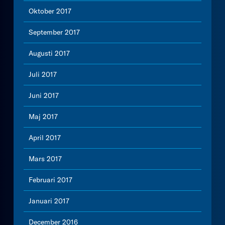
Oktober 2017
September 2017
Augusti 2017
Juli 2017
Juni 2017
Maj 2017
April 2017
Mars 2017
Februari 2017
Januari 2017
December 2016