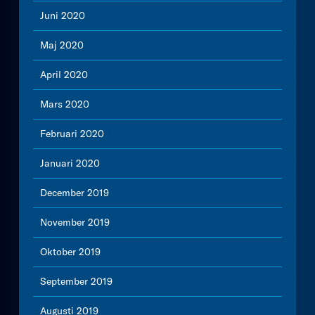
Juni 2020
Maj 2020
April 2020
Mars 2020
Februari 2020
Januari 2020
December 2019
November 2019
Oktober 2019
September 2019
Augusti 2019