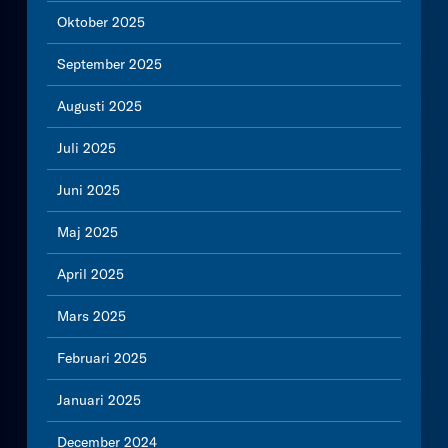
Oktober 2025
September 2025
Augusti 2025
Juli 2025
Juni 2025
Maj 2025
April 2025
Mars 2025
Februari 2025
Januari 2025
December 2024