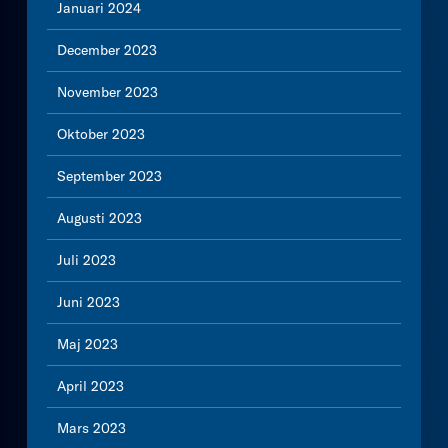
Januari 2024
December 2023
November 2023
Oktober 2023
September 2023
Augusti 2023
Juli 2023
Juni 2023
Maj 2023
April 2023
Mars 2023