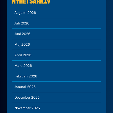
NYHETSARKIV
Augusti 2026
Juli 2026
Juni 2026
Maj 2026
April 2026
Mars 2026
Februari 2026
Januari 2026
December 2025
November 2025