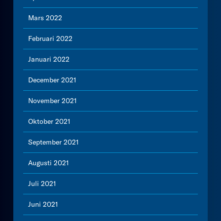
Mars 2022
Februari 2022
Januari 2022
December 2021
November 2021
Oktober 2021
September 2021
Augusti 2021
Juli 2021
Juni 2021