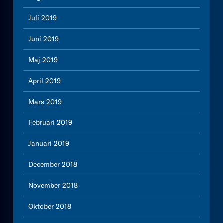
Juli 2019
Juni 2019
Maj 2019
April 2019
Mars 2019
Februari 2019
Januari 2019
December 2018
November 2018
Oktober 2018