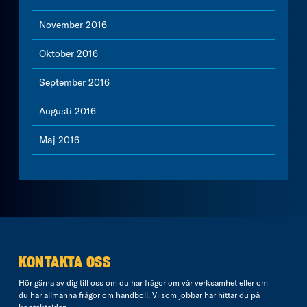
November 2016
Oktober 2016
September 2016
Augusti 2016
Maj 2016
KONTAKTA OSS
Hör gärna av dig till oss om du har frågor om vår verksamhet eller om
du har allmänna frågor om handboll. Vi som jobbar här hittar du på