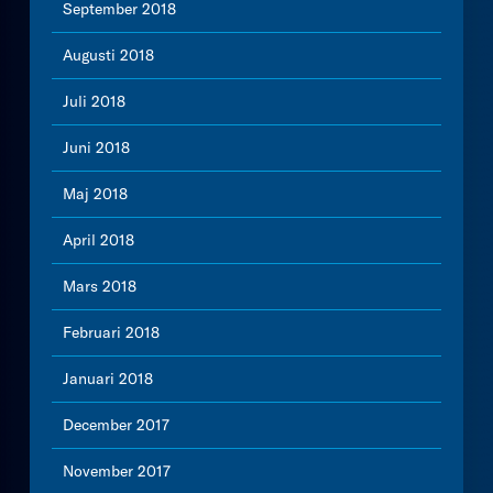
September 2018
Augusti 2018
Juli 2018
Juni 2018
Maj 2018
April 2018
Mars 2018
Februari 2018
Januari 2018
December 2017
November 2017