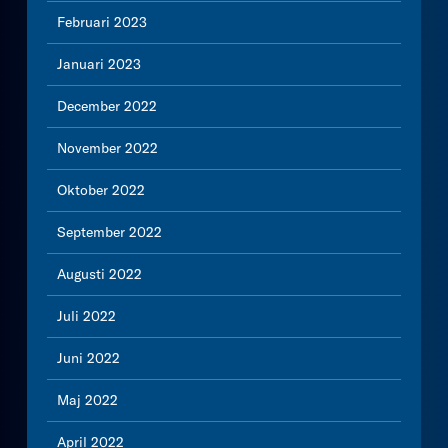
Februari 2023
Januari 2023
December 2022
November 2022
Oktober 2022
September 2022
Augusti 2022
Juli 2022
Juni 2022
Maj 2022
April 2022