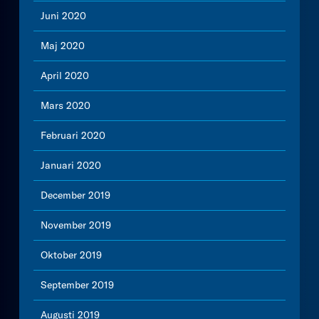
Juni 2020
Maj 2020
April 2020
Mars 2020
Februari 2020
Januari 2020
December 2019
November 2019
Oktober 2019
September 2019
Augusti 2019