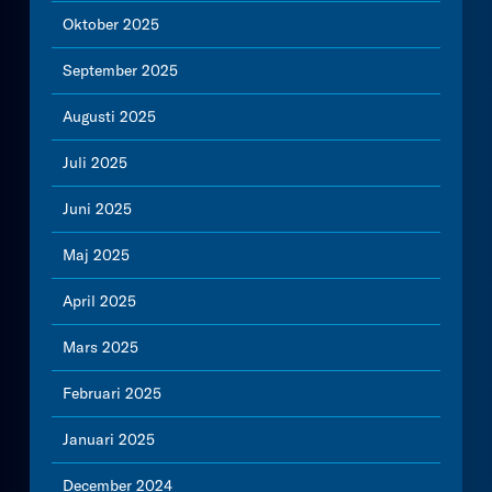
Oktober 2025
September 2025
Augusti 2025
Juli 2025
Juni 2025
Maj 2025
April 2025
Mars 2025
Februari 2025
Januari 2025
December 2024