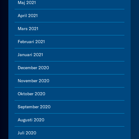
Maj 2021
April 2021
Mars 2021
Februari 2021
Januari 2021
December 2020
November 2020
Oktober 2020
September 2020
Augusti 2020
Juli 2020