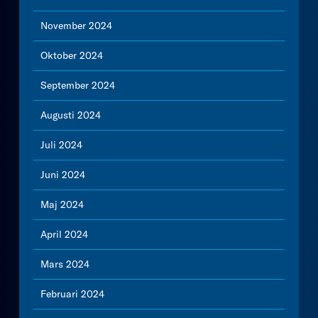
November 2024
Oktober 2024
September 2024
Augusti 2024
Juli 2024
Juni 2024
Maj 2024
April 2024
Mars 2024
Februari 2024