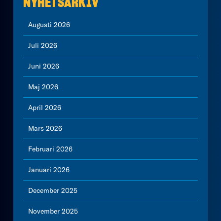
NYHETSARKIV
Augusti 2026
Juli 2026
Juni 2026
Maj 2026
April 2026
Mars 2026
Februari 2026
Januari 2026
December 2025
November 2025