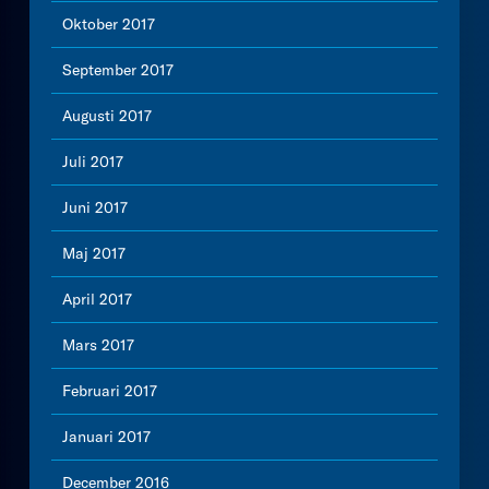
Oktober 2017
September 2017
Augusti 2017
Juli 2017
Juni 2017
Maj 2017
April 2017
Mars 2017
Februari 2017
Januari 2017
December 2016