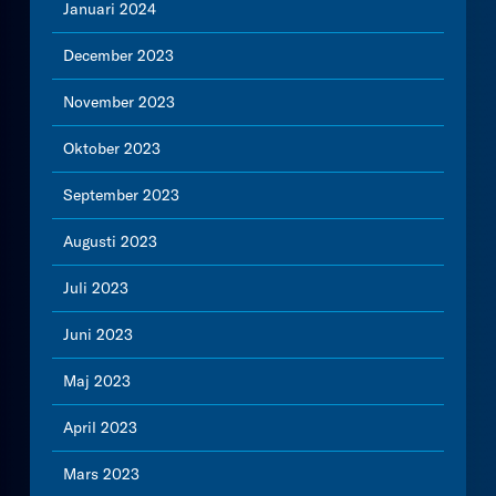
Januari 2024
December 2023
November 2023
Oktober 2023
September 2023
Augusti 2023
Juli 2023
Juni 2023
Maj 2023
April 2023
Mars 2023