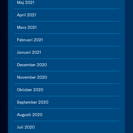
Maj 2021
April 2021
Mars 2021
Februari 2021
Januari 2021
December 2020
November 2020
Oktober 2020
September 2020
Augusti 2020
Juli 2020