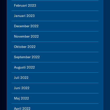
Februari 2023
Januari 2023
December 2022
November 2022
Oktober 2022
September 2022
Augusti 2022
Juli 2022
Juni 2022
Maj 2022
April 2022