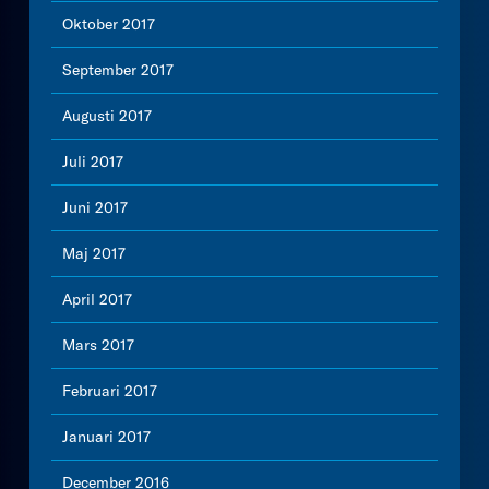
Oktober 2017
September 2017
Augusti 2017
Juli 2017
Juni 2017
Maj 2017
April 2017
Mars 2017
Februari 2017
Januari 2017
December 2016