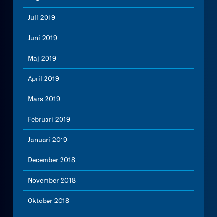
Juli 2019
Juni 2019
Maj 2019
April 2019
Mars 2019
Februari 2019
Januari 2019
December 2018
November 2018
Oktober 2018