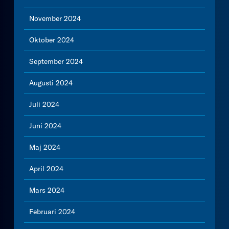
November 2024
Oktober 2024
September 2024
Augusti 2024
Juli 2024
Juni 2024
Maj 2024
April 2024
Mars 2024
Februari 2024