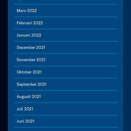
Mars 2022
Februari 2022
Januari 2022
December 2021
November 2021
Oktober 2021
September 2021
Augusti 2021
Juli 2021
Juni 2021