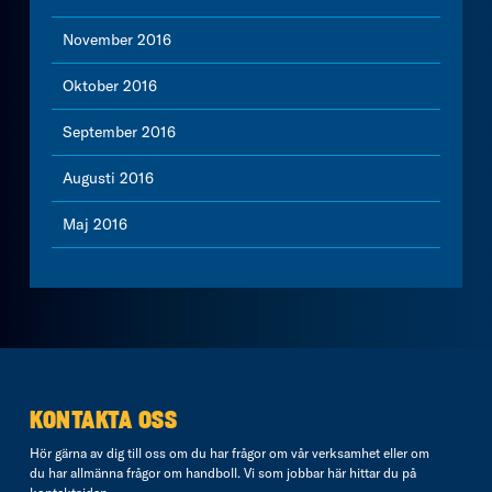
November 2016
Oktober 2016
September 2016
Augusti 2016
Maj 2016
KONTAKTA OSS
Hör gärna av dig till oss om du har frågor om vår verksamhet eller om
du har allmänna frågor om handboll. Vi som jobbar här hittar du på