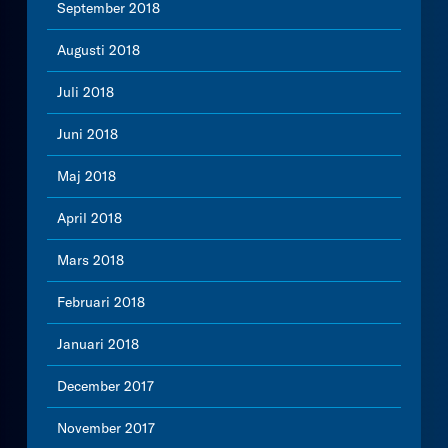
September 2018
Augusti 2018
Juli 2018
Juni 2018
Maj 2018
April 2018
Mars 2018
Februari 2018
Januari 2018
December 2017
November 2017