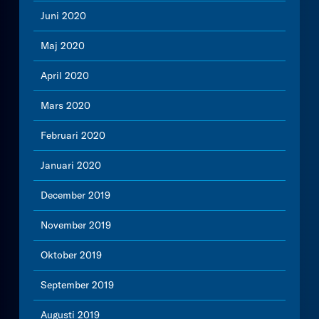
Juni 2020
Maj 2020
April 2020
Mars 2020
Februari 2020
Januari 2020
December 2019
November 2019
Oktober 2019
September 2019
Augusti 2019