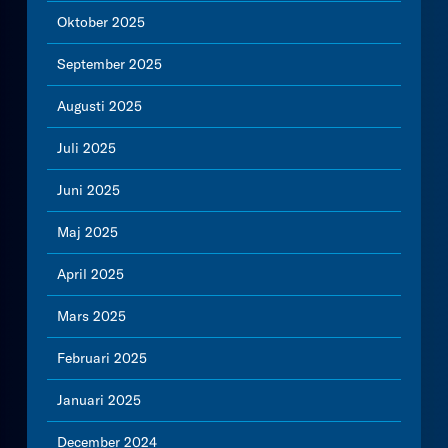
Oktober 2025
September 2025
Augusti 2025
Juli 2025
Juni 2025
Maj 2025
April 2025
Mars 2025
Februari 2025
Januari 2025
December 2024