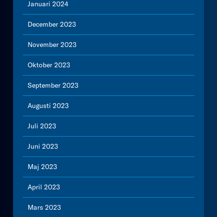
Januari 2024
December 2023
November 2023
Oktober 2023
September 2023
Augusti 2023
Juli 2023
Juni 2023
Maj 2023
April 2023
Mars 2023