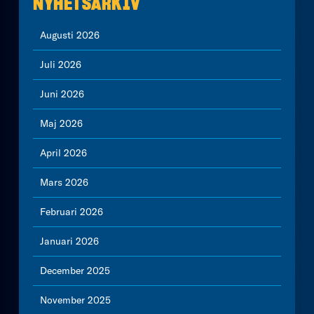
NYHETSARKIV
Augusti 2026
Juli 2026
Juni 2026
Maj 2026
April 2026
Mars 2026
Februari 2026
Januari 2026
December 2025
November 2025