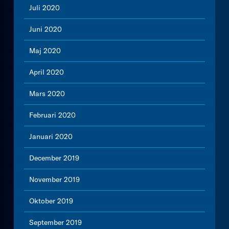
Juli 2020
Juni 2020
Maj 2020
April 2020
Mars 2020
Februari 2020
Januari 2020
December 2019
November 2019
Oktober 2019
September 2019