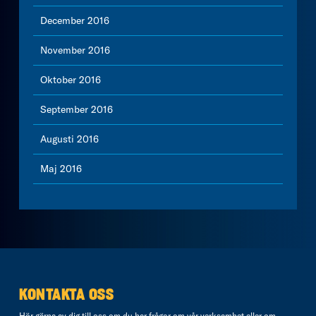
December 2016
November 2016
Oktober 2016
September 2016
Augusti 2016
Maj 2016
KONTAKTA OSS
Hör gärna av dig till oss om du har frågor om vår verksamhet eller om