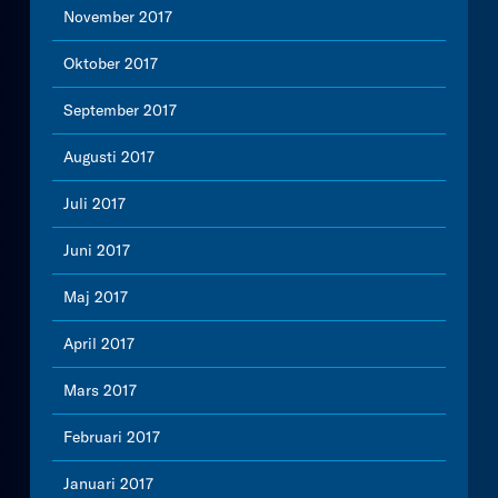
November 2017
Oktober 2017
September 2017
Augusti 2017
Juli 2017
Juni 2017
Maj 2017
April 2017
Mars 2017
Februari 2017
Januari 2017