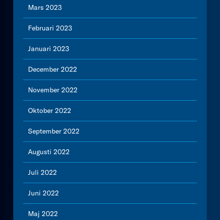
Mars 2023
Februari 2023
Januari 2023
December 2022
November 2022
Oktober 2022
September 2022
Augusti 2022
Juli 2022
Juni 2022
Maj 2022