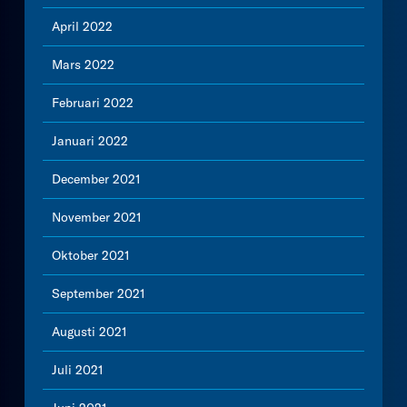
April 2022
Mars 2022
Februari 2022
Januari 2022
December 2021
November 2021
Oktober 2021
September 2021
Augusti 2021
Juli 2021