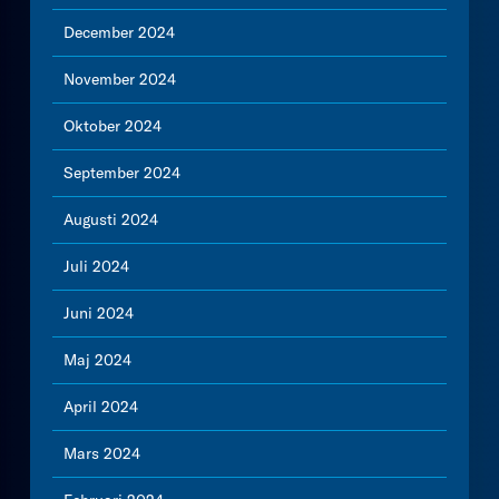
December 2024
November 2024
Oktober 2024
September 2024
Augusti 2024
Juli 2024
Juni 2024
Maj 2024
April 2024
Mars 2024