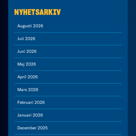
NYHETSARKIV
Augusti 2026
Juli 2026
Juni 2026
Maj 2026
April 2026
Mars 2026
Februari 2026
Januari 2026
December 2025