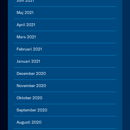
Juni 2021
Maj 2021
April 2021
Mars 2021
Februari 2021
Januari 2021
December 2020
November 2020
Oktober 2020
September 2020
Augusti 2020