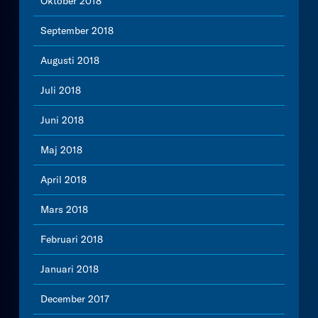
Oktober 2018
September 2018
Augusti 2018
Juli 2018
Juni 2018
Maj 2018
April 2018
Mars 2018
Februari 2018
Januari 2018
December 2017