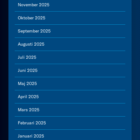
November 2025
Oktober 2025
September 2025
Augusti 2025
Juli 2025
Juni 2025
Maj 2025
April 2025
Mars 2025
Februari 2025
Januari 2025