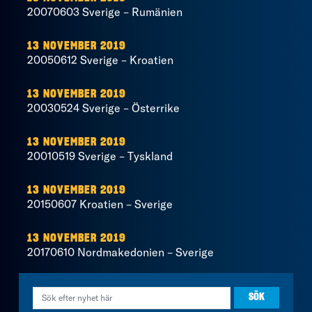
20070603 Sverige – Rumänien
13 NOVEMBER 2019
20050612 Sverige – Kroatien
13 NOVEMBER 2019
20030524 Sverige – Österrike
13 NOVEMBER 2019
20010519 Sverige – Tyskland
13 NOVEMBER 2019
20150607 Kroatien – Sverige
13 NOVEMBER 2019
20170610 Nordmakedonien – Sverige