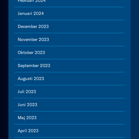
Februari 2024
Januari 2024
December 2023
November 2023
Oktober 2023
September 2023
Augusti 2023
Juli 2023
Juni 2023
Maj 2023
April 2023