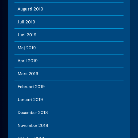
Augusti 2019
Juli 2019
Juni 2019
Maj 2019
April 2019
Mars 2019
Februari 2019
Januari 2019
December 2018
November 2018