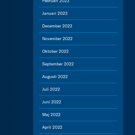
Februari 2023
Januari 2023
December 2022
November 2022
Oktober 2022
September 2022
Augusti 2022
Juli 2022
Juni 2022
Maj 2022
April 2022