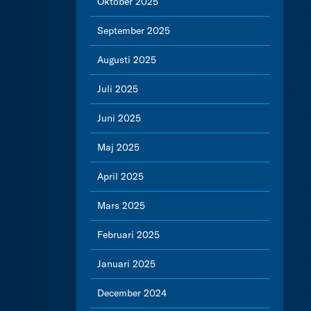
Oktober 2025
September 2025
Augusti 2025
Juli 2025
Juni 2025
Maj 2025
April 2025
Mars 2025
Februari 2025
Januari 2025
December 2024