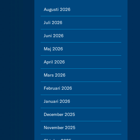
Augusti 2026
Juli 2026
Juni 2026
Maj 2026
April 2026
Mars 2026
Februari 2026
Januari 2026
December 2025
November 2025