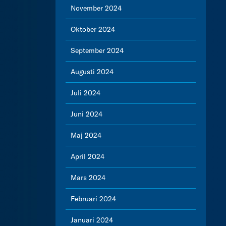
November 2024
Oktober 2024
September 2024
Augusti 2024
Juli 2024
Juni 2024
Maj 2024
April 2024
Mars 2024
Februari 2024
Januari 2024