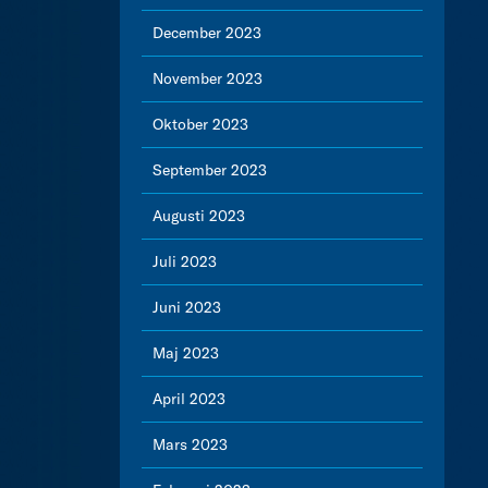
December 2023
November 2023
Oktober 2023
September 2023
Augusti 2023
Juli 2023
Juni 2023
Maj 2023
April 2023
Mars 2023