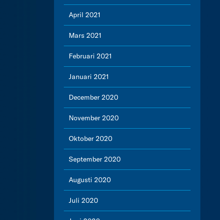
April 2021
Mars 2021
Februari 2021
Januari 2021
December 2020
November 2020
Oktober 2020
September 2020
Augusti 2020
Juli 2020