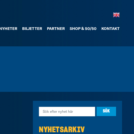
NYHETER
BILJETTER
PARTNER
SHOP & 50/50
KONTAKT
NYHETSARKIV