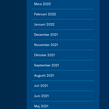
Mars 2022
Februari 2022
Januari 2022
December 2021
November 2021
Oktober 2021
September 2021
Augusti 2021
Juli 2021
Juni 2021
Maj 2021