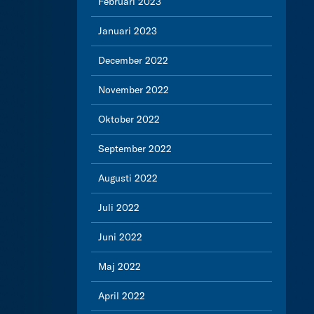
Februari 2023
Januari 2023
December 2022
November 2022
Oktober 2022
September 2022
Augusti 2022
Juli 2022
Juni 2022
Maj 2022
April 2022