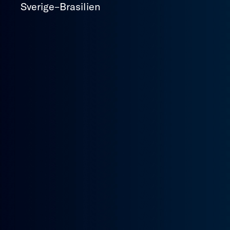
Sverige–Brasilien