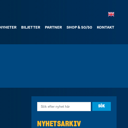
NYHETER
BILJETTER
PARTNER
SHOP & 50/50
KONTAKT
NYHETSARKIV