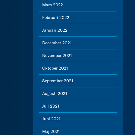
Mars 2022
Februari 2022
Januari 2022
December 2021
November 2021
Oktober 2021
September 2021
Augusti 2021
Juli 2021
Juni 2021
Maj 2021