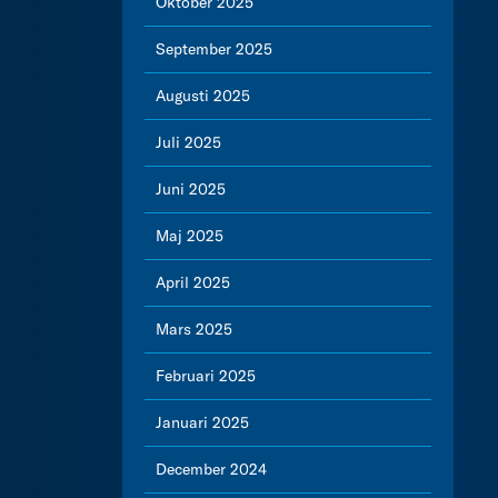
Oktober 2025
September 2025
Augusti 2025
Juli 2025
Juni 2025
Maj 2025
April 2025
Mars 2025
Februari 2025
Januari 2025
December 2024