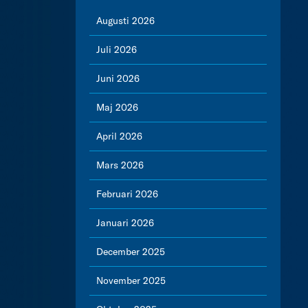
Augusti 2026
Juli 2026
Juni 2026
Maj 2026
April 2026
Mars 2026
Februari 2026
Januari 2026
December 2025
November 2025