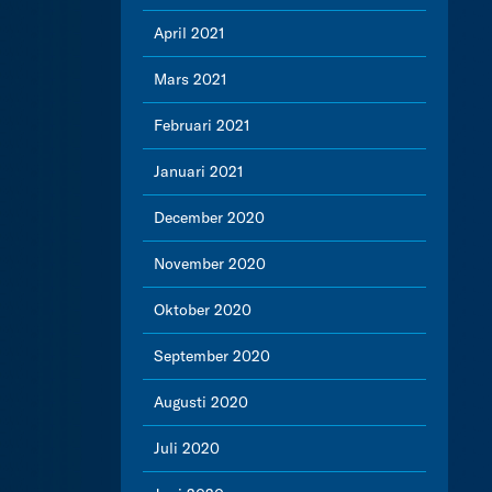
April 2021
Mars 2021
Februari 2021
Januari 2021
December 2020
November 2020
Oktober 2020
September 2020
Augusti 2020
Juli 2020