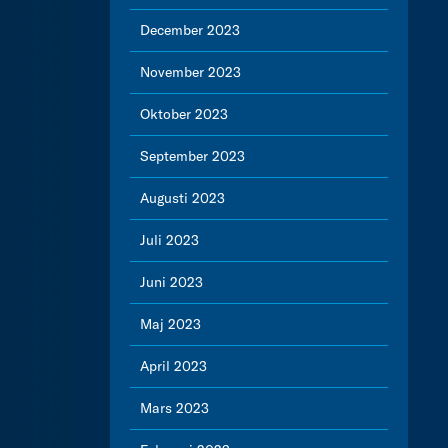
December 2023
November 2023
Oktober 2023
September 2023
Augusti 2023
Juli 2023
Juni 2023
Maj 2023
April 2023
Mars 2023