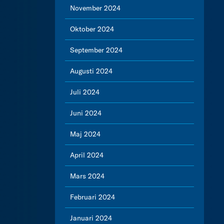
November 2024
Oktober 2024
September 2024
Augusti 2024
Juli 2024
Juni 2024
Maj 2024
April 2024
Mars 2024
Februari 2024
Januari 2024