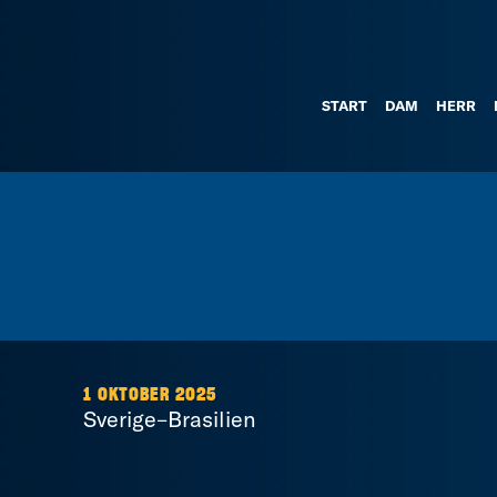
START
DAM
HERR
1 OKTOBER 2025
Sverige–Brasilien