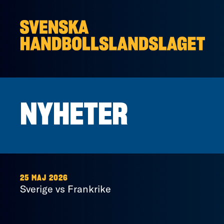
Hoppa till innehåll
NYHETER
25 MAJ 2026
Sverige vs Frankrike