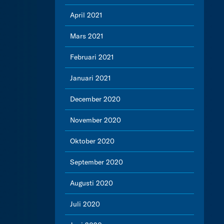
April 2021
Mars 2021
Februari 2021
Januari 2021
December 2020
November 2020
Oktober 2020
September 2020
Augusti 2020
Juli 2020