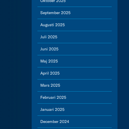
Oktober 2025
September 2025
Augusti 2025
Juli 2025
Juni 2025
Maj 2025
April 2025
Mars 2025
Februari 2025
Januari 2025
December 2024