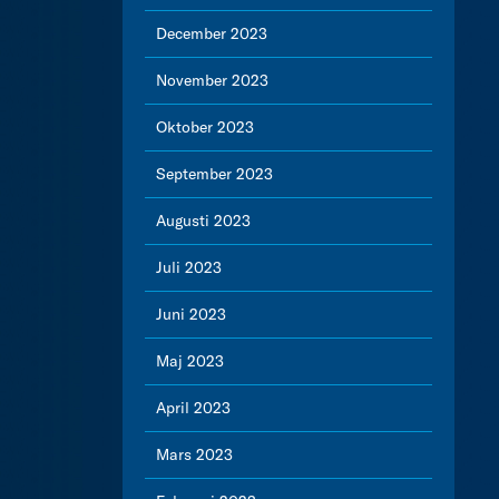
December 2023
November 2023
Oktober 2023
September 2023
Augusti 2023
Juli 2023
Juni 2023
Maj 2023
April 2023
Mars 2023