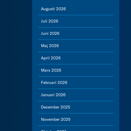
Augusti 2026
Juli 2026
Juni 2026
Maj 2026
April 2026
Mars 2026
Februari 2026
Januari 2026
December 2025
November 2025