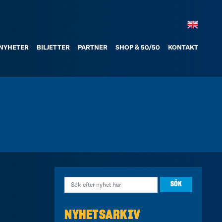
NYHETER
BILJETTER
PARTNER
SHOP & 50/50
KONTAKT
NYHETSARKIV