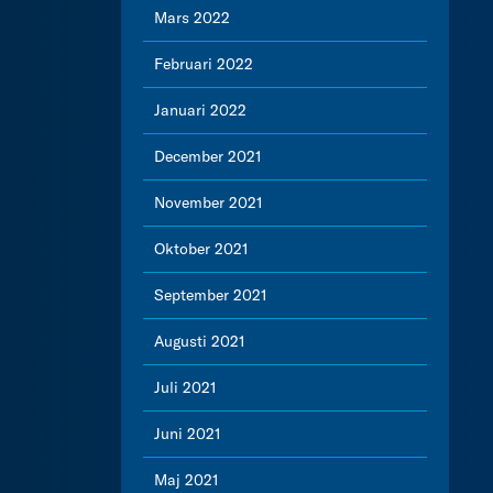
Mars 2022
Februari 2022
Januari 2022
December 2021
November 2021
Oktober 2021
September 2021
Augusti 2021
Juli 2021
Juni 2021
Maj 2021