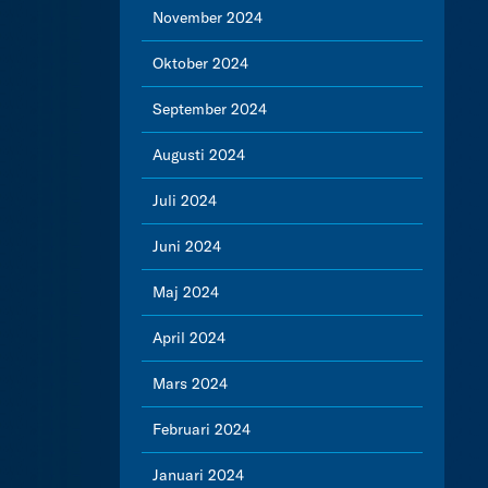
November 2024
Oktober 2024
September 2024
Augusti 2024
Juli 2024
Juni 2024
Maj 2024
April 2024
Mars 2024
Februari 2024
Januari 2024