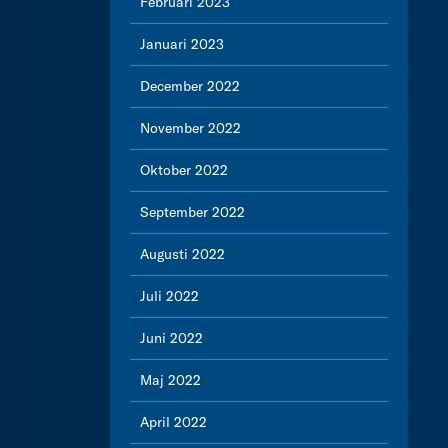
Februari 2023
Januari 2023
December 2022
November 2022
Oktober 2022
September 2022
Augusti 2022
Juli 2022
Juni 2022
Maj 2022
April 2022