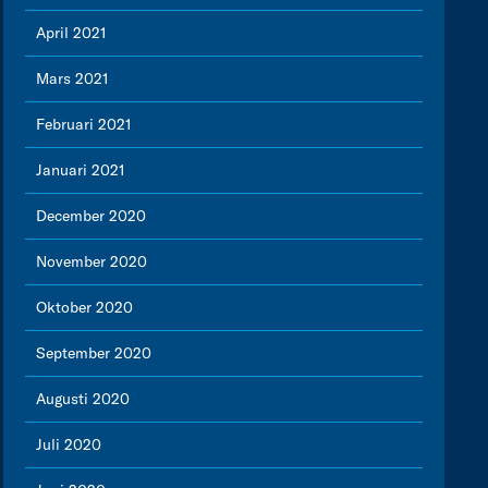
April 2021
Mars 2021
Februari 2021
Januari 2021
December 2020
November 2020
Oktober 2020
September 2020
Augusti 2020
Juli 2020