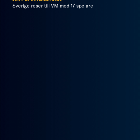
Sverige reser till VM med 17 spelare