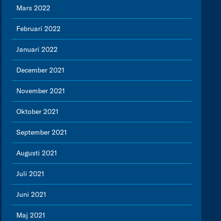
Mars 2022
Februari 2022
Januari 2022
December 2021
November 2021
Oktober 2021
September 2021
Augusti 2021
Juli 2021
Juni 2021
Maj 2021