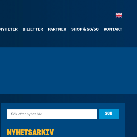
NYHETER
BILJETTER
PARTNER
SHOP & 50/50
KONTAKT
NYHETSARKIV