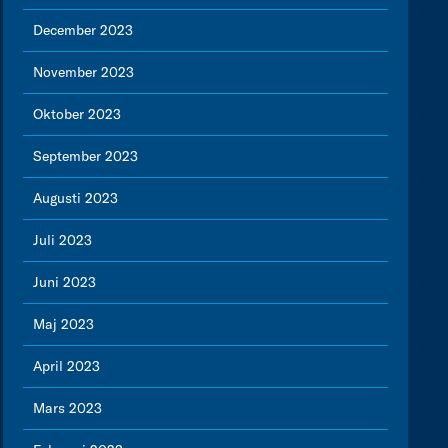
December 2023
November 2023
Oktober 2023
September 2023
Augusti 2023
Juli 2023
Juni 2023
Maj 2023
April 2023
Mars 2023