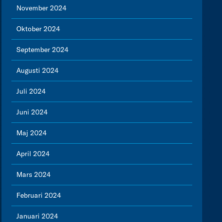
November 2024
Oktober 2024
September 2024
Augusti 2024
Juli 2024
Juni 2024
Maj 2024
April 2024
Mars 2024
Februari 2024
Januari 2024