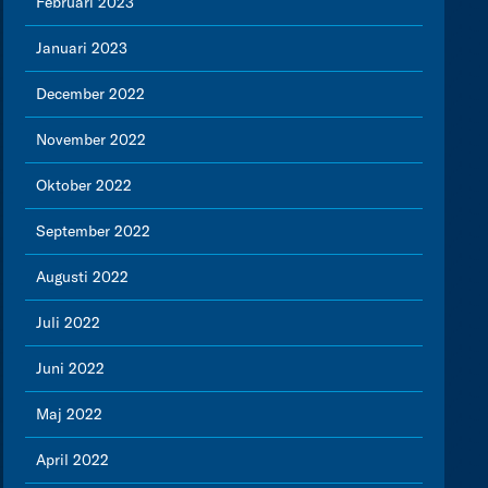
Februari 2023
Januari 2023
December 2022
November 2022
Oktober 2022
September 2022
Augusti 2022
Juli 2022
Juni 2022
Maj 2022
April 2022