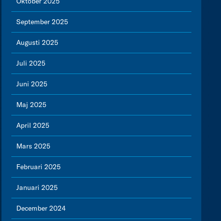
Oktober 2025
September 2025
Augusti 2025
Juli 2025
Juni 2025
Maj 2025
April 2025
Mars 2025
Februari 2025
Januari 2025
December 2024