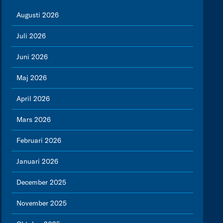
Augusti 2026
Juli 2026
Juni 2026
Maj 2026
April 2026
Mars 2026
Februari 2026
Januari 2026
December 2025
November 2025