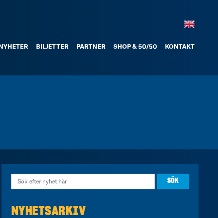
NYHETER
BILJETTER
PARTNER
SHOP & 50/50
KONTAKT
NYHETSARKIV