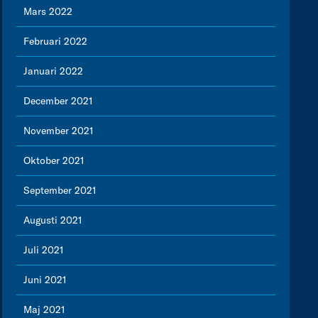
Mars 2022
Februari 2022
Januari 2022
December 2021
November 2021
Oktober 2021
September 2021
Augusti 2021
Juli 2021
Juni 2021
Maj 2021