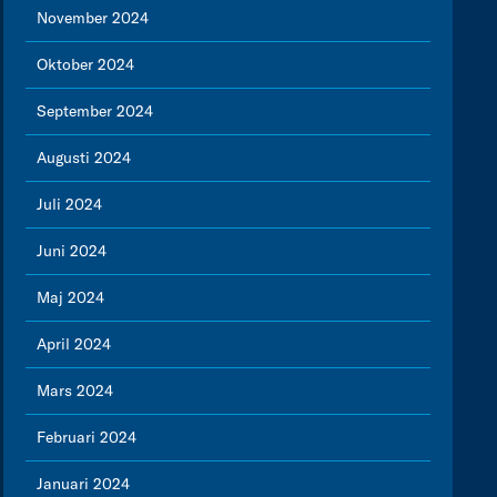
November 2024
Oktober 2024
September 2024
Augusti 2024
Juli 2024
Juni 2024
Maj 2024
April 2024
Mars 2024
Februari 2024
Januari 2024