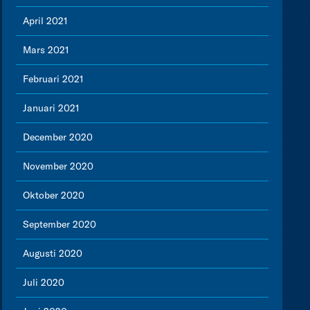
April 2021
Mars 2021
Februari 2021
Januari 2021
December 2020
November 2020
Oktober 2020
September 2020
Augusti 2020
Juli 2020