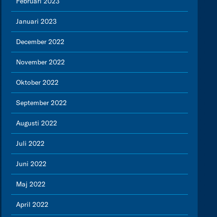
Februari 2023
Januari 2023
December 2022
November 2022
Oktober 2022
September 2022
Augusti 2022
Juli 2022
Juni 2022
Maj 2022
April 2022