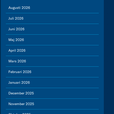
Augusti 2026
Juli 2026
Juni 2026
Maj 2026
April 2026
Mars 2026
Februari 2026
Januari 2026
December 2025
November 2025