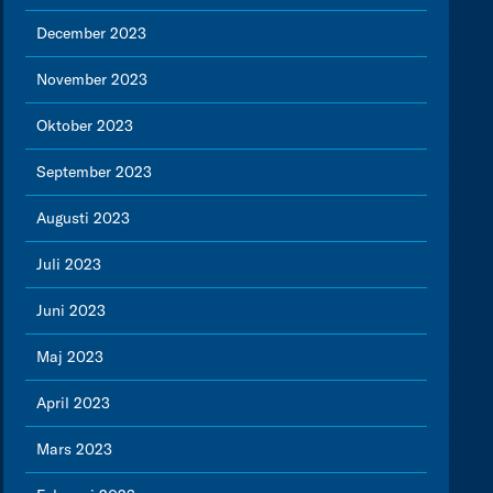
December 2023
November 2023
Oktober 2023
September 2023
Augusti 2023
Juli 2023
Juni 2023
Maj 2023
April 2023
Mars 2023