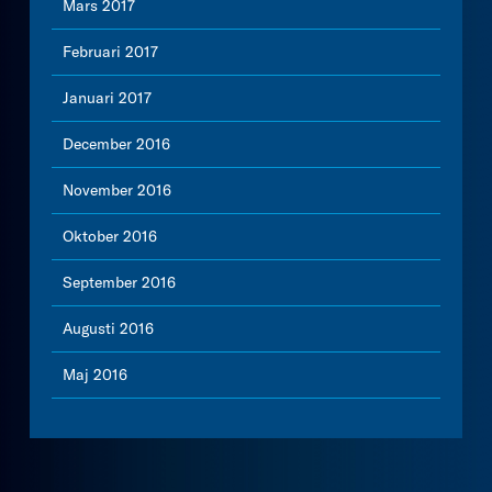
Mars 2017
Februari 2017
Januari 2017
December 2016
November 2016
Oktober 2016
September 2016
Augusti 2016
Maj 2016