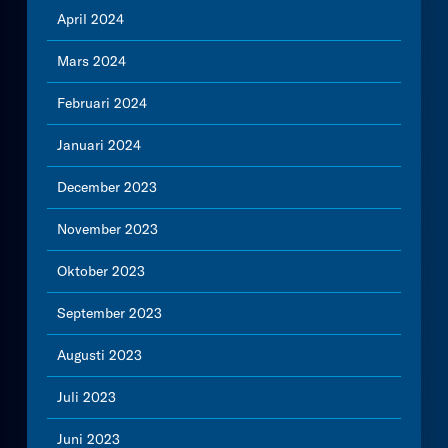
April 2024
Mars 2024
Februari 2024
Januari 2024
December 2023
November 2023
Oktober 2023
September 2023
Augusti 2023
Juli 2023
Juni 2023