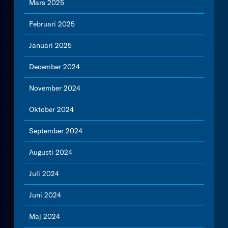
Mars 2025
Februari 2025
Januari 2025
December 2024
November 2024
Oktober 2024
September 2024
Augusti 2024
Juli 2024
Juni 2024
Maj 2024