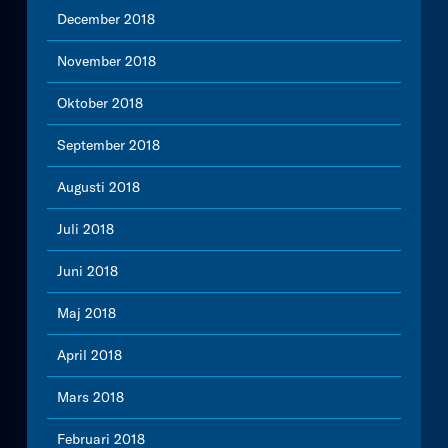
December 2018
November 2018
Oktober 2018
September 2018
Augusti 2018
Juli 2018
Juni 2018
Maj 2018
April 2018
Mars 2018
Februari 2018