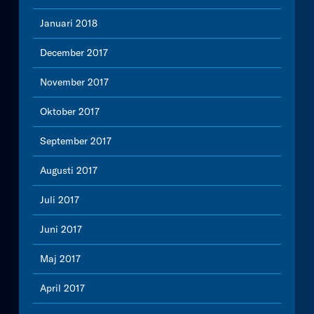
Januari 2018
December 2017
November 2017
Oktober 2017
September 2017
Augusti 2017
Juli 2017
Juni 2017
Maj 2017
April 2017