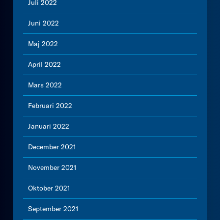
Juli 2022
Juni 2022
Maj 2022
April 2022
Mars 2022
Februari 2022
Januari 2022
December 2021
November 2021
Oktober 2021
September 2021