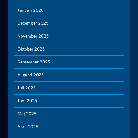
Januari 2026
December 2025
November 2025
Oktober 2025
September 2025
Augusti 2025
Juli 2025
Juni 2025
Maj 2025
April 2025