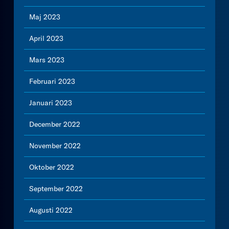
Maj 2023
April 2023
Mars 2023
Februari 2023
Januari 2023
December 2022
November 2022
Oktober 2022
September 2022
Augusti 2022