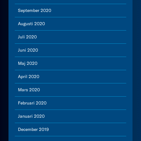
September 2020
Augusti 2020
Juli 2020
Juni 2020
Maj 2020
April 2020
Mars 2020
Februari 2020
Januari 2020
December 2019