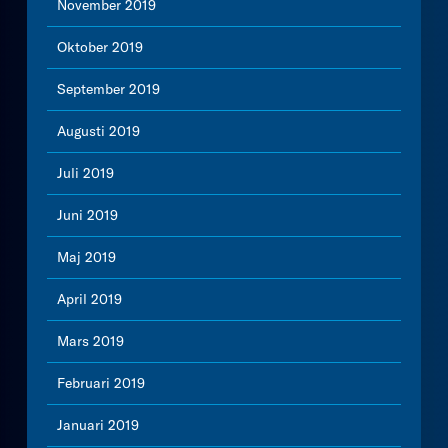
November 2019
Oktober 2019
September 2019
Augusti 2019
Juli 2019
Juni 2019
Maj 2019
April 2019
Mars 2019
Februari 2019
Januari 2019