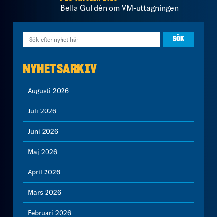
Bella Gulldén om VM-uttagningen
NYHETSARKIV
Augusti 2026
Juli 2026
Juni 2026
Maj 2026
April 2026
Mars 2026
Februari 2026