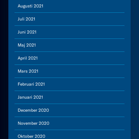
Augusti 2021
Juli 2021
Juni 2021
Maj 2021
April 2021
Mars 2021
Februari 2021
Januari 2021
December 2020
November 2020
Oktober 2020