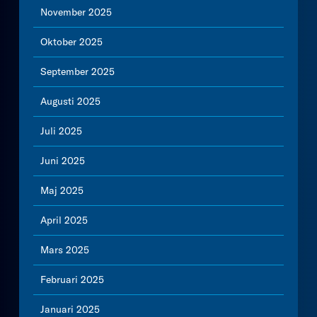
November 2025
Oktober 2025
September 2025
Augusti 2025
Juli 2025
Juni 2025
Maj 2025
April 2025
Mars 2025
Februari 2025
Januari 2025