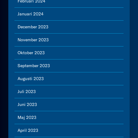
Februari 2024
Januari 2024
December 2023
November 2023
Oktober 2023
September 2023
Augusti 2023
Juli 2023
Juni 2023
Maj 2023
April 2023