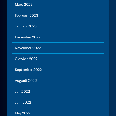
Mars 2023
Februari 2023
Januari 2023
December 2022
November 2022
Oktober 2022
September 2022
Augusti 2022
Juli 2022
Juni 2022
Maj 2022