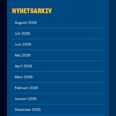
NYHETSARKIV
Augusti 2026
Juli 2026
Juni 2026
Maj 2026
April 2026
Mars 2026
Februari 2026
Januari 2026
December 2025