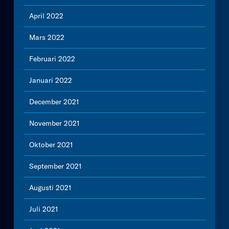
April 2022
Mars 2022
Februari 2022
Januari 2022
December 2021
November 2021
Oktober 2021
September 2021
Augusti 2021
Juli 2021