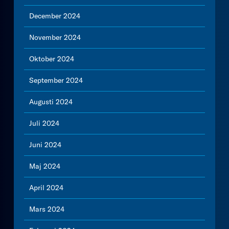
December 2024
November 2024
Oktober 2024
September 2024
Augusti 2024
Juli 2024
Juni 2024
Maj 2024
April 2024
Mars 2024