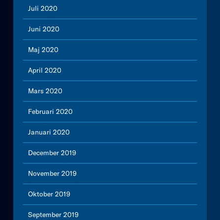
Juli 2020
Juni 2020
Maj 2020
April 2020
Mars 2020
Februari 2020
Januari 2020
December 2019
November 2019
Oktober 2019
September 2019