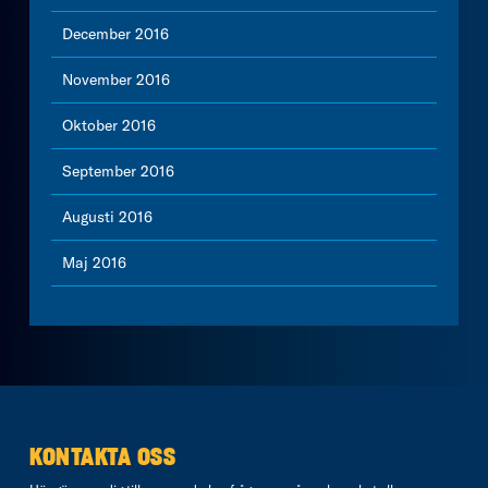
December 2016
November 2016
Oktober 2016
September 2016
Augusti 2016
Maj 2016
KONTAKTA OSS