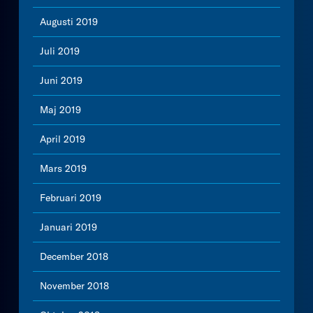
Augusti 2019
Juli 2019
Juni 2019
Maj 2019
April 2019
Mars 2019
Februari 2019
Januari 2019
December 2018
November 2018