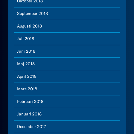
Oktober 2018
September 2018
Augusti 2018
Juli 2018
Juni 2018
Maj 2018
April 2018
Mars 2018
Februari 2018
Januari 2018
December 2017