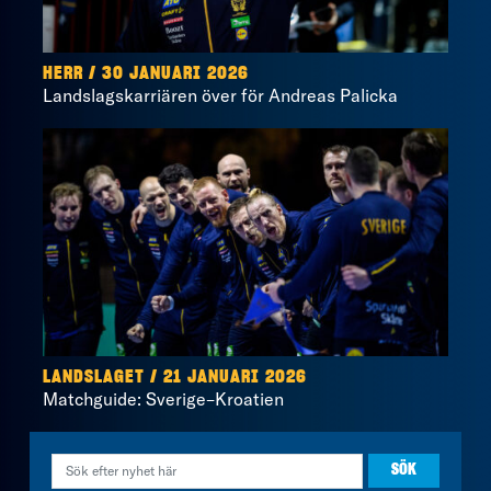
HERR / 30 JANUARI 2026
Landslagskarriären över för Andreas Palicka
LANDSLAGET / 21 JANUARI 2026
Matchguide: Sverige–Kroatien