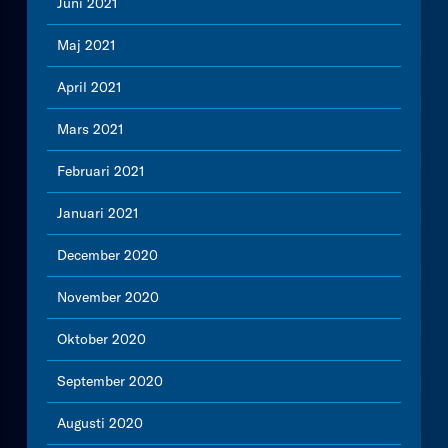
Juni 2021
Maj 2021
April 2021
Mars 2021
Februari 2021
Januari 2021
December 2020
November 2020
Oktober 2020
September 2020
Augusti 2020