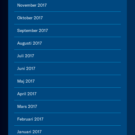
November 2017
Oktober 2017
September 2017
Augusti 2017
Juli 2017
Juni 2017
Maj 2017
April 2017
Mars 2017
Februari 2017
Januari 2017