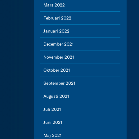
Mars 2022
Februari 2022
Januari 2022
December 2021
November 2021
Oktober 2021
September 2021
Augusti 2021
Juli 2021
Juni 2021
Maj 2021