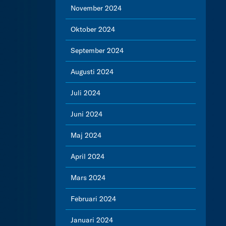
November 2024
Oktober 2024
September 2024
Augusti 2024
Juli 2024
Juni 2024
Maj 2024
April 2024
Mars 2024
Februari 2024
Januari 2024