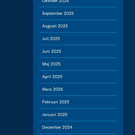
Oktober 2025
September 2025
Augusti 2025
Juli 2025
Juni 2025
Maj 2025
April 2025
Mars 2025
Februari 2025
Januari 2025
December 2024