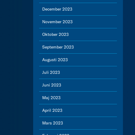
December 2023
November 2023
Oktober 2023
September 2023
Augusti 2023
Juli 2023
Juni 2023
Maj 2023
April 2023
Mars 2023