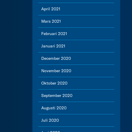
April 2021
Mars 2021
Februari 2021
Januari 2021
December 2020
November 2020
Oktober 2020
September 2020
Augusti 2020
Juli 2020