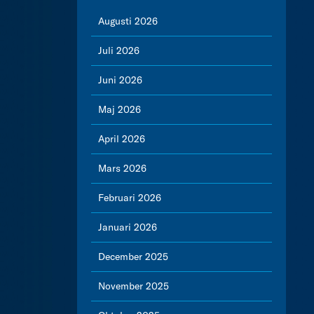
Augusti 2026
Juli 2026
Juni 2026
Maj 2026
April 2026
Mars 2026
Februari 2026
Januari 2026
December 2025
November 2025