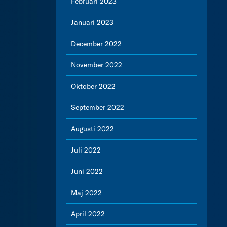
Februari 2023
Januari 2023
December 2022
November 2022
Oktober 2022
September 2022
Augusti 2022
Juli 2022
Juni 2022
Maj 2022
April 2022