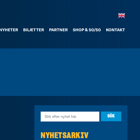
NYHETER
BILJETTER
PARTNER
SHOP & 50/50
KONTAKT
NYHETSARKIV