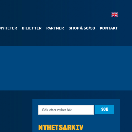
NYHETER
BILJETTER
PARTNER
SHOP & 50/50
KONTAKT
NYHETSARKIV