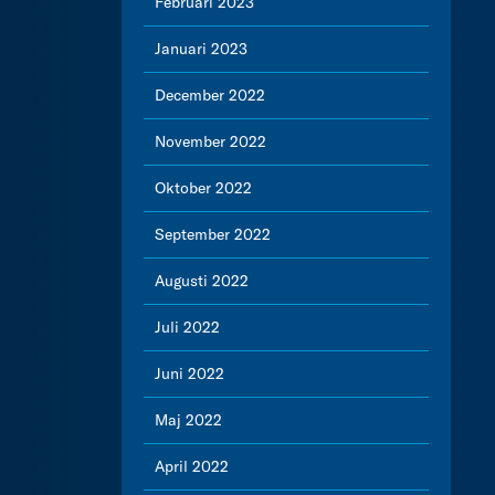
Februari 2023
Januari 2023
December 2022
November 2022
Oktober 2022
September 2022
Augusti 2022
Juli 2022
Juni 2022
Maj 2022
April 2022