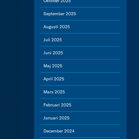
Oktober 2025
September 2025
Augusti 2025
Juli 2025
Juni 2025
Maj 2025
April 2025
Mars 2025
Februari 2025
Januari 2025
December 2024