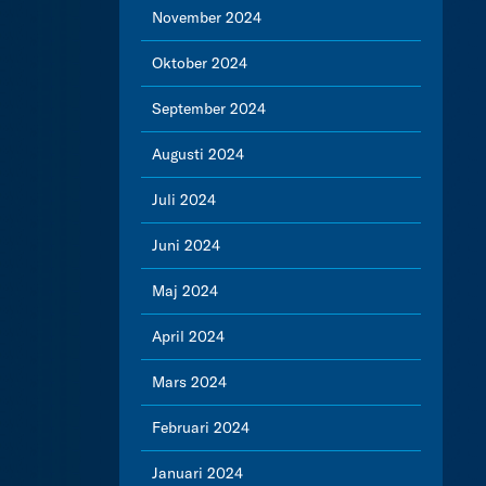
November 2024
Oktober 2024
September 2024
Augusti 2024
Juli 2024
Juni 2024
Maj 2024
April 2024
Mars 2024
Februari 2024
Januari 2024