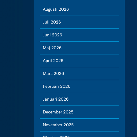
Augusti 2026
Juli 2026
Juni 2026
Maj 2026
April 2026
Mars 2026
Februari 2026
Januari 2026
December 2025
November 2025