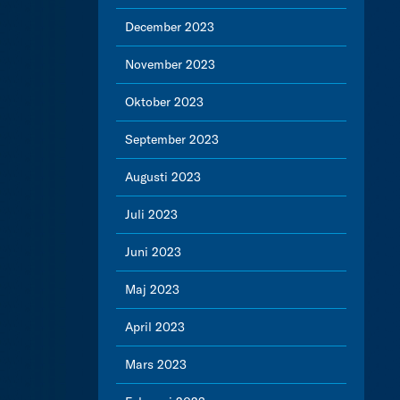
December 2023
November 2023
Oktober 2023
September 2023
Augusti 2023
Juli 2023
Juni 2023
Maj 2023
April 2023
Mars 2023