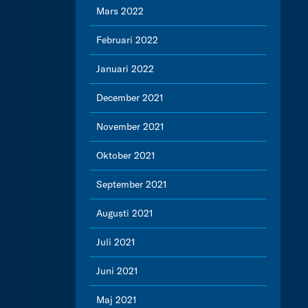
Mars 2022
Februari 2022
Januari 2022
December 2021
November 2021
Oktober 2021
September 2021
Augusti 2021
Juli 2021
Juni 2021
Maj 2021