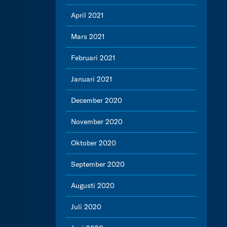
April 2021
Mars 2021
Februari 2021
Januari 2021
December 2020
November 2020
Oktober 2020
September 2020
Augusti 2020
Juli 2020