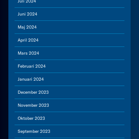
Juli 2024
Juni 2024
Maj 2024
April 2024
Mars 2024
Februari 2024
Januari 2024
December 2023
November 2023
Oktober 2023
September 2023