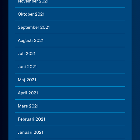
November 2021
Oktober 2021
September 2021
Augusti 2021
Juli 2021
Juni 2021
Maj 2021
April 2021
Mars 2021
Februari 2021
Januari 2021