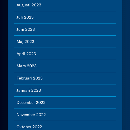
Augusti 2023
Juli 2023
Juni 2023
Maj 2023
April 2023
Mars 2023
Februari 2023
Januari 2023
December 2022
November 2022
Oktober 2022