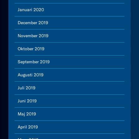
Januari 2020
December 2019
November 2019
Oktober 2019
September 2019
Augusti 2019
Juli 2019
Juni 2019
Maj 2019
April 2019