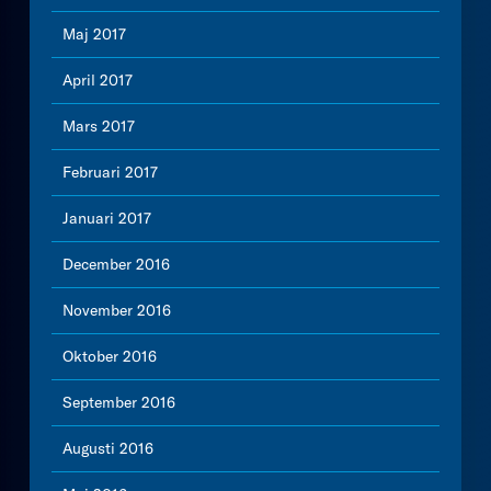
Maj 2017
April 2017
Mars 2017
Februari 2017
Januari 2017
December 2016
November 2016
Oktober 2016
September 2016
Augusti 2016