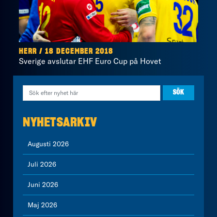
HERR / 18 DECEMBER 2018
Sverige avslutar EHF Euro Cup på Hovet
NYHETSARKIV
Augusti 2026
Juli 2026
Juni 2026
Maj 2026