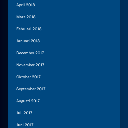
April 2018
Mars 2018
Februari 2018
Januari 2018
December 2017
November 2017
Oktober 2017
September 2017
Augusti 2017
Juli 2017
Juni 2017