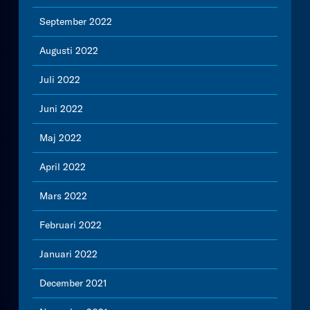
September 2022
Augusti 2022
Juli 2022
Juni 2022
Maj 2022
April 2022
Mars 2022
Februari 2022
Januari 2022
December 2021