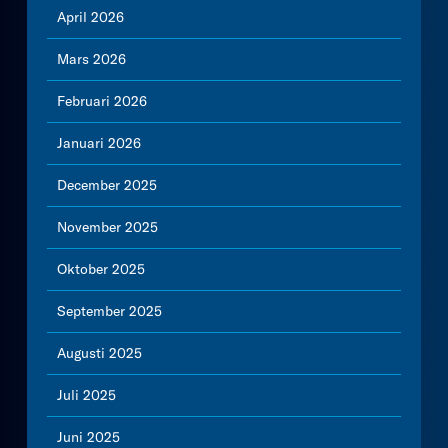
April 2026
Mars 2026
Februari 2026
Januari 2026
December 2025
November 2025
Oktober 2025
September 2025
Augusti 2025
Juli 2025
Juni 2025