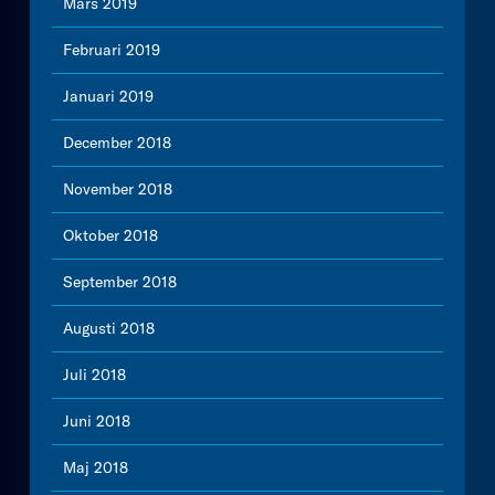
Mars 2019
Februari 2019
Januari 2019
December 2018
November 2018
Oktober 2018
September 2018
Augusti 2018
Juli 2018
Juni 2018
Maj 2018