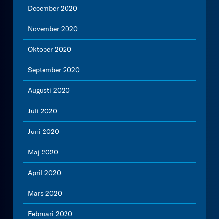
December 2020
November 2020
Oktober 2020
September 2020
Augusti 2020
Juli 2020
Juni 2020
Maj 2020
April 2020
Mars 2020
Februari 2020