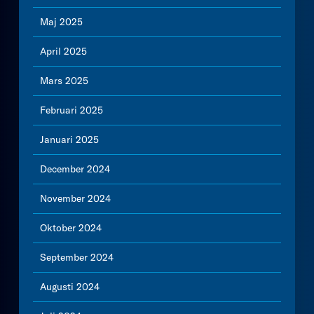
Maj 2025
April 2025
Mars 2025
Februari 2025
Januari 2025
December 2024
November 2024
Oktober 2024
September 2024
Augusti 2024