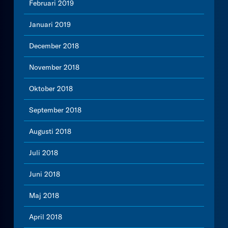
Februari 2019
Januari 2019
December 2018
November 2018
Oktober 2018
September 2018
Augusti 2018
Juli 2018
Juni 2018
Maj 2018
April 2018