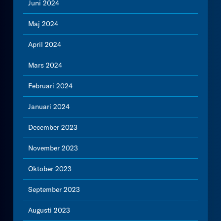
Juni 2024
Maj 2024
April 2024
Mars 2024
Februari 2024
Januari 2024
December 2023
November 2023
Oktober 2023
September 2023
Augusti 2023