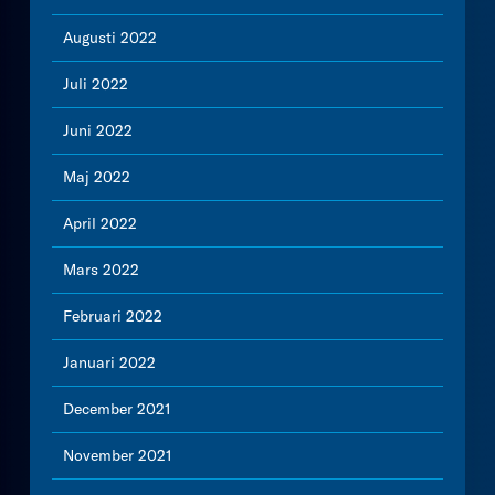
Augusti 2022
Juli 2022
Juni 2022
Maj 2022
April 2022
Mars 2022
Februari 2022
Januari 2022
December 2021
November 2021