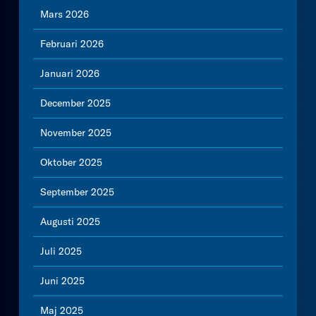
Mars 2026
Februari 2026
Januari 2026
December 2025
November 2025
Oktober 2025
September 2025
Augusti 2025
Juli 2025
Juni 2025
Maj 2025