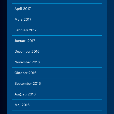
April 2017
Mars 2017
Februari 2017
Januari 2017
December 2016
November 2016
Oktober 2016
September 2016
Augusti 2016
Maj 2016