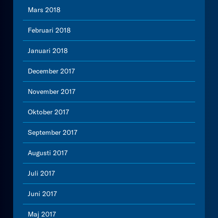
Mars 2018
Februari 2018
Januari 2018
December 2017
November 2017
Oktober 2017
September 2017
Augusti 2017
Juli 2017
Juni 2017
Maj 2017