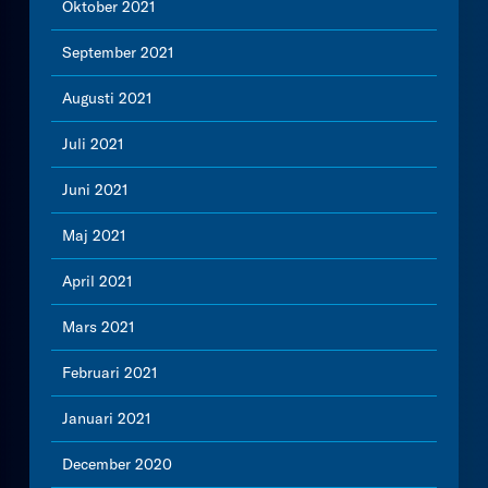
Oktober 2021
September 2021
Augusti 2021
Juli 2021
Juni 2021
Maj 2021
April 2021
Mars 2021
Februari 2021
Januari 2021
December 2020