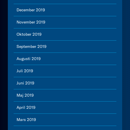
December 2019
November 2019
Oktober 2019
September 2019
Augusti 2019
Juli 2019
Juni 2019
Maj 2019
April 2019
Mars 2019