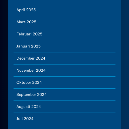
April 2025
Mars 2025
Februari 2025
Januari 2025
December 2024
November 2024
Oktober 2024
September 2024
Augusti 2024
Juli 2024