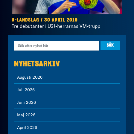
U-LANDSLAG / 30 APRIL 2019
Tre debutanter i U21-herrarnas VM-trupp
NYHETSARKIV
Augusti 2026
Juli 2026
Juni 2026
Maj 2026
April 2026