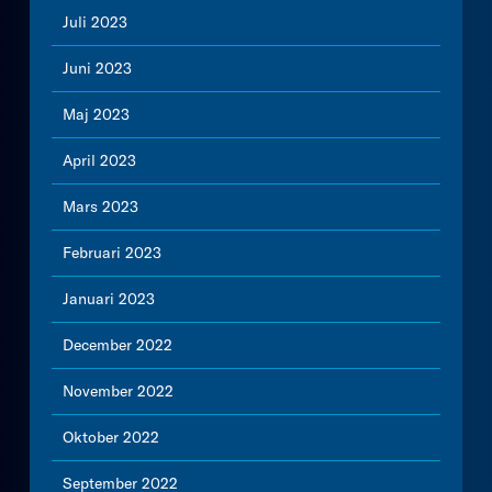
Juli 2023
Juni 2023
Maj 2023
April 2023
Mars 2023
Februari 2023
Januari 2023
December 2022
November 2022
Oktober 2022
September 2022